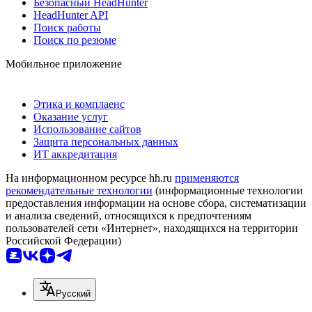
Безопасный HeadHunter
HeadHunter API
Поиск работы
Поиск по резюме
Мобильное приложение
Этика и комплаенс
Оказание услуг
Использование сайтов
Защита персональных данных
ИТ аккредитация
На информационном ресурсе hh.ru
применяются
рекомендательные технологии
(информационные технологии
предоставления информации на основе сбора, систематизации
и анализа сведений, относящихся к предпочтениям
пользователей сети «Интернет», находящихся на территории
Российской Федерации)
Русский