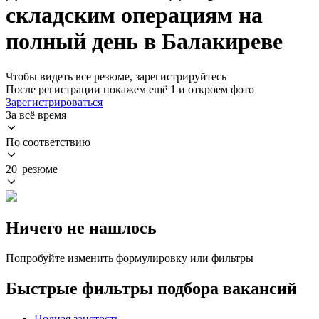
складским операциям на
полный день в Балакиреве
Чтобы видеть все резюме, зарегистрируйтесь
После регистрации покажем ещё 1 и откроем фото
Зарегистрироваться
За всё время
По соответствию
20 резюме
Ничего не нашлось
Попробуйте изменить формулировку или фильтры
Быстрые фильтры подбора вакансий
Полная занятость