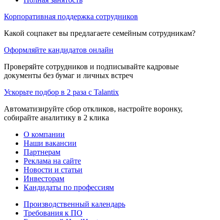
Корпоративная поддержка сотрудников
Какой соцпакет вы предлагаете семейным сотрудникам?
Оформляйте кандидатов онлайн
Проверяйте сотрудников и подписывайте кадровые
документы без бумаг и личных встреч
Ускорьте подбор в 2 раза с Talantix
Автоматизируйте сбор откликов, настройте воронку,
собирайте аналитику в 2 клика
О компании
Наши вакансии
Партнерам
Реклама на сайте
Новости и статьи
Инвесторам
Кандидаты по профессиям
Производственный календарь
Требования к ПО