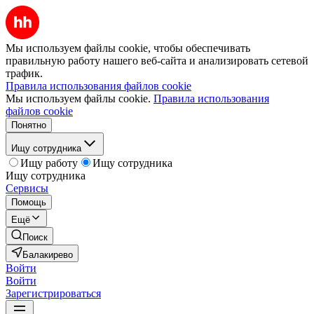
Мы используем файлы cookie, чтобы обеспечивать
правильную работу нашего веб-сайта и анализировать сетевой
трафик.
Правила использования файлов cookie
Мы используем файлы cookie.
Правила использования
файлов cookie
Понятно
Ищу сотрудника
Ищу работу
Ищу сотрудника
Ищу сотрудника
Сервисы
Помощь
Ещё
Поиск
Балакирево
Войти
Войти
Зарегистрироваться