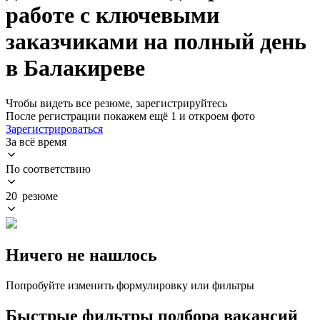
работе с ключевыми
заказчиками на полный день
в Балакиреве
Чтобы видеть все резюме, зарегистрируйтесь
После регистрации покажем ещё 1 и откроем фото
Зарегистрироваться
За всё время
По соответствию
20 резюме
Ничего не нашлось
Попробуйте изменить формулировку или фильтры
Быстрые фильтры подбора вакансий