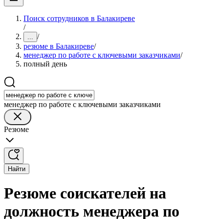
Поиск сотрудников в Балакиреве
/
/
...
резюме в Балакиреве
/
менеджер по работе с ключевыми заказчиками
/
полный день
менеджер по работе с ключевыми заказчиками
Резюме
Найти
Резюме соискателей на
должность менеджера по