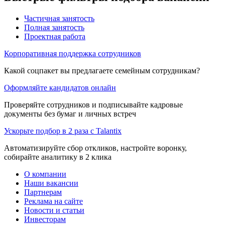
Частичная занятость
Полная занятость
Проектная работа
Корпоративная поддержка сотрудников
Какой соцпакет вы предлагаете семейным сотрудникам?
Оформляйте кандидатов онлайн
Проверяйте сотрудников и подписывайте кадровые
документы без бумаг и личных встреч
Ускорьте подбор в 2 раза с Talantix
Автоматизируйте сбор откликов, настройте воронку,
собирайте аналитику в 2 клика
О компании
Наши вакансии
Партнерам
Реклама на сайте
Новости и статьи
Инвесторам