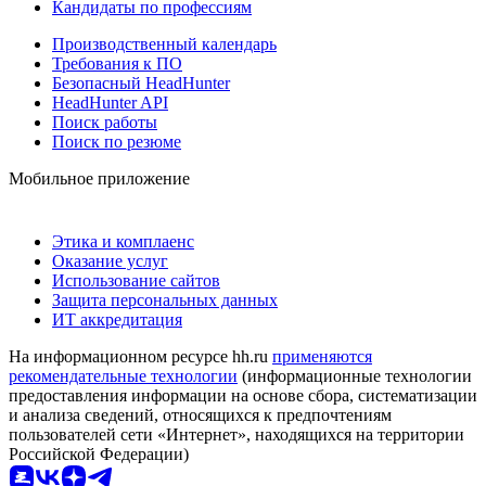
Кандидаты по профессиям
Производственный календарь
Требования к ПО
Безопасный HeadHunter
HeadHunter API
Поиск работы
Поиск по резюме
Мобильное приложение
Этика и комплаенс
Оказание услуг
Использование сайтов
Защита персональных данных
ИТ аккредитация
На информационном ресурсе hh.ru
применяются
рекомендательные технологии
(информационные технологии
предоставления информации на основе сбора, систематизации
и анализа сведений, относящихся к предпочтениям
пользователей сети «Интернет», находящихся на территории
Российской Федерации)