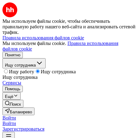
Мы используем файлы cookie, чтобы обеспечивать
правильную работу нашего веб-сайта и анализировать сетевой
трафик.
Правила использования файлов cookie
Мы используем файлы cookie.
Правила использования
файлов cookie
Понятно
Ищу сотрудника
Ищу работу
Ищу сотрудника
Ищу сотрудника
Сервисы
Помощь
Ещё
Поиск
Балакирево
Войти
Войти
Зарегистрироваться