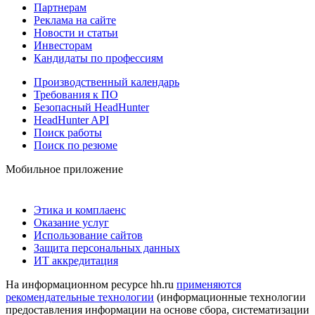
Партнерам
Реклама на сайте
Новости и статьи
Инвесторам
Кандидаты по профессиям
Производственный календарь
Требования к ПО
Безопасный HeadHunter
HeadHunter API
Поиск работы
Поиск по резюме
Мобильное приложение
Этика и комплаенс
Оказание услуг
Использование сайтов
Защита персональных данных
ИТ аккредитация
На информационном ресурсе hh.ru
применяются
рекомендательные технологии
(информационные технологии
предоставления информации на основе сбора, систематизации