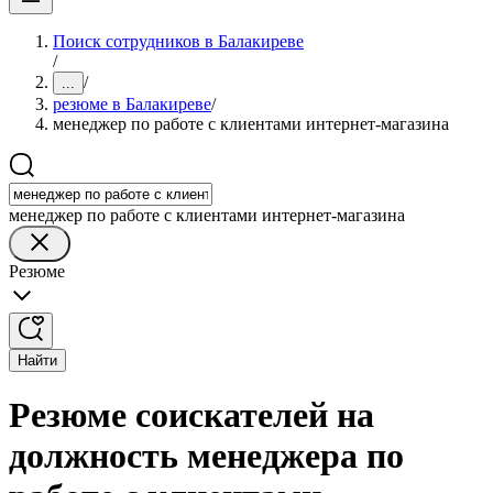
Поиск сотрудников в Балакиреве
/
/
...
резюме в Балакиреве
/
менеджер по работе с клиентами интернет-магазина
менеджер по работе с клиентами интернет-магазина
Резюме
Найти
Резюме соискателей на
должность менеджера по