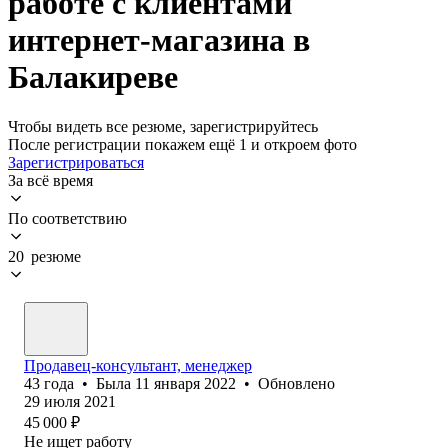
работе с клиентами
интернет-магазина в
Балакиреве
Чтобы видеть все резюме, зарегистрируйтесь
После регистрации покажем ещё 1 и откроем фото
Зарегистрироваться
За всё время
По соответствию
20 резюме
Продавец-консультант, менеджер
43
года
•
Была
11 января 2022
•
Обновлено
29 июля 2021
45 000
₽
Не ищет работу