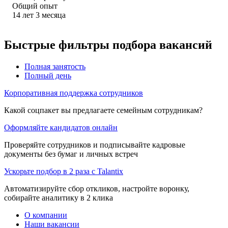
Общий опыт
14
лет
3
месяца
Быстрые фильтры подбора вакансий
Полная занятость
Полный день
Корпоративная поддержка сотрудников
Какой соцпакет вы предлагаете семейным сотрудникам?
Оформляйте кандидатов онлайн
Проверяйте сотрудников и подписывайте кадровые
документы без бумаг и личных встреч
Ускорьте подбор в 2 раза с Talantix
Автоматизируйте сбор откликов, настройте воронку,
собирайте аналитику в 2 клика
О компании
Наши вакансии