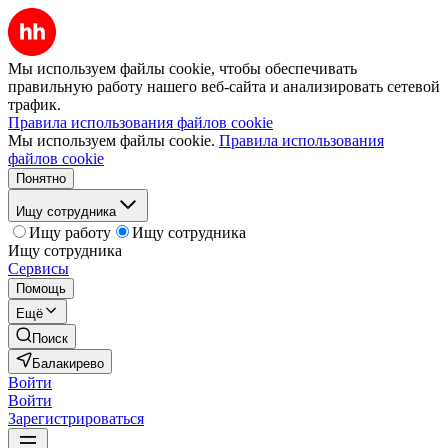
Мы используем файлы cookie, чтобы обеспечивать
правильную работу нашего веб-сайта и анализировать сетевой
трафик.
Правила использования файлов cookie
Мы используем файлы cookie.
Правила использования
файлов cookie
Понятно
Ищу сотрудника
Ищу работу
Ищу сотрудника
Ищу сотрудника
Сервисы
Помощь
Ещё
Поиск
Балакирево
Войти
Войти
Зарегистрироваться