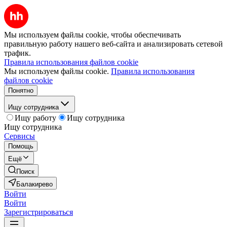
Мы используем файлы cookie, чтобы обеспечивать
правильную работу нашего веб-сайта и анализировать сетевой
трафик.
Правила использования файлов cookie
Мы используем файлы cookie.
Правила использования
файлов cookie
Понятно
Ищу сотрудника
Ищу работу
Ищу сотрудника
Ищу сотрудника
Сервисы
Помощь
Ещё
Поиск
Балакирево
Войти
Войти
Зарегистрироваться