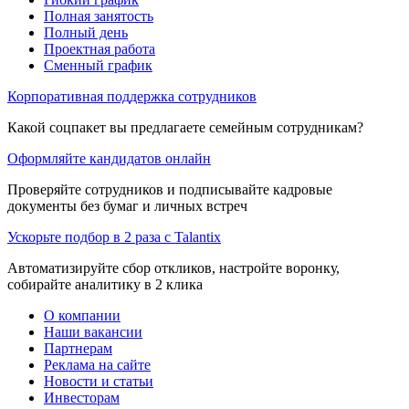
Полная занятость
Полный день
Проектная работа
Сменный график
Корпоративная поддержка сотрудников
Какой соцпакет вы предлагаете семейным сотрудникам?
Оформляйте кандидатов онлайн
Проверяйте сотрудников и подписывайте кадровые
документы без бумаг и личных встреч
Ускорьте подбор в 2 раза с Talantix
Автоматизируйте сбор откликов, настройте воронку,
собирайте аналитику в 2 клика
О компании
Наши вакансии
Партнерам
Реклама на сайте
Новости и статьи
Инвесторам