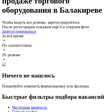
продаже торгового
оборудования в Балакиреве
Чтобы видеть все резюме, зарегистрируйтесь
После регистрации покажем ещё 6 и откроем фото
Зарегистрироваться
За всё время
По соответствию
20 резюме
Ничего не нашлось
Попробуйте изменить формулировку или фильтры
Быстрые фильтры подбора вакансий
Частичная занятость
Гибкий график