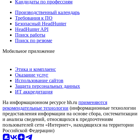
Кандидаты по профессиям
Производственный календарь
Требования к ПО
Безопасный HeadHunter
HeadHunter API
Поиск работы
Поиск по резюме
Мобильное приложение
Этика и комплаенс
Оказание услуг
Использование сайтов
Защита персональных данных
ИТ аккредитация
На информационном ресурсе hh.ru
применяются
рекомендательные технологии
(информационные технологии
предоставления информации на основе сбора, систематизации
и анализа сведений, относящихся к предпочтениям
пользователей сети «Интернет», находящихся на территории
Российской Федерации)