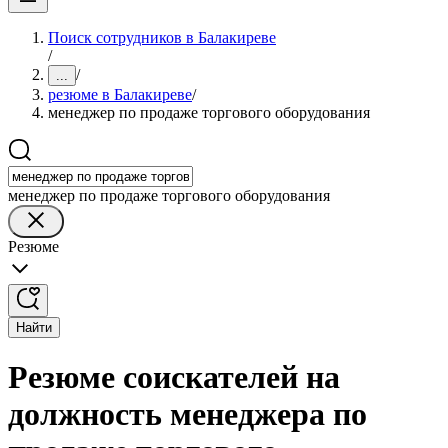
Поиск сотрудников в Балакиреве
/
/
...
резюме в Балакиреве
/
менеджер по продаже торгового оборудования
менеджер по продаже торгового оборудования
Резюме
Найти
Резюме соискателей на
должность менеджера по