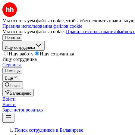
Мы используем файлы cookie, чтобы обеспечивать правильную р
Правила использования файлов cookie
Мы используем файлы cookie.
Правила использования файлов c
Понятно
Ищу сотрудника
Ищу работу
Ищу сотрудника
Ищу сотрудника
Сервисы
Помощь
Ещё
Поиск
Балакирево
Войти
Войти
Зарегистрироваться
Поиск сотрудников в Балакиреве