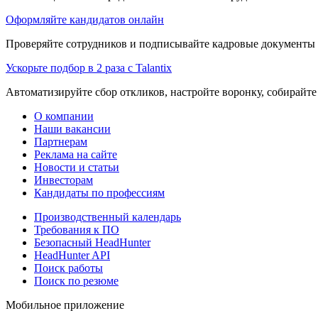
Оформляйте кандидатов онлайн
Проверяйте сотрудников и подписывайте кадровые документы 
Ускорьте подбор в 2 раза с Talantix
Автоматизируйте сбор откликов, настройте воронку, собирайте
О компании
Наши вакансии
Партнерам
Реклама на сайте
Новости и статьи
Инвесторам
Кандидаты по профессиям
Производственный календарь
Требования к ПО
Безопасный HeadHunter
HeadHunter API
Поиск работы
Поиск по резюме
Мобильное приложение