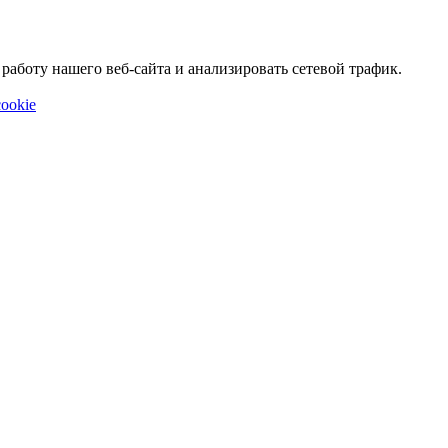
аботу нашего веб-сайта и анализировать сетевой трафик.
ookie