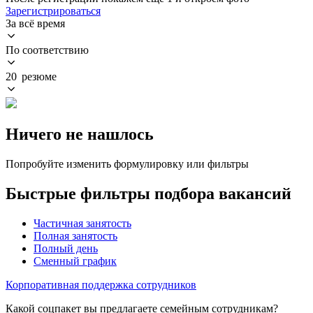
Зарегистрироваться
За всё время
По соответствию
20 резюме
Ничего не нашлось
Попробуйте изменить формулировку или фильтры
Быстрые фильтры подбора вакансий
Частичная занятость
Полная занятость
Полный день
Сменный график
Корпоративная поддержка сотрудников
Какой соцпакет вы предлагаете семейным сотрудникам?