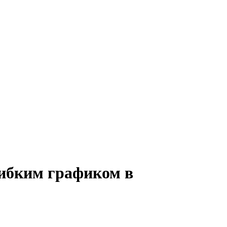
гибким графиком в