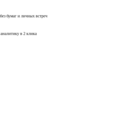
без бумаг и личных встреч
 аналитику в 2 клика