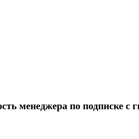
ость менеджера по подписке с 