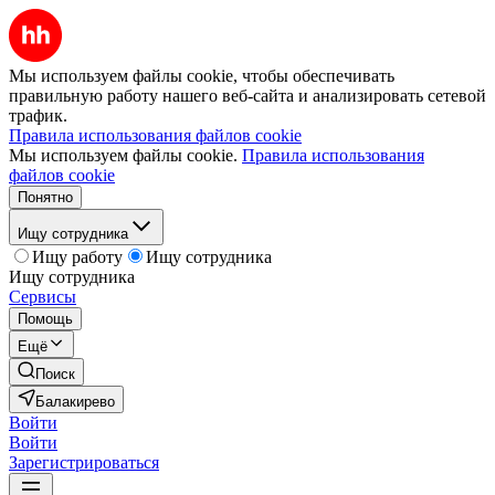
Мы используем файлы cookie, чтобы обеспечивать
правильную работу нашего веб-сайта и анализировать сетевой
трафик.
Правила использования файлов cookie
Мы используем файлы cookie.
Правила использования
файлов cookie
Понятно
Ищу сотрудника
Ищу работу
Ищу сотрудника
Ищу сотрудника
Сервисы
Помощь
Ещё
Поиск
Балакирево
Войти
Войти
Зарегистрироваться