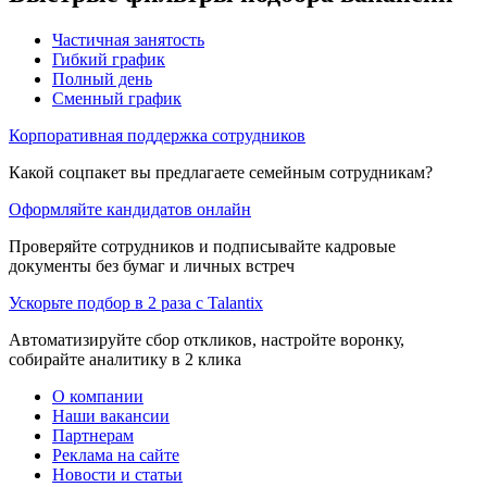
Частичная занятость
Гибкий график
Полный день
Сменный график
Корпоративная поддержка сотрудников
Какой соцпакет вы предлагаете семейным сотрудникам?
Оформляйте кандидатов онлайн
Проверяйте сотрудников и подписывайте кадровые
документы без бумаг и личных встреч
Ускорьте подбор в 2 раза с Talantix
Автоматизируйте сбор откликов, настройте воронку,
собирайте аналитику в 2 клика
О компании
Наши вакансии
Партнерам
Реклама на сайте
Новости и статьи