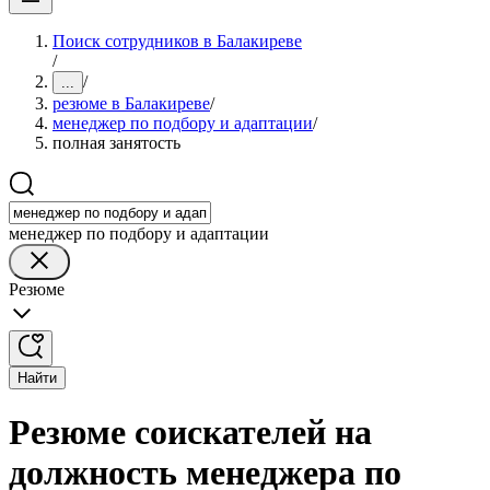
Поиск сотрудников в Балакиреве
/
/
...
резюме в Балакиреве
/
менеджер по подбору и адаптации
/
полная занятость
менеджер по подбору и адаптации
Резюме
Найти
Резюме соискателей на
должность менеджера по