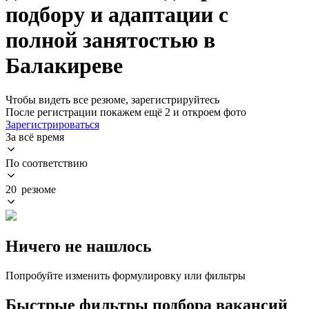
подбору и адаптации с
полной занятостью в
Балакиреве
Чтобы видеть все резюме, зарегистрируйтесь
После регистрации покажем ещё 2 и откроем фото
Зарегистрироваться
За всё время
По соответствию
20 резюме
Ничего не нашлось
Попробуйте изменить формулировку или фильтры
Быстрые фильтры подбора вакансий