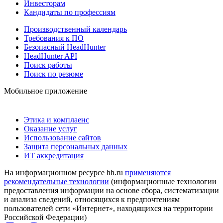
Инвесторам
Кандидаты по профессиям
Производственный календарь
Требования к ПО
Безопасный HeadHunter
HeadHunter API
Поиск работы
Поиск по резюме
Мобильное приложение
Этика и комплаенс
Оказание услуг
Использование сайтов
Защита персональных данных
ИТ аккредитация
На информационном ресурсе hh.ru
применяются
рекомендательные технологии
(информационные технологии
предоставления информации на основе сбора, систематизации
и анализа сведений, относящихся к предпочтениям
пользователей сети «Интернет», находящихся на территории
Российской Федерации)