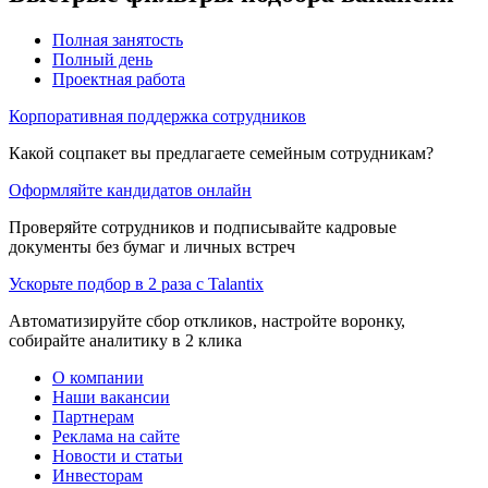
Полная занятость
Полный день
Проектная работа
Корпоративная поддержка сотрудников
Какой соцпакет вы предлагаете семейным сотрудникам?
Оформляйте кандидатов онлайн
Проверяйте сотрудников и подписывайте кадровые
документы без бумаг и личных встреч
Ускорьте подбор в 2 раза с Talantix
Автоматизируйте сбор откликов, настройте воронку,
собирайте аналитику в 2 клика
О компании
Наши вакансии
Партнерам
Реклама на сайте
Новости и статьи
Инвесторам