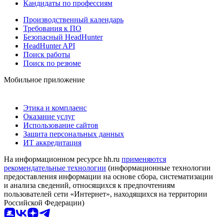
Кандидаты по профессиям
Производственный календарь
Требования к ПО
Безопасный HeadHunter
HeadHunter API
Поиск работы
Поиск по резюме
Мобильное приложение
Этика и комплаенс
Оказание услуг
Использование сайтов
Защита персональных данных
ИТ аккредитация
На информационном ресурсе hh.ru
применяются
рекомендательные технологии
(информационные технологии
предоставления информации на основе сбора, систематизации
и анализа сведений, относящихся к предпочтениям
пользователей сети «Интернет», находящихся на территории
Российской Федерации)