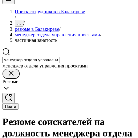
Поиск сотрудников в Балакиреве
/
/
...
резюме в Балакиреве
/
менеджер отдела управления проектами
/
частичная занятость
менеджер отдела управления проектами
Резюме
Найти
Резюме соискателей на
должность менеджера отдела