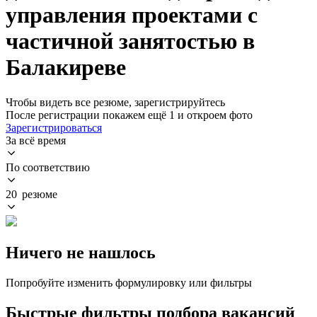
управления проектами с
частичной занятостью в
Балакиреве
Чтобы видеть все резюме, зарегистрируйтесь
После регистрации покажем ещё 1 и откроем фото
Зарегистрироваться
За всё время
По соответствию
20 резюме
Ничего не нашлось
Попробуйте изменить формулировку или фильтры
Быстрые фильтры подбора вакансий