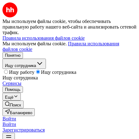
Мы используем файлы cookie, чтобы обеспечивать
правильную работу нашего веб-сайта и анализировать сетевой
трафик.
Правила использования файлов cookie
Мы используем файлы cookie.
Правила использования
файлов cookie
Понятно
Ищу сотрудника
Ищу работу
Ищу сотрудника
Ищу сотрудника
Сервисы
Помощь
Ещё
Поиск
Балакирево
Войти
Войти
Зарегистрироваться