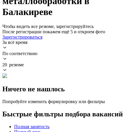
металлообработки в
Балакиреве
Чтобы видеть все резюме, зарегистрируйтесь
После регистрации покажем ещё 5 и откроем фото
Зарегистрироваться
За всё время
По соответствию
20 резюме
Ничего не нашлось
Попробуйте изменить формулировку или фильтры
Быстрые фильтры подбора вакансий
Полная занятость
Полный день