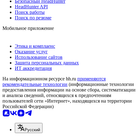
Безопасный HeadHunter
HeadHunter API
Поиск работы
Поиск по резюме
Мобильное приложение
Этика и комплаенс
Оказание услуг
Использование сайтов
Защита персональных данных
ИТ аккредитация
На информационном ресурсе hh.ru
применяются
рекомендательные технологии
(информационные технологии
предоставления информации на основе сбора, систематизации
и анализа сведений, относящихся к предпочтениям
пользователей сети «Интернет», находящихся на территории
Российской Федерации)
Русский