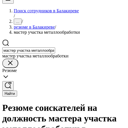
Поиск сотрудников в Балакиреве
/
/
...
резюме в Балакиреве
/
мастер участка металлообработки
мастер участка металлообработки
Резюме
Найти
Резюме соискателей на
должность мастера участка