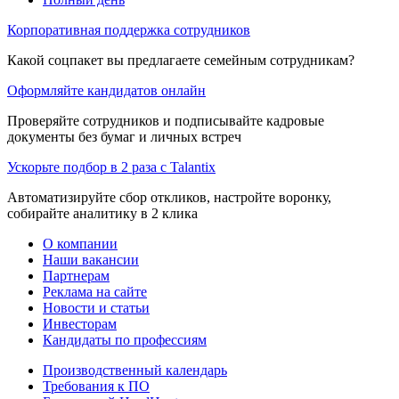
Корпоративная поддержка сотрудников
Какой соцпакет вы предлагаете семейным сотрудникам?
Оформляйте кандидатов онлайн
Проверяйте сотрудников и подписывайте кадровые
документы без бумаг и личных встреч
Ускорьте подбор в 2 раза с Talantix
Автоматизируйте сбор откликов, настройте воронку,
собирайте аналитику в 2 клика
О компании
Наши вакансии
Партнерам
Реклама на сайте
Новости и статьи
Инвесторам
Кандидаты по профессиям
Производственный календарь
Требования к ПО