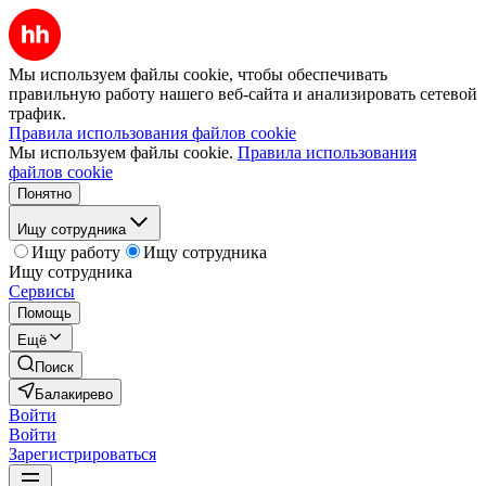
Мы используем файлы cookie, чтобы обеспечивать
правильную работу нашего веб-сайта и анализировать сетевой
трафик.
Правила использования файлов cookie
Мы используем файлы cookie.
Правила использования
файлов cookie
Понятно
Ищу сотрудника
Ищу работу
Ищу сотрудника
Ищу сотрудника
Сервисы
Помощь
Ещё
Поиск
Балакирево
Войти
Войти
Зарегистрироваться