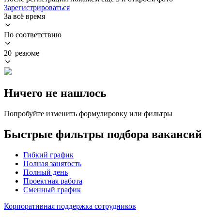
Зарегистрироваться
За всё время
По соответствию
20 резюме
Ничего не нашлось
Попробуйте изменить формулировку или фильтры
Быстрые фильтры подбора вакансий
Гибкий график
Полная занятость
Полный день
Проектная работа
Сменный график
Корпоративная поддержка сотрудников