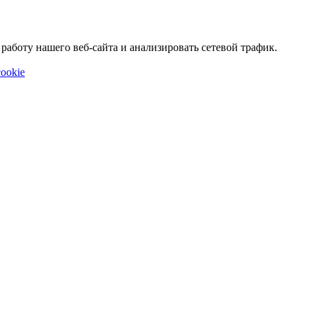
аботу нашего веб-сайта и анализировать сетевой трафик.
ookie