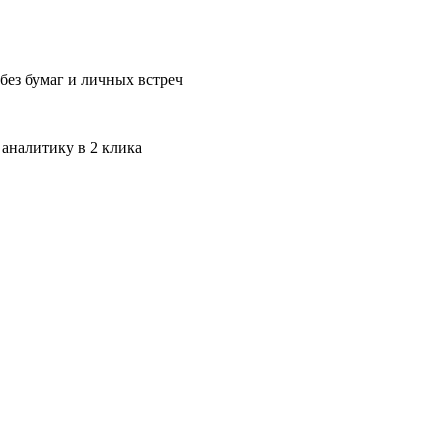
без бумаг и личных встреч
 аналитику в 2 клика