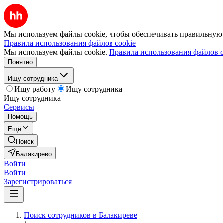
Мы используем файлы cookie, чтобы обеспечивать правильную р
Правила использования файлов cookie
Мы используем файлы cookie.
Правила использования файлов c
Понятно
Ищу сотрудника
Ищу работу
Ищу сотрудника
Ищу сотрудника
Сервисы
Помощь
Ещё
Поиск
Балакирево
Войти
Войти
Зарегистрироваться
Поиск сотрудников в Балакиреве