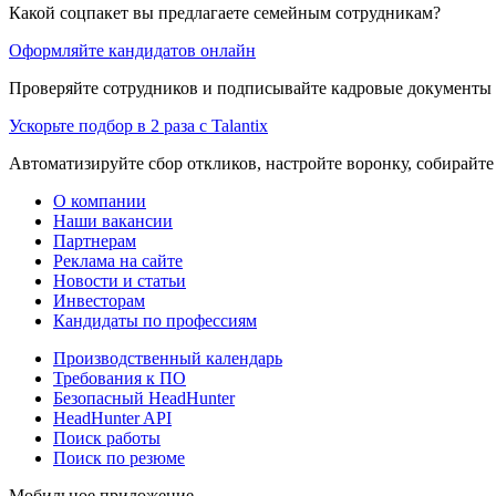
Какой соцпакет вы предлагаете семейным сотрудникам?
Оформляйте кандидатов онлайн
Проверяйте сотрудников и подписывайте кадровые документы 
Ускорьте подбор в 2 раза с Talantix
Автоматизируйте сбор откликов, настройте воронку, собирайте
О компании
Наши вакансии
Партнерам
Реклама на сайте
Новости и статьи
Инвесторам
Кандидаты по профессиям
Производственный календарь
Требования к ПО
Безопасный HeadHunter
HeadHunter API
Поиск работы
Поиск по резюме
Мобильное приложение