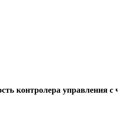
ость контролера управления с 