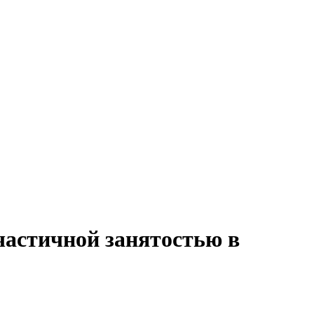
частичной занятостью в