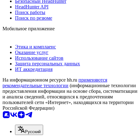
Безопасный HeadHunter
HeadHunter API
Поиск работы
Поиск по резюме
Мобильное приложение
Этика и комплаенс
Оказание услуг
Использование сайтов
Защита персональных данных
ИТ аккредитация
На информационном ресурсе hh.ru
применяются
рекомендательные технологии
(информационные технологии
предоставления информации на основе сбора, систематизации
и анализа сведений, относящихся к предпочтениям
пользователей сети «Интернет», находящихся на территории
Российской Федерации)
Русский