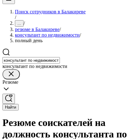
Поиск сотрудников в Балакиреве
/
/
...
резюме в Балакиреве
/
консультант по недвижимости
/
полный день
консультант по недвижимости
Резюме
Найти
Резюме соискателей на
должность консультанта по