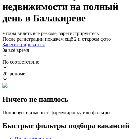
недвижимости на полный
день в Балакиреве
Чтобы видеть все резюме, зарегистрируйтесь
После регистрации покажем ещё 2 и откроем фото
Зарегистрироваться
За всё время
По соответствию
20 резюме
Ничего не нашлось
Попробуйте изменить формулировку или фильтры
Быстрые фильтры подбора вакансий
Полная занятость