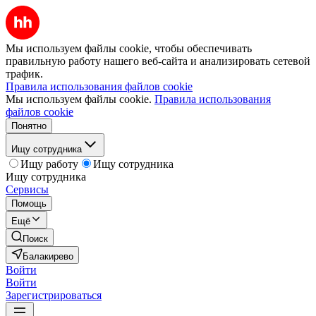
Мы используем файлы cookie, чтобы обеспечивать
правильную работу нашего веб-сайта и анализировать сетевой
трафик.
Правила использования файлов cookie
Мы используем файлы cookie.
Правила использования
файлов cookie
Понятно
Ищу сотрудника
Ищу работу
Ищу сотрудника
Ищу сотрудника
Сервисы
Помощь
Ещё
Поиск
Балакирево
Войти
Войти
Зарегистрироваться