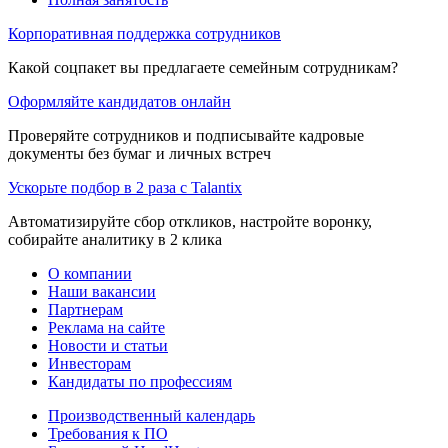
Корпоративная поддержка сотрудников
Какой соцпакет вы предлагаете семейным сотрудникам?
Оформляйте кандидатов онлайн
Проверяйте сотрудников и подписывайте кадровые
документы без бумаг и личных встреч
Ускорьте подбор в 2 раза с Talantix
Автоматизируйте сбор откликов, настройте воронку,
собирайте аналитику в 2 клика
О компании
Наши вакансии
Партнерам
Реклама на сайте
Новости и статьи
Инвесторам
Кандидаты по профессиям
Производственный календарь
Требования к ПО