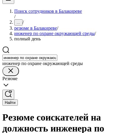
Поиск сотрудников в Балакиреве
/
/
...
резюме в Балакиреве
/
инженер по охране окружающей среды
/
полный день
инженер по охране окружающей среды
Резюме
Найти
Резюме соискателей на
должность инженера по