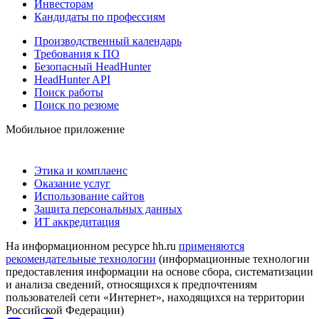
Инвесторам
Кандидаты по профессиям
Производственный календарь
Требования к ПО
Безопасный HeadHunter
HeadHunter API
Поиск работы
Поиск по резюме
Мобильное приложение
Этика и комплаенс
Оказание услуг
Использование сайтов
Защита персональных данных
ИТ аккредитация
На информационном ресурсе hh.ru
применяются
рекомендательные технологии
(информационные технологии
предоставления информации на основе сбора, систематизации
и анализа сведений, относящихся к предпочтениям
пользователей сети «Интернет», находящихся на территории
Российской Федерации)