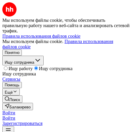
Мы используем файлы cookie, чтобы обеспечивать
правильную работу нашего веб-сайта и анализировать сетевой
трафик.
Правила использования файлов cookie
Мы используем файлы cookie.
Правила использования
файлов cookie
Понятно
Ищу сотрудника
Ищу работу
Ищу сотрудника
Ищу сотрудника
Сервисы
Помощь
Ещё
Поиск
Балакирево
Войти
Войти
Зарегистрироваться