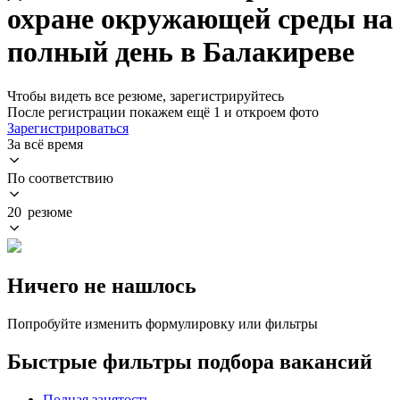
охране окружающей среды на
полный день в Балакиреве
Чтобы видеть все резюме, зарегистрируйтесь
После регистрации покажем ещё 1 и откроем фото
Зарегистрироваться
За всё время
По соответствию
20 резюме
Ничего не нашлось
Попробуйте изменить формулировку или фильтры
Быстрые фильтры подбора вакансий
Полная занятость