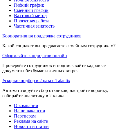
Гибкий график
Сменный график
Вахтовый метод
Проектная работа
Частичная занятость
Корпоративная поддержка сотрудников
Какой соцпакет вы предлагаете семейным сотрудникам?
Оформляйте кандидатов онлайн
Проверяйте сотрудников и подписывайте кадровые
документы без бумаг и личных встреч
Ускорьте подбор в 2 раза с Talantix
Автоматизируйте сбор откликов, настройте воронку,
собирайте аналитику в 2 клика
О компании
Наши вакансии
Партнерам
Реклама на сайте
Новости и статьи