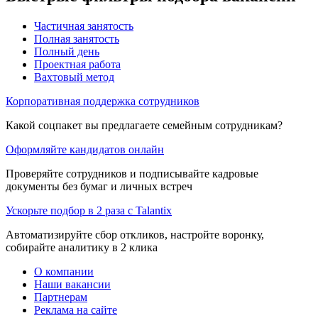
Частичная занятость
Полная занятость
Полный день
Проектная работа
Вахтовый метод
Корпоративная поддержка сотрудников
Какой соцпакет вы предлагаете семейным сотрудникам?
Оформляйте кандидатов онлайн
Проверяйте сотрудников и подписывайте кадровые
документы без бумаг и личных встреч
Ускорьте подбор в 2 раза с Talantix
Автоматизируйте сбор откликов, настройте воронку,
собирайте аналитику в 2 клика
О компании
Наши вакансии
Партнерам
Реклама на сайте