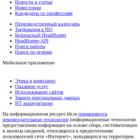
Новости и статьи
Инвесторам
Кандидаты по профессиям
Производственный календарь
Требования к ПО
Безопасный HeadHunter
HeadHunter API
Поиск работы
Поиск по резюме
Мобильное приложение
Этика и комплаенс
Оказание услуг
Использование сайтов
Защита персональных данных
ИТ аккредитация
На информационном ресурсе hh.ru
применяются
рекомендательные технологии
(информационные технологии
предоставления информации на основе сбора, систематизации
и анализа сведений, относящихся к предпочтениям
пользователей сети «Интернет», находящихся на территории