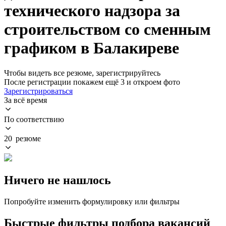
технического надзора за
строительством со сменным
графиком в Балакиреве
Чтобы видеть все резюме, зарегистрируйтесь
После регистрации покажем ещё 3 и откроем фото
Зарегистрироваться
За всё время
По соответствию
20 резюме
Ничего не нашлось
Попробуйте изменить формулировку или фильтры
Быстрые фильтры подбора вакансий