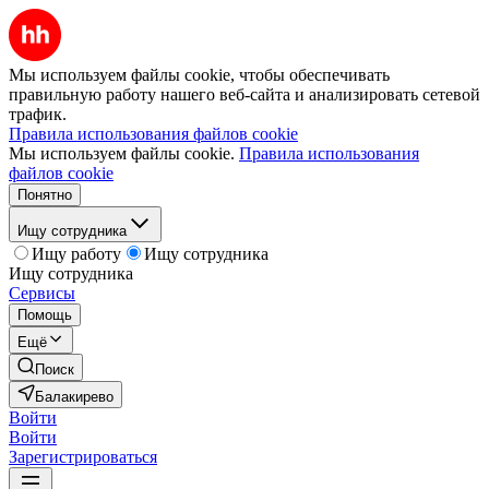
Мы используем файлы cookie, чтобы обеспечивать
правильную работу нашего веб-сайта и анализировать сетевой
трафик.
Правила использования файлов cookie
Мы используем файлы cookie.
Правила использования
файлов cookie
Понятно
Ищу сотрудника
Ищу работу
Ищу сотрудника
Ищу сотрудника
Сервисы
Помощь
Ещё
Поиск
Балакирево
Войти
Войти
Зарегистрироваться