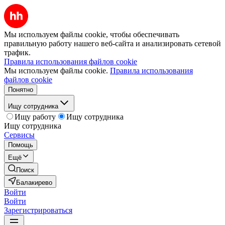
Мы используем файлы cookie, чтобы обеспечивать
правильную работу нашего веб-сайта и анализировать сетевой
трафик.
Правила использования файлов cookie
Мы используем файлы cookie.
Правила использования
файлов cookie
Понятно
Ищу сотрудника
Ищу работу
Ищу сотрудника
Ищу сотрудника
Сервисы
Помощь
Ещё
Поиск
Балакирево
Войти
Войти
Зарегистрироваться