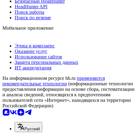
Безопасный HeadHunter
HeadHunter API
Поиск работы
Поиск по резюме
Мобильное приложение
Этика и комплаенс
Оказание услуг
Использование сайтов
Защита персональных данных
ИТ аккредитация
На информационном ресурсе hh.ru
применяются
рекомендательные технологии
(информационные технологии
предоставления информации на основе сбора, систематизации
и анализа сведений, относящихся к предпочтениям
пользователей сети «Интернет», находящихся на территории
Российской Федерации)
Русский