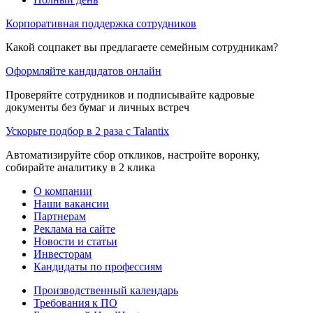
Корпоративная поддержка сотрудников
Какой соцпакет вы предлагаете семейным сотрудникам?
Оформляйте кандидатов онлайн
Проверяйте сотрудников и подписывайте кадровые
документы без бумаг и личных встреч
Ускорьте подбор в 2 раза с Talantix
Автоматизируйте сбор откликов, настройте воронку,
собирайте аналитику в 2 клика
О компании
Наши вакансии
Партнерам
Реклама на сайте
Новости и статьи
Инвесторам
Кандидаты по профессиям
Производственный календарь
Требования к ПО