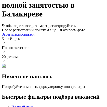
полной занятостью в
Балакиреве
Чтобы видеть все резюме, зарегистрируйтесь
После регистрации покажем ещё 1 и откроем фото
Зарегистрироваться
За всё время
По соответствию
20 резюме
Ничего не нашлось
Попробуйте изменить формулировку или фильтры
Быстрые фильтры подбора вакансий
Полный день