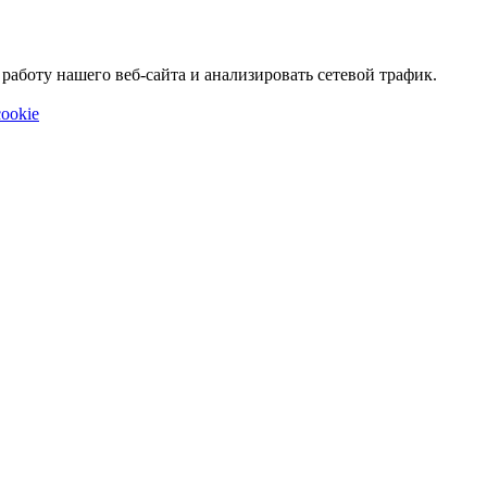
аботу нашего веб-сайта и анализировать сетевой трафик.
ookie