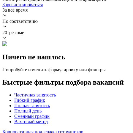
Зарегистрироваться
За всё время
По соответствию
20 резюме
Ничего не нашлось
Попробуйте изменить формулировку или фильтры
Быстрые фильтры подбора вакансий
Частичная занятость
Гибкий график
Полная занятость
Полный день
Сменный график
Вахтовый метод
Корпоративная поддержка сотрудников