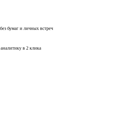
без бумаг и личных встреч
 аналитику в 2 клика