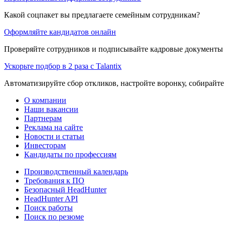
Какой соцпакет вы предлагаете семейным сотрудникам?
Оформляйте кандидатов онлайн
Проверяйте сотрудников и подписывайте кадровые документы 
Ускорьте подбор в 2 раза с Talantix
Автоматизируйте сбор откликов, настройте воронку, собирайте
О компании
Наши вакансии
Партнерам
Реклама на сайте
Новости и статьи
Инвесторам
Кандидаты по профессиям
Производственный календарь
Требования к ПО
Безопасный HeadHunter
HeadHunter API
Поиск работы
Поиск по резюме