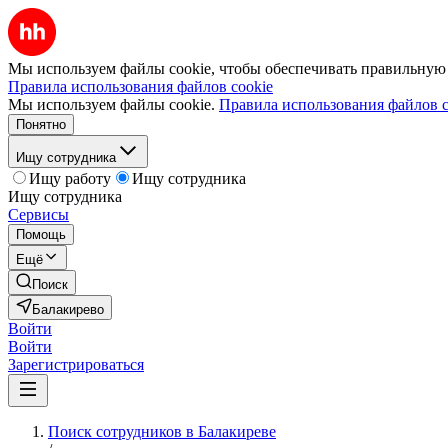
Мы используем файлы cookie, чтобы обеспечивать правильную р
Правила использования файлов cookie
Мы используем файлы cookie.
Правила использования файлов c
Понятно
Ищу сотрудника
Ищу работу
Ищу сотрудника
Ищу сотрудника
Сервисы
Помощь
Ещё
Поиск
Балакирево
Войти
Войти
Зарегистрироваться
Поиск сотрудников в Балакиреве