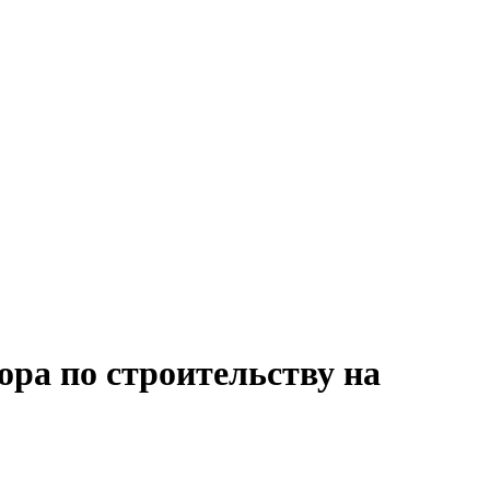
ора по строительству на