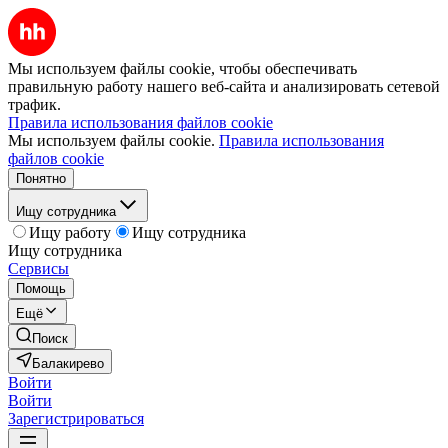
Мы используем файлы cookie, чтобы обеспечивать
правильную работу нашего веб-сайта и анализировать сетевой
трафик.
Правила использования файлов cookie
Мы используем файлы cookie.
Правила использования
файлов cookie
Понятно
Ищу сотрудника
Ищу работу
Ищу сотрудника
Ищу сотрудника
Сервисы
Помощь
Ещё
Поиск
Балакирево
Войти
Войти
Зарегистрироваться