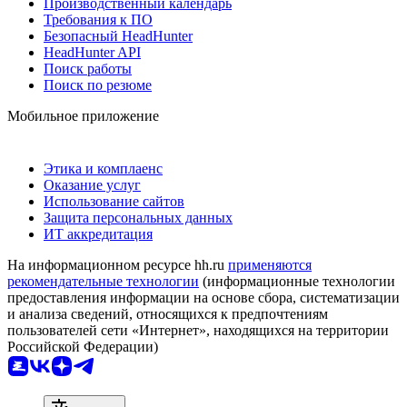
Производственный календарь
Требования к ПО
Безопасный HeadHunter
HeadHunter API
Поиск работы
Поиск по резюме
Мобильное приложение
Этика и комплаенс
Оказание услуг
Использование сайтов
Защита персональных данных
ИТ аккредитация
На информационном ресурсе hh.ru
применяются
рекомендательные технологии
(информационные технологии
предоставления информации на основе сбора, систематизации
и анализа сведений, относящихся к предпочтениям
пользователей сети «Интернет», находящихся на территории
Российской Федерации)