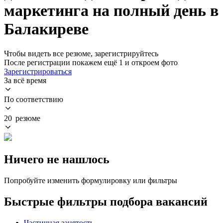
маркетинга на полный день в
Балакиреве
Чтобы видеть все резюме, зарегистрируйтесь
После регистрации покажем ещё 1 и откроем фото
Зарегистрироваться
За всё время
По соответствию
20 резюме
Ничего не нашлось
Попробуйте изменить формулировку или фильтры
Быстрые фильтры подбора вакансий
Частичная занятость