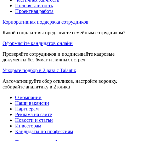
Полная занятость
Проектная работа
Корпоративная поддержка сотрудников
Какой соцпакет вы предлагаете семейным сотрудникам?
Оформляйте кандидатов онлайн
Проверяйте сотрудников и подписывайте кадровые
документы без бумаг и личных встреч
Ускорьте подбор в 2 раза с Talantix
Автоматизируйте сбор откликов, настройте воронку,
собирайте аналитику в 2 клика
О компании
Наши вакансии
Партнерам
Реклама на сайте
Новости и статьи
Инвесторам
Кандидаты по профессиям