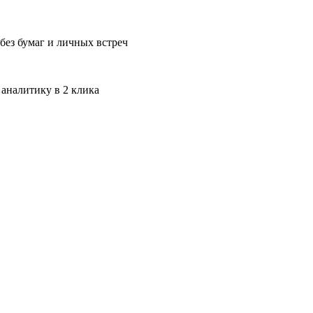
без бумаг и личных встреч
 аналитику в 2 клика