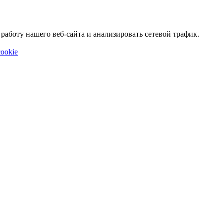
аботу нашего веб-сайта и анализировать сетевой трафик.
ookie