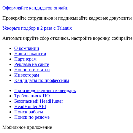
Оформляйте кандидатов онлайн
Проверяйте сотрудников и подписывайте кадровые документы 
Ускорьте подбор в 2 раза с Talantix
Автоматизируйте сбор откликов, настройте воронку, собирайте
О компании
Наши вакансии
Партнерам
Реклама на сайте
Новости и статьи
Инвесторам
Кандидаты по профессиям
Производственный календарь
Требования к ПО
Безопасный HeadHunter
HeadHunter API
Поиск работы
Поиск по резюме
Мобильное приложение