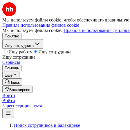
Мы используем файлы cookie, чтобы обеспечивать правильную р
Правила использования файлов cookie
Мы используем файлы cookie.
Правила использования файлов c
Понятно
Ищу сотрудника
Ищу работу
Ищу сотрудника
Ищу сотрудника
Сервисы
Помощь
Ещё
Поиск
Балакирево
Войти
Войти
Зарегистрироваться
Поиск сотрудников в Балакиреве