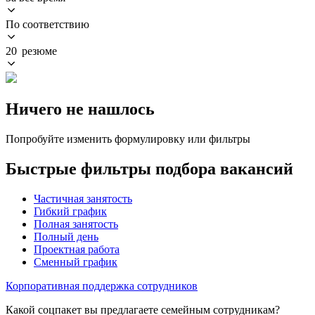
По соответствию
20 резюме
Ничего не нашлось
Попробуйте изменить формулировку или фильтры
Быстрые фильтры подбора вакансий
Частичная занятость
Гибкий график
Полная занятость
Полный день
Проектная работа
Сменный график
Корпоративная поддержка сотрудников
Какой соцпакет вы предлагаете семейным сотрудникам?