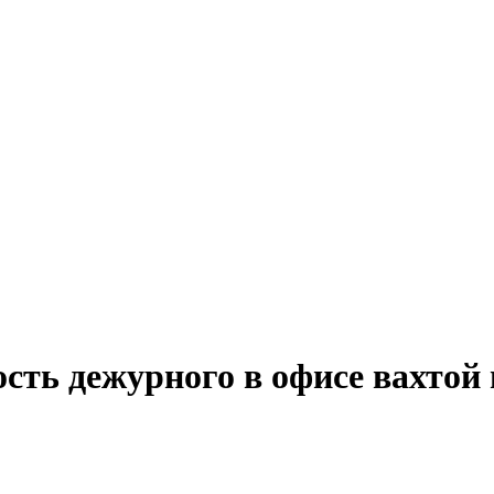
сть дежурного в офисе вахтой