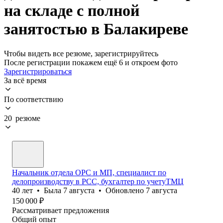
на складе с полной
занятостью в Балакиреве
Чтобы видеть все резюме, зарегистрируйтесь
После регистрации покажем ещё 6 и откроем фото
Зарегистрироваться
За всё время
По соответствию
20 резюме
Начальник отдела ОРС и МП, специалист по
делопроизводству в РСС, бухгалтер по учетуТМЦ
40
лет
•
Была
7 августа
•
Обновлено
7 августа
150 000
₽
Рассматривает предложения
Общий опыт