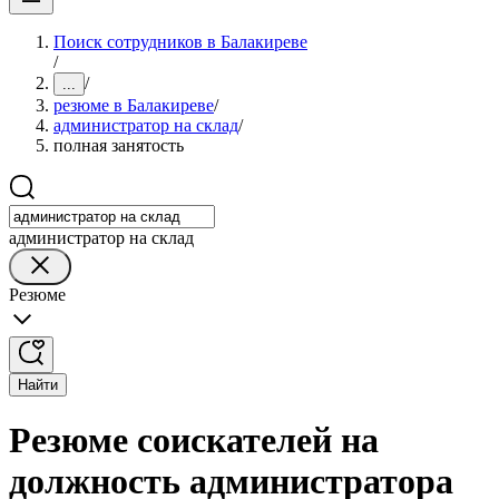
Поиск сотрудников в Балакиреве
/
/
...
резюме в Балакиреве
/
администратор на склад
/
полная занятость
администратор на склад
Резюме
Найти
Резюме соискателей на
должность администратора