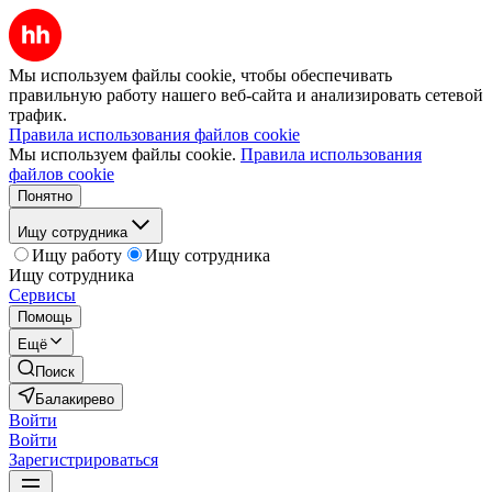
Мы используем файлы cookie, чтобы обеспечивать
правильную работу нашего веб-сайта и анализировать сетевой
трафик.
Правила использования файлов cookie
Мы используем файлы cookie.
Правила использования
файлов cookie
Понятно
Ищу сотрудника
Ищу работу
Ищу сотрудника
Ищу сотрудника
Сервисы
Помощь
Ещё
Поиск
Балакирево
Войти
Войти
Зарегистрироваться