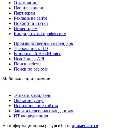
О компании
Наши вакансии
Партнерам
Реклама на сайте
Новости и статьи
Инвесторам
Кандидаты по профессиям
Производственный календарь
Требования к ПО
Безопасный HeadHunter
HeadHunter API
Поиск работы
Поиск по резюме
Мобильное приложение
Этика и комплаенс
Оказание услуг
Использование сайтов
Защита персональных данных
ИТ аккредитация
На информационном ресурсе hh.ru
применяются