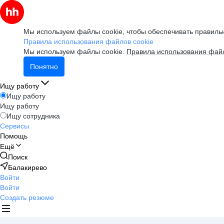
Мы используем файлы cookie, чтобы обеспечивать правильн
Правила использования файлов cookie
Мы используем файлы cookie.
Правила использования файл
Понятно
Ищу работу
Ищу работу
Ищу работу
Ищу сотрудника
Сервисы
Помощь
Ещё
Поиск
Балакирево
Войти
Войти
Создать резюме