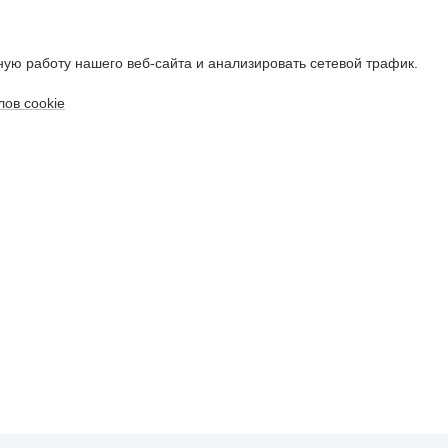
ую работу нашего веб-сайта и анализировать сетевой трафик.
ов cookie