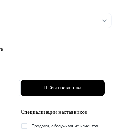
те
Найти наставника
Специализации наставников
Продажи, обслуживание клиентов