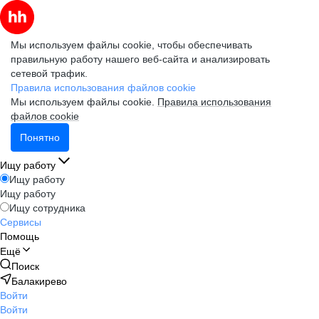
Мы используем файлы cookie, чтобы обеспечивать
правильную работу нашего веб-сайта и анализировать
сетевой трафик.
Правила использования файлов cookie
Мы используем файлы cookie.
Правила использования
файлов cookie
Понятно
Ищу работу
Ищу работу
Ищу работу
Ищу сотрудника
Сервисы
Помощь
Ещё
Поиск
Балакирево
Войти
Войти