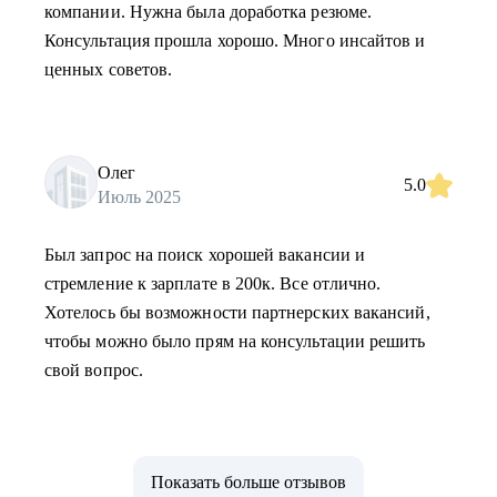
компании. Нужна была доработка резюме.
Консультация прошла хорошо. Много инсайтов и
ценных советов.
Олег
5.0
Июль 2025
Был запрос на поиск хорошей вакансии и
стремление к зарплате в 200к. Все отлично.
Хотелось бы возможности партнерских вакансий,
чтобы можно было прям на консультации решить
свой вопрос.
Показать больше отзывов