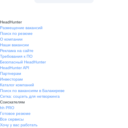
HeadHunter
Размещение вакансий
Поиск по резюме
О компании
Наши вакансии
Реклама на сайте
Требования к ПО
Безопасный HeadHunter
HeadHunter API
Партнерам
Инвесторам
Каталог компаний
Поиск по вакансиям в Балакиреве
Сетка: соцсеть для нетворкинга
Соискателям
hh PRO
Готовое резюме
Все сервисы
Хочу у вас работать