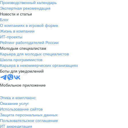
Производственный календарь
Экспертная рекомендация
Новости и статьи
Блог
О компаниях в игровой форме
Жизнь в компании
ИТ-проекты
Рейтинг работодателей России
Молодым специалистам
Карьера для молодых специалистов
Школа программистов
Карьера в некоммерческих организациях
Боты для уведомлений
Мобильное приложение
Этика и комплаенс
Оказание услуг
Использование сайтов
Защита персональных данных
Пользовательское соглашение
ИТ аккредитация