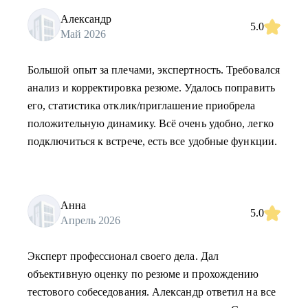
Александр
5.0
Май 2026
Большой опыт за плечами, экспертность. Требовался
анализ и корректировка резюме. Удалось поправить
его, статистика отклик/приглашение приобрела
положительную динамику. Всё очень удобно, легко
подключиться к встрече, есть все удобные функции.
Анна
5.0
Апрель 2026
Эксперт профессионал своего дела. Дал
объективную оценку по резюме и прохождению
тестового собеседования. Александр ответил на все