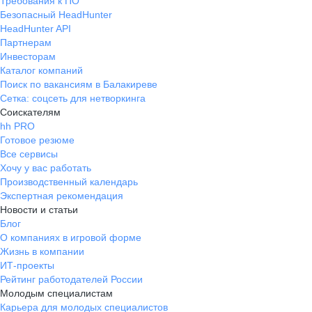
Требования к ПО
Безопасный HeadHunter
HeadHunter API
Партнерам
Инвесторам
Каталог компаний
Поиск по вакансиям в Балакиреве
Сетка: соцсеть для нетворкинга
Соискателям
hh PRO
Готовое резюме
Все сервисы
Хочу у вас работать
Производственный календарь
Экспертная рекомендация
Новости и статьи
Блог
О компаниях в игровой форме
Жизнь в компании
ИТ-проекты
Рейтинг работодателей России
Молодым специалистам
Карьера для молодых специалистов