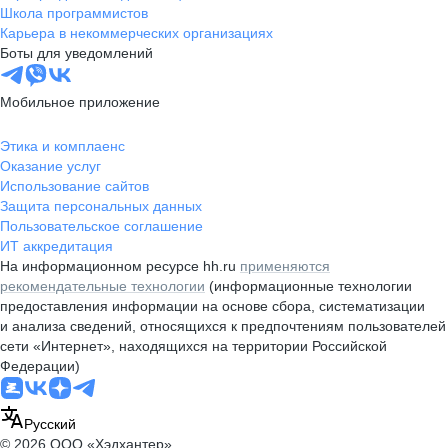
Школа программистов
Карьера в некоммерческих организациях
Боты для уведомлений
Мобильное приложение
Этика и комплаенс
Оказание услуг
Использование сайтов
Защита персональных данных
Пользовательское соглашение
ИТ аккредитация
На информационном ресурсе hh.ru
применяются
рекомендательные технологии
(информационные технологии
предоставления информации на основе сбора, систематизации
и анализа сведений, относящихся к предпочтениям пользователей
сети «Интернет», находящихся на территории Российской
Федерации)
Русский
© 2026 ООО «Хэдхантер»