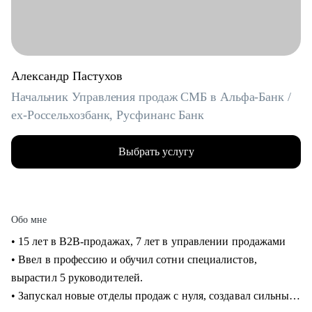
Александр Пастухов
Начальник Управления продаж СМБ в Альфа-Банк /
ex-Россельхозбанк, Русфинанс Банк
Выбрать услугу
Обо мне
• 15 лет в B2B-продажах, 7 лет в управлении продажами
• Ввел в профессию и обучил сотни специалистов,
вырастил 5 руководителей.
• Запускал новые отделы продаж с нуля, создавал сильные