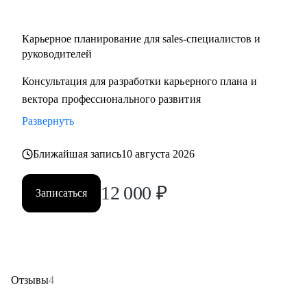
Карьерное планирование для sales-специалистов и
руководителей
Консультация для разработки карьерного плана и
вектора профессионального развития
Развернуть
Ближайшая запись
10 августа 2026
12 000
₽
Записаться
Отзывы
4