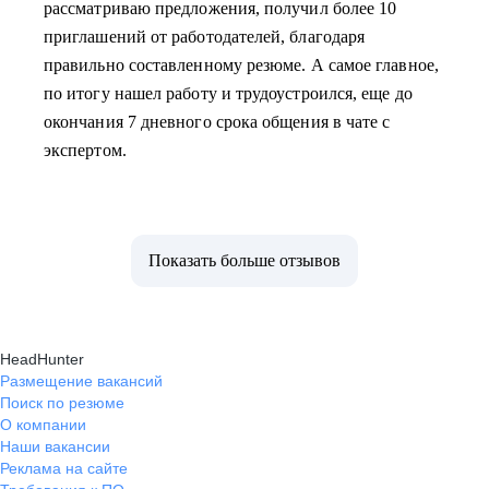
рассматриваю предложения, получил более 10
приглашений от работодателей, благодаря
правильно составленному резюме. А самое главное,
по итогу нашел работу и трудоустроился, еще до
окончания 7 дневного срока общения в чате с
экспертом.
Показать больше отзывов
HeadHunter
Размещение вакансий
Поиск по резюме
О компании
Наши вакансии
Реклама на сайте