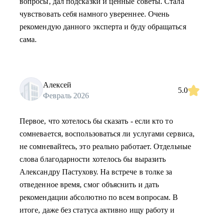
вопросы, дал подсказки и ценные советы. Стала
чувствовать себя намного увереннее. Очень
рекомендую данного эксперта и буду обращаться
сама.
Алексей
5.0
Февраль 2026
Первое, что хотелось бы сказать - если кто то
сомневается, воспользоваться ли услугами сервиса,
не сомневайтесь, это реально работает. Отдельные
слова благодарности хотелось бы выразить
Александру Пастухову. На встрече в толке за
отведенное время, смог объяснить и дать
рекомендации абсолютно по всем вопросам. В
итоге, даже без статуса активно ищу работу и