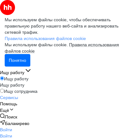
Мы используем файлы cookie, чтобы обеспечивать
правильную работу нашего веб-сайта и анализировать
сетевой трафик.
Правила использования файлов cookie
Мы используем файлы cookie.
Правила использования
файлов cookie
Понятно
Ищу работу
Ищу работу
Ищу работу
Ищу сотрудника
Сервисы
Помощь
Ещё
Поиск
Балакирево
Войти
Войти