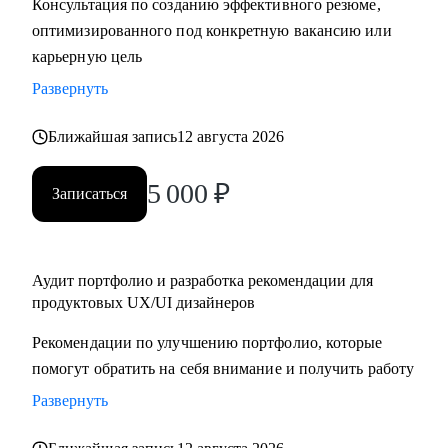
Консультация по созданию эффективного резюме,
крупную компанию
оптимизированного под конкретную вакансию или
карьерную цель
Развернуть
Ближайшая запись
12 августа 2026
5 000
₽
Записаться
Аудит портфолио и разработка рекомендации для
продуктовых UX/UI дизайнеров
Рекомендации по улучшению портфолио, которые
помогут обратить на себя внимание и получить работу
Развернуть