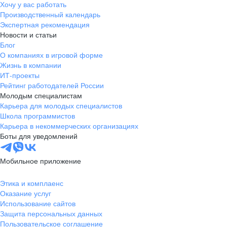
Хочу у вас работать
Производственный календарь
Экспертная рекомендация
Новости и статьи
Блог
О компаниях в игровой форме
Жизнь в компании
ИТ-проекты
Рейтинг работодателей России
Молодым специалистам
Карьера для молодых специалистов
Школа программистов
Карьера в некоммерческих организациях
Боты для уведомлений
Мобильное приложение
Этика и комплаенс
Оказание услуг
Использование сайтов
Защита персональных данных
Пользовательское соглашение