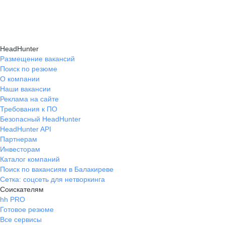
HeadHunter
Размещение вакансий
Поиск по резюме
О компании
Наши вакансии
Реклама на сайте
Требования к ПО
Безопасный HeadHunter
HeadHunter API
Партнерам
Инвесторам
Каталог компаний
Поиск по вакансиям в Балакиреве
Сетка: соцсеть для нетворкинга
Соискателям
hh PRO
Готовое резюме
Все сервисы