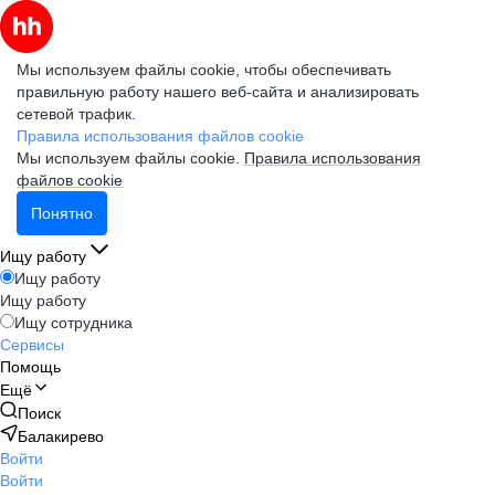
Мы используем файлы cookie, чтобы обеспечивать
правильную работу нашего веб-сайта и анализировать
сетевой трафик.
Правила использования файлов cookie
Мы используем файлы cookie.
Правила использования
файлов cookie
Понятно
Ищу работу
Ищу работу
Ищу работу
Ищу сотрудника
Сервисы
Помощь
Ещё
Поиск
Балакирево
Войти
Войти