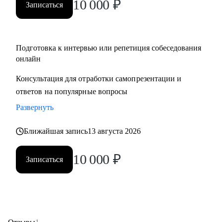
10 000
₽
Записаться
Подготовка к интервью или репетиция собеседования
онлайн
Консультация для отработки самопрезентации и
ответов на популярные вопросы
Развернуть
Ближайшая запись
13 августа 2026
10 000
₽
Записаться