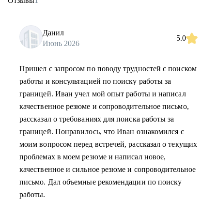
Отзывы
1
Данил
5.0
Июнь 2026
Пришел с запросом по поводу трудностей с поиском
работы и консультацией по поиску работы за
границей. Иван учел мой опыт работы и написал
качественное резюме и сопроводительное письмо,
рассказал о требованиях для поиска работы за
границей. Понравилось, что Иван ознакомился с
моим вопросом перед встречей, рассказал о текущих
проблемах в моем резюме и написал новое,
качественное и сильное резюме и сопроводительное
письмо. Дал объемные рекомендации по поиску
работы.