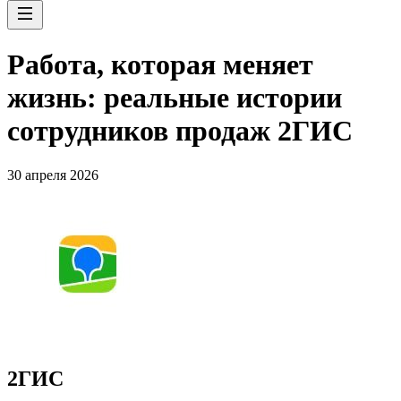
Работа, которая меняет
жизнь: реальные истории
сотрудников продаж 2ГИС
30 апреля 2026
2ГИС