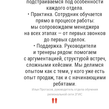
подстраиваемся под особенности
каждого отдела.
• Практика. Сотрудник обучается
прямо в процессе работы:
мы сопровождаем менеджера
на всех этапах — от первых звонков
до первых сделок.
• Поддержка. Руководители
и тренеры рядом: помогаем
с аргументацией, структурой встреч,
сложными кейсами. Мы делимся
опытом как с теми, у кого уже есть
опыт продаж, так и с начинающими
ребятами.
Илья Протасов, руководитель отдела обучения
региональной сети 2ГИС