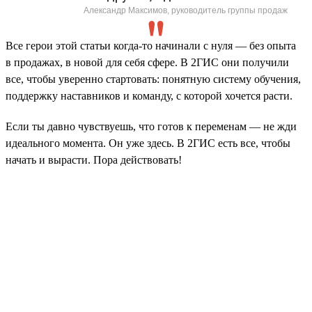
Александр Максимов, руководитель группы продаж
Все герои этой статьи когда-то начинали с нуля — без опыта
в продажах, в новой для себя сфере. В 2ГИС они получили
все, чтобы уверенно стартовать: понятную систему обучения,
поддержку наставников и команду, с которой хочется расти.
Если ты давно чувствуешь, что готов к переменам — не жди
идеального момента. Он уже здесь. В 2ГИС есть все, чтобы
начать и вырасти. Пора действовать!