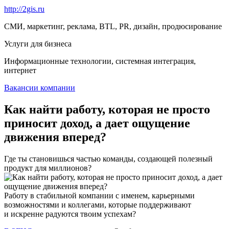
http://2gis.ru
СМИ, маркетинг, реклама, BTL, PR, дизайн, продюсирование
Услуги для бизнеса
Информационные технологии, системная интеграция,
интернет
Вакансии компании
Как найти работу, которая не просто
приносит доход, а дает ощущение
движения вперед?
Где ты становишься частью команды, создающей полезный
продукт для миллионов?
Работу в стабильной компании с именем, карьерными
возможностями и коллегами, которые поддерживают
и искренне радуются твоим успехам?