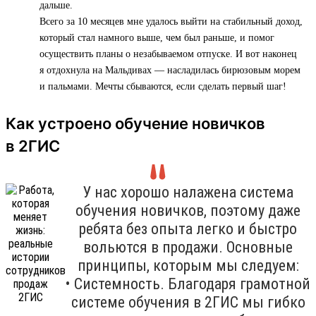
дальше.
Всего за 10 месяцев мне удалось выйти на стабильный доход,
который стал намного выше, чем был раньше, и помог
осуществить планы о незабываемом отпуске. И вот наконец
я отдохнула на Мальдивах — насладилась бирюзовым морем
и пальмами. Мечты сбываются, если сделать первый шаг!
Как устроено обучение новичков
в 2ГИС
У нас хорошо налажена система
обучения новичков, поэтому даже
ребята без опыта легко и быстро
вольются в продажи. Основные
принципы, которым мы следуем:
• Системность. Благодаря грамотной
системе обучения в 2ГИС мы гибко