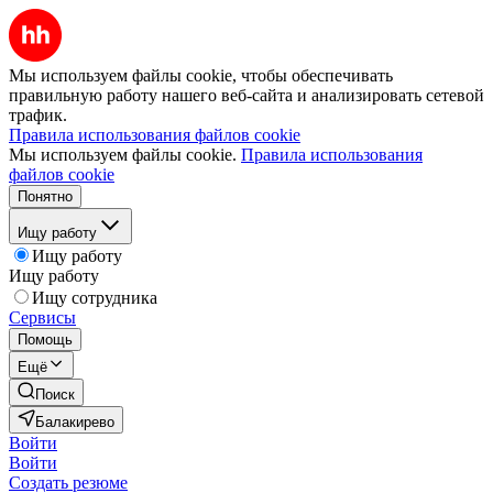
Мы используем файлы cookie, чтобы обеспечивать
правильную работу нашего веб-сайта и анализировать сетевой
трафик.
Правила использования файлов cookie
Мы используем файлы cookie.
Правила использования
файлов cookie
Понятно
Ищу работу
Ищу работу
Ищу работу
Ищу сотрудника
Сервисы
Помощь
Ещё
Поиск
Балакирево
Войти
Войти
Создать резюме