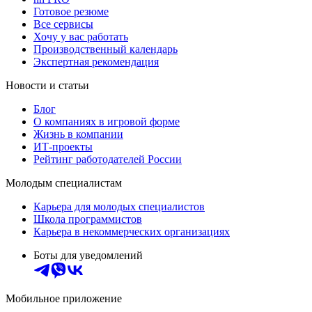
Готовое резюме
Все сервисы
Хочу у вас работать
Производственный календарь
Экспертная рекомендация
Новости и статьи
Блог
О компаниях в игровой форме
Жизнь в компании
ИТ-проекты
Рейтинг работодателей России
Молодым специалистам
Карьера для молодых специалистов
Школа программистов
Карьера в некоммерческих организациях
Боты для уведомлений
Мобильное приложение