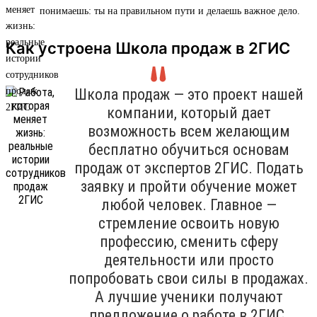
понимаешь: ты на правильном пути и делаешь важное дело.
Как устроена Школа продаж в 2ГИС
Школа продаж — это проект нашей
компании, который дает
возможность всем желающим
бесплатно обучиться основам
продаж от экспертов 2ГИС. Подать
заявку и пройти обучение может
любой человек. Главное —
стремление освоить новую
профессию, сменить сферу
деятельности или просто
попробовать свои силы в продажах.
А лучшие ученики получают
предложение о работе в 2ГИС.