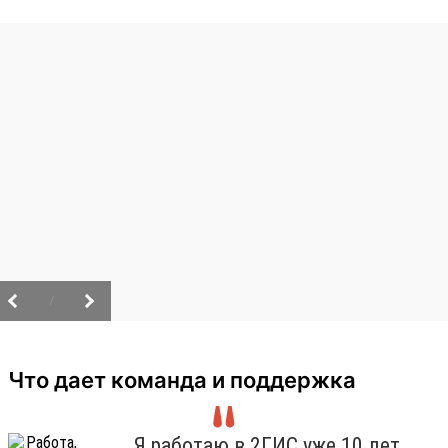
/
Что дает команда и поддержка
Я работаю в 2ГИС уже 10 лет