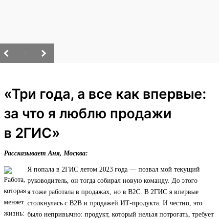
/
«Три года, а все как впервые:
за что я люблю продажи
в 2ГИС»
Рассказывает Аня, Москва:
Я попала в 2ГИС летом 2023 года — позвал мой текущий
руководитель, он тогда собирал новую команду. До этого
я тоже работала в продажах, но в B2C. В 2ГИС я впервые
столкнулась с B2B и продажей ИТ‑продукта. И честно, это
было непривычно: продукт, который нельзя потрогать, требует