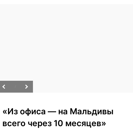
/
«Из офиса — на Мальдивы
всего через 10 месяцев»