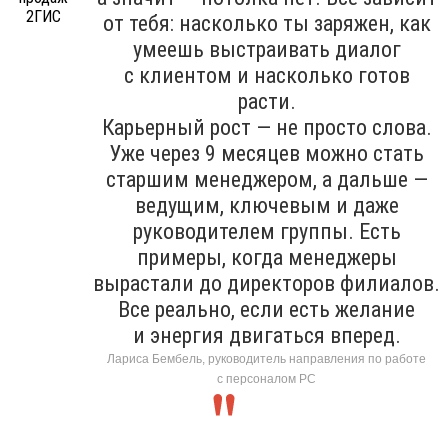
от тебя: насколько ты заряжен, как
умеешь выстраивать диалог
с клиентом и насколько готов
расти.
Карьерный рост — не просто слова.
Уже через 9 месяцев можно стать
старшим менеджером, а дальше —
ведущим, ключевым и даже
руководителем группы. Есть
примеры, когда менеджеры
вырастали до директоров филиалов.
Все реально, если есть желание
и энергия двигаться вперед.
Лариса Бембель, руководитель направления по работе
с персоналом РС