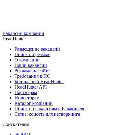
Вакансии компании
HeadHunter
Размещение вакансий
Поиск по резюме
О компании
Наши вакансии
Реклама на сайте
Требования к ПО
Безопасный HeadHunter
HeadHunter API
Партнерам
Инвесторам
Каталог компаний
Поиск по вакансиям в Балакиреве
Сетка: соцсеть для нетворкинга
Соискателям
hh PRO