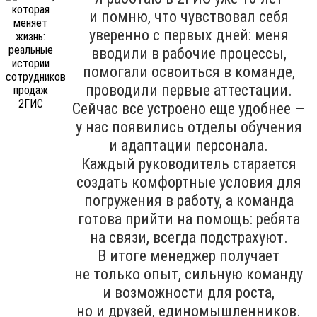
и помню, что чувствовал себя
уверенно с первых дней: меня
вводили в рабочие процессы,
помогали освоиться в команде,
проводили первые аттестации.
Сейчас все устроено еще удобнее —
у нас появились отделы обучения
и адаптации персонала.
Каждый руководитель старается
создать комфортные условия для
погружения в работу, а команда
готова прийти на помощь: ребята
на связи, всегда подстрахуют.
В итоге менеджер получает
не только опыт, сильную команду
и возможности для роста,
но и друзей, единомышленников.