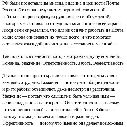
РФ были представлены миссия, видение и ценности Почты
России. Это стало результатом огромной совместной
работы — опросов, фокус-групп, встреч и обсуждений,
в которых участвовали сотрудники компании со всей страны.
Люди сами определили, что для них значит работать на Почте,
какие слова описывают их лучше всего, и что помогает
оставаться командой, несмотря на расстояния и масштабы.
Так появились ценности, которые отражают душу компании:
Команда, Уважение, Ответственность, Забота, Эффективность.
Для нас это не просто красивые слова — это то, чем живет
каждый сотрудник. Команда — потому что общие ценности
и ритм работы объединяют, даже несмотря на расстояния.
Уважение — потому что слышать и быть услышанным —
основа надежного партнерства. Ответственность — потому
что миллионы людей зависят от нашей работы. Забота —
потому что мы работаем для людей и ради людей.
Эффективность — потому что именно она делает возможным