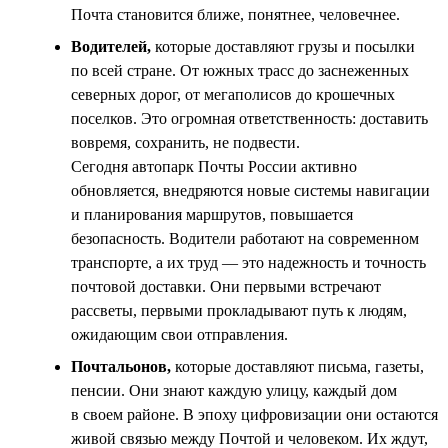
Почта становится ближе, понятнее, человечнее.
Водителей,
которые доставляют грузы и посылки
по всей стране. От южных трасс до заснеженных
северных дорог, от мегаполисов до крошечных
поселков. Это огромная ответственность: доставить
вовремя, сохранить, не подвести.
Сегодня автопарк Почты России активно
обновляется, внедряются новые системы навигации
и планирования маршрутов, повышается
безопасность. Водители работают на современном
транспорте, а их труд — это надежность и точность
почтовой доставки. Они первыми встречают
рассветы, первыми прокладывают путь к людям,
ожидающим свои отправления.
Почтальонов,
которые доставляют письма, газеты,
пенсии. Они знают каждую улицу, каждый дом
в своем районе. В эпоху цифровизации они остаются
живой связью между Почтой и человеком. Их ждут,