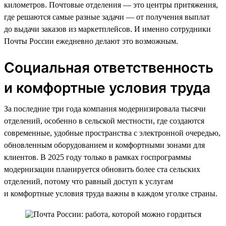
километров. Почтовые отделения — это центры притяжения,
где решаются самые разные задачи — от получения выплат
до выдачи заказов из маркетплейсов. И именно сотрудники
Почты России ежедневно делают это возможным.
Социальная ответственность
и комфортные условия труда
За последние три года компания модернизировала тысячи
отделений, особенно в сельской местности, где создаются
современные, удобные пространства с электронной очередью,
обновленным оборудованием и комфортными зонами для
клиентов. В 2025 году только в рамках госпрограммы
модернизации планируется обновить более ста сельских
отделений, потому что равный доступ к услугам
и комфортные условия труда важны в каждом уголке страны.