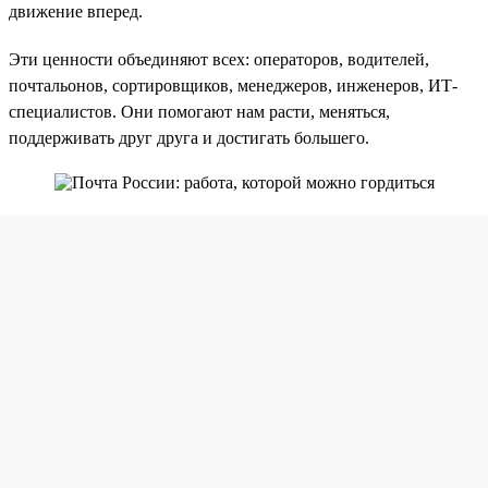
движение вперед.
Эти ценности объединяют всех: операторов, водителей,
почтальонов, сортировщиков, менеджеров, инженеров, ИТ-
специалистов. Они помогают нам расти, меняться,
поддерживать друг друга и достигать большего.