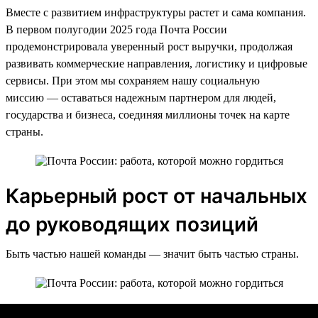
Вместе с развитием инфраструктуры растет и сама компания.
В первом полугодии 2025 года Почта России
продемонстрировала уверенный рост выручки, продолжая
развивать коммерческие направления, логистику и цифровые
сервисы. При этом мы сохраняем нашу социальную
миссию — оставаться надежным партнером для людей,
государства и бизнеса, соединяя миллионы точек на карте
страны.
Карьерный рост от начальных
до руководящих позиций
Быть частью нашей команды — значит быть частью страны.