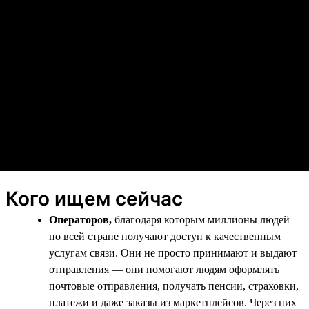
Кого ищем сейчас
Операторов,
благодаря которым миллионы людей
по всей стране получают доступ к качественным
услугам связи. Они не просто принимают и выдают
отправления — они помогают людям оформлять
почтовые отправления, получать пенсии, страховки,
платежи и даже заказы из маркетплейсов. Через них