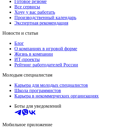
Готовое резюме
Все сервисы
Хочу у вас работать
Производственный календарь
Экспертная рекомендация
Новости и статьи
Блог
О компаниях в игровой форме
Жизнь в компании
ИТ-проекты
Рейтинг работодателей России
Молодым специалистам
Карьера для молодых специалистов
Школа программистов
Карьера в некоммерческих организациях
Боты для уведомлений
Мобильное приложение