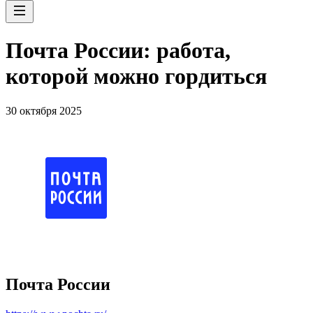
Почта России: работа,
которой можно гордиться
30 октября 2025
Почта России