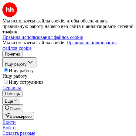
Мы используем файлы cookie, чтобы обеспечивать
правильную работу нашего веб-сайта и анализировать сетевой
трафик.
Правила использования файлов cookie
Мы используем файлы cookie.
Правила использования
файлов cookie
Понятно
Ищу работу
Ищу работу
Ищу работу
Ищу сотрудника
Сервисы
Помощь
Ещё
Поиск
Балакирево
Войти
Войти
Создать резюме