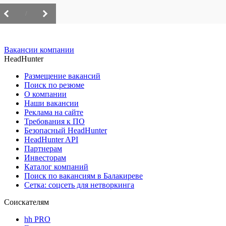
/
Вакансии компании
HeadHunter
Размещение вакансий
Поиск по резюме
О компании
Наши вакансии
Реклама на сайте
Требования к ПО
Безопасный HeadHunter
HeadHunter API
Партнерам
Инвесторам
Каталог компаний
Поиск по вакансиям в Балакиреве
Сетка: соцсеть для нетворкинга
Соискателям
hh PRO