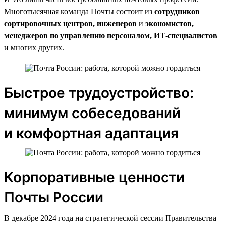
Многотысячная команда Почты состоит из
сотрудников
сортировочных центров, инженеров
и
экономистов,
менеджеров по управлению персоналом, ИТ-специалистов
и многих других.
Быстрое трудоустройство:
минимум собеседований
и комфортная адаптация
Корпоративные ценности
Почты России
В декабре 2024 года на стратегической сессии Правительства