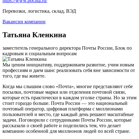
https://www.pochta.ru/
Перевозки, логистика, склад, ВЭД
Вакансии компании
Татьяна Кленкина
заместитель генерального директора Почты России, Блок по
кадровым и социальным вопросам
Мы ценим инициативу, поддерживаем развитие, учим новым
профессиям и даем шанс реализовать себя вне зависимости от
того, где вы живете.
Когда мы слышим слово «Почта», многие представляют себе
посылки, почтовые марки или отделения почтовой связи,
которые есть практически в каждом уголке страны. Но за этим
стоит гораздо больше. Почта России — это национальный
почтовый оператор, цифровая платформа с миллионами
пользователей и место, где каждый день решают масштабные
задачи. Поговорили с сотрудниками Почты России, которые
рассказали о своей работе и поделились тем, что делает
компанию особенной для миллионов людей по всей стране.