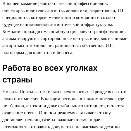
В нашей команде работают тысячи профессионалов:
операторы, водители, логисты, аналитики, маркетологи, ИТ-
специалисты, которые меняют лицо компании и создают
будущее национальной логистической инфрастуктуры.
Компания проходит масштабную цифровую трансформацию:
автоматизируются сортировочные центры, внедряются новые
алгоритмы и технологии, развивается собственная ИТ-
платформа для клиентов и бизнеса.
Работа во всех уголках
страны
Но сила Почты — не только в технологиях. Прежде всего это
люди и их миссия. В каждом регионе, в каждом поселке, где
нет банков, аптек или даже стабильного интернета, остается
отделение почты. Оно по-прежнему связывает страну,
доставляет пенсии, газеты, важные письма и дает
возможность отправить документы, не выезжая за десятки