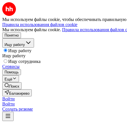
Мы используем файлы cookie, чтобы обеспечивать правильную р
Правила использования файлов cookie
Мы используем файлы cookie.
Правила использования файлов c
Понятно
Ищу работу
Ищу работу
Ищу работу
Ищу сотрудника
Сервисы
Помощь
Ещё
Поиск
Балакирево
Войти
Войти
Создать резюме