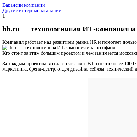
Вакансии компании
Другие интервью компании
1
hh.ru — технологичная ИТ-компания и
Компания работает над развитием рынка HR и помогает пользов
Кто стоит за этим большим проектом и чем занимается московс
За каждым проектом всегда стоят люди. В hh.ru это более 1000
маркетинга, бренд-центр, отдел дизайна, сейлзы, технический 