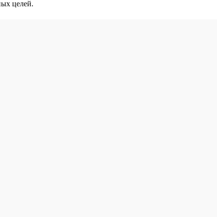
ных целей.