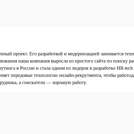
нный проект. Его разработкой и модернизацией занимается тех
ествования наша компания выросла из простого сайта по поиску 
утинга в России и стала одним из лидеров в разработке HR-tech
няет передовые технологии онлайн-рекрутмента, чтобы работод
рудника, а соискатели — хорошую работу.