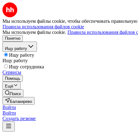
Мы используем файлы cookie, чтобы обеспечивать правильную р
Правила использования файлов cookie
Мы используем файлы cookie.
Правила использования файлов c
Понятно
Ищу работу
Ищу работу
Ищу работу
Ищу сотрудника
Сервисы
Помощь
Ещё
Поиск
Балакирево
Войти
Войти
Создать резюме