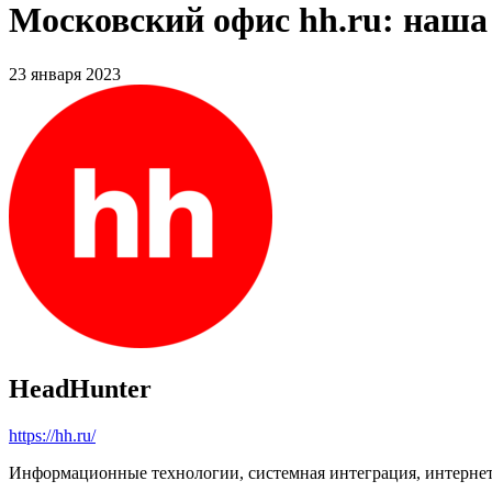
Московский офис hh.ru: наша
23 января 2023
HeadHunter
https://hh.ru/
Информационные технологии, системная интеграция, интерне