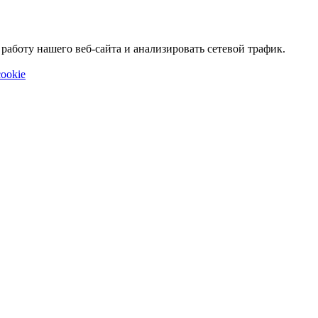
аботу нашего веб-сайта и анализировать сетевой трафик.
ookie