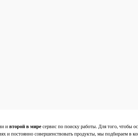
ии и
второй в мире
сервис по поиску работы. Для того, чтобы ос
ях и постоянно совершенствовать продукты, мы подбираем в к