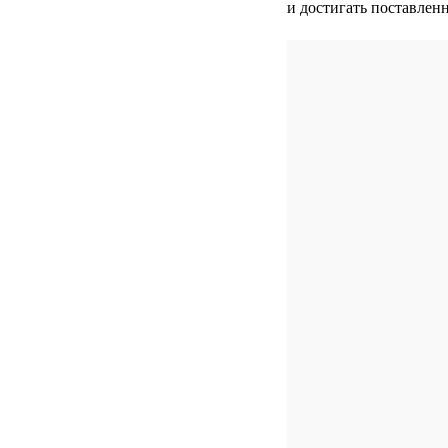
и достигать поставлен