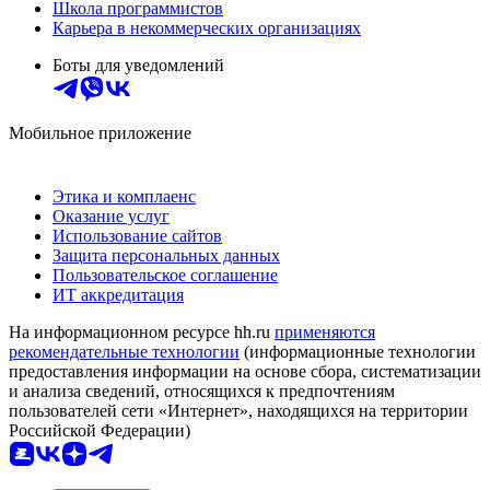
Школа программистов
Карьера в некоммерческих организациях
Боты для уведомлений
Мобильное приложение
Этика и комплаенс
Оказание услуг
Использование сайтов
Защита персональных данных
Пользовательское соглашение
ИТ аккредитация
На информационном ресурсе hh.ru
применяются
рекомендательные технологии
(информационные технологии
предоставления информации на основе сбора, систематизации
и анализа сведений, относящихся к предпочтениям
пользователей сети «Интернет», находящихся на территории
Российской Федерации)