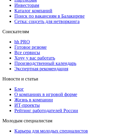
Инвесторам
Каталог компаний
Поиск по вакансиям в Балакиреве
Сетка: соцсеть для нетворкинга
Соискателям
hh PRO
Готовое резюме
Все сервисы
Хочу у вас работать
Производственный календарь
Экспертная рекомендация
Новости и статьи
Блог
О компаниях в игровой форме
Жизнь в компании
ИТ-проекты
Рейтинг работодателей России
Молодым специалистам
Карьера для молодых специалистов