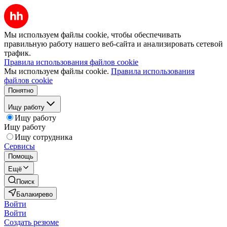
Мы используем файлы cookie, чтобы обеспечивать
правильную работу нашего веб-сайта и анализировать сетевой
трафик.
Правила использования файлов cookie
Мы используем файлы cookie.
Правила использования
файлов cookie
Понятно
Ищу работу
Ищу работу
Ищу работу
Ищу сотрудника
Сервисы
Помощь
Ещё
Поиск
Балакирево
Войти
Войти
Создать резюме