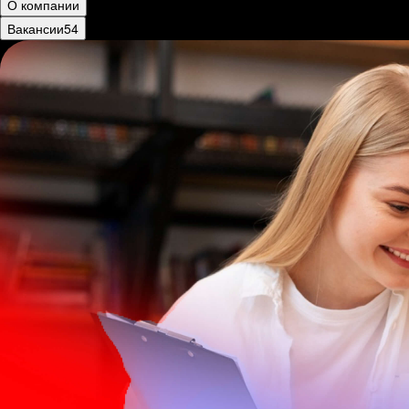
О компании
Вакансии
54