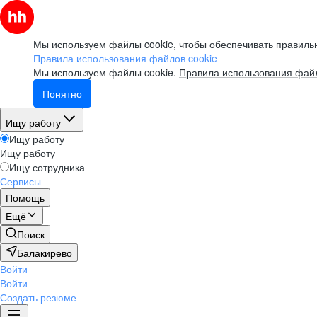
Мы используем файлы cookie, чтобы обеспечивать правильн
Правила использования файлов cookie
Мы используем файлы cookie.
Правила использования файл
Понятно
Ищу работу
Ищу работу
Ищу работу
Ищу сотрудника
Сервисы
Помощь
Ещё
Поиск
Балакирево
Войти
Войти
Создать резюме