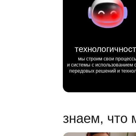
технологичнос
мы строим свои процесс
и системы с использованием 
передовых решений и техно
знаем, что