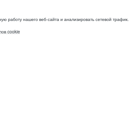
ую работу нашего веб-сайта и анализировать сетевой трафик.
ов cookie