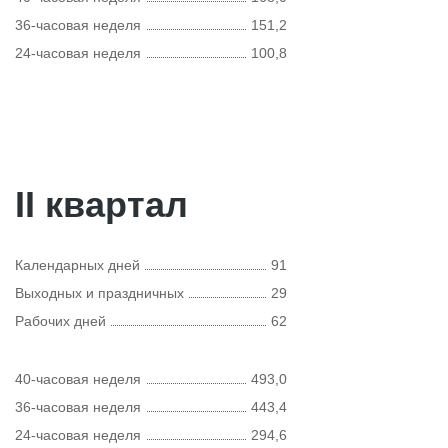
36-часовая неделя
151,2
24-часовая неделя
100,8
II квартал
Календарных дней
91
Выходных и праздничных
29
Рабочих дней
62
40-часовая неделя
493,0
36-часовая неделя
443,4
24-часовая неделя
294,6