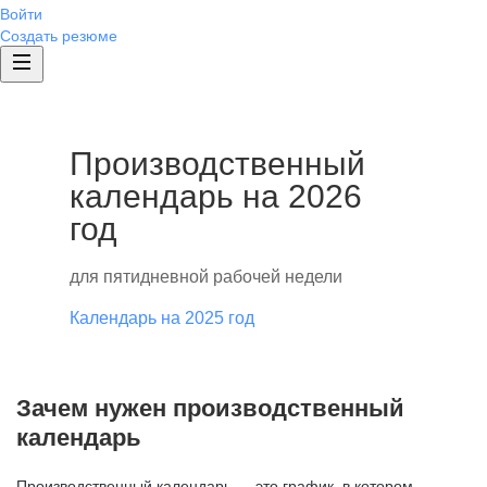
Войти
Создать резюме
Производственный
календарь на 2026
год
для пятидневной рабочей недели
Календарь на 2025 год
Зачем нужен производственный
календарь
Производственный календарь — это график, в котором