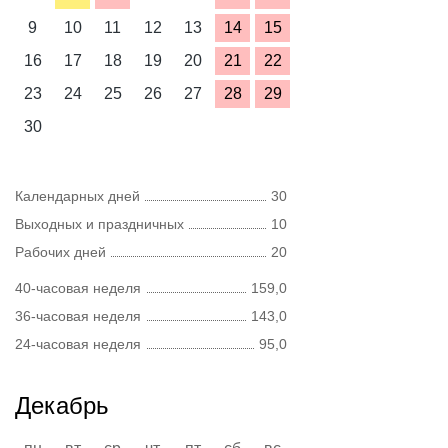
9
10
11
12
13
14
15
16
17
18
19
20
21
22
23
24
25
26
27
28
29
30
Календарных дней
30
Выходных и праздничных
10
Рабочих дней
20
40-часовая неделя
159,0
36-часовая неделя
143,0
24-часовая неделя
95,0
Декабрь