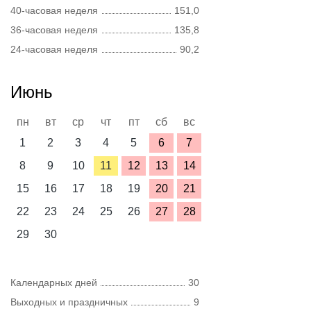
40-часовая неделя
151,0
36-часовая неделя
135,8
24-часовая неделя
90,2
Июнь
пн
вт
ср
чт
пт
сб
вс
1
2
3
4
5
6
7
8
9
10
11
12
13
14
15
16
17
18
19
20
21
22
23
24
25
26
27
28
29
30
Календарных дней
30
Выходных и праздничных
9