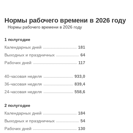
Нормы рабочего времени в 2026 году
Нормы рабочего времени в 2026 году
1 полугодие
Календарных дней
181
Выходных и праздничных
64
Рабочих дней
117
40-часовая неделя
933,0
36-часовая неделя
839,4
24-часовая неделя
558,6
2 полугодие
Календарных дней
184
Выходных и праздничных
54
Рабочих дней
130