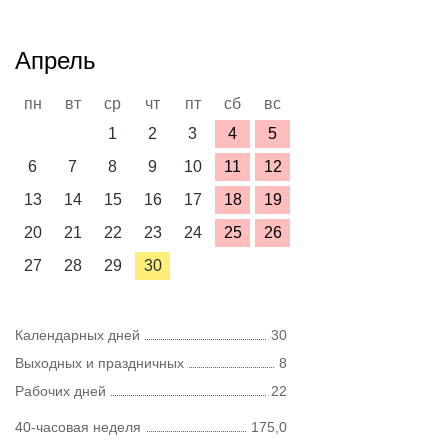
Апрель
пн
вт
ср
чт
пт
сб
вс
1
2
3
4
5
6
7
8
9
10
11
12
13
14
15
16
17
18
19
20
21
22
23
24
25
26
27
28
29
30
Календарных дней
30
Выходных и праздничных
8
Рабочих дней
22
40-часовая неделя
175,0