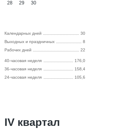
28
29
30
Календарных дней
30
Выходных и праздничных
8
Рабочих дней
22
40-часовая неделя
176,0
36-часовая неделя
158,4
24-часовая неделя
105,6
IV квартал