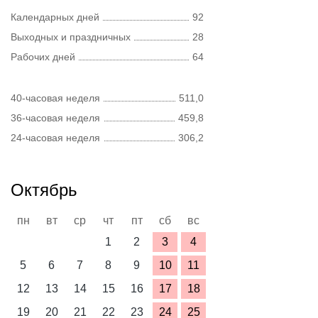
Календарных дней
92
Выходных и праздничных
28
Рабочих дней
64
40-часовая неделя
511,0
36-часовая неделя
459,8
24-часовая неделя
306,2
Октябрь
пн
вт
ср
чт
пт
сб
вс
1
2
3
4
5
6
7
8
9
10
11
12
13
14
15
16
17
18
19
20
21
22
23
24
25