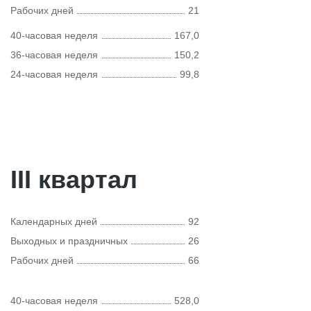
Рабочих дней
21
40-часовая неделя
167,0
36-часовая неделя
150,2
24-часовая неделя
99,8
III квартал
Календарных дней
92
Выходных и праздничных
26
Рабочих дней
66
40-часовая неделя
528,0