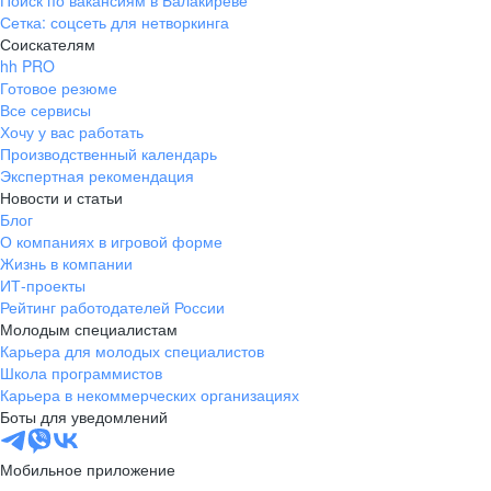
Поиск по вакансиям в Балакиреве
Сетка: соцсеть для нетворкинга
Соискателям
hh PRO
Готовое резюме
Все сервисы
Хочу у вас работать
Производственный календарь
Экспертная рекомендация
Новости и статьи
Блог
О компаниях в игровой форме
Жизнь в компании
ИТ-проекты
Рейтинг работодателей России
Молодым специалистам
Карьера для молодых специалистов
Школа программистов
Карьера в некоммерческих организациях
Боты для уведомлений
Мобильное приложение