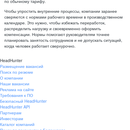
по обычному тарифу.
Чтобы упростить внутренние процессы, компании заранее
сверяются с нормами рабочего времени в производственном
календаре. Это нужно, чтобы избежать переработок,
распределить нагрузку и своевременно оформить
компенсации. Нормы помогают руководителям точнее
планировать занятость сотрудников и не допускать ситуаций,
когда человек работает сверхурочно.
HeadHunter
Размещение вакансий
Поиск по резюме
О компании
Наши вакансии
Реклама на сайте
Требования к ПО
Безопасный HeadHunter
HeadHunter API
Партнерам
Инвесторам
Каталог компаний