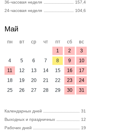
36-часовая неделя
157,4
24-часовая неделя
104,6
Май
пн
вт
ср
чт
пт
сб
вс
1
2
3
4
5
6
7
8
9
10
11
12
13
14
15
16
17
18
19
20
21
22
23
24
25
26
27
28
29
30
31
Календарных дней
31
Выходных и праздничных
12
Рабочих дней
19