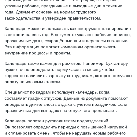
указаны рабочие, праздничные и выходные дни в течение
года. Документ основан на нормах трудового
законодательства и утверждён правительством.
Календарь можно использовать как инструмент планирования
занятости на весь год. В документе указаны рабочие периоды,
праздничные даты, сокращённые дни и переносы выходных.
Эта информация помогает компаниям организовывать
внутренние процессы и проекты.
Календарь также важен для расчётов. Например, бухгалтеру
нужно точно определить норму часов за месяц, чтобы
корректно начислить зарплату сотрудникам, которые получают
оплату по часовым ставкам.
Специалист по кадрам использует календарь, когда
составляет график отпусков. Данные из документа помогают
определить длительность отдыха с учётом праздников. Если
праздничные дни выпадают на отпуск, его продлевают.
Календарь полезен руководителям подразделений.
Он позволяет определить периоды с повышенной нагрузкой
и спланировать смены, чтобы не нарушать нормы рабочего