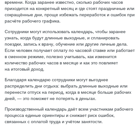
времени. Когда заранее известно, сколько рабочих часов
приходится на конкретный месяц и где стоят праздничные или
сокращённые дни, проще избежать переработок и ошибок при
расчёте рабочего графика.
Сотрудники могут использовать календарь, чтобы заранее
узнать, когда будут длинные выходные, и спланировать
поездки, запись к врачу, обучение или другие личные дела.
Если человек получает оплату по часовой ставке или работает
в сменном режиме, полезно учитывать, как изменится
количество рабочих часов в месяце и как это повлияет
на итоговый доход.
Благодаря календарю сотрудники могут выгоднее
распределить дни отдыха: выбрать длинные выходные или
перенести отпуск на период, когда в месяце больше рабочих
дней, — это поможет не потерять в деньгах.
Производственный календарь даёт всем участникам рабочего
процесса единые ориентиры и снижает риск ошибок,
связанных с оплатой труда и учётом занятости.