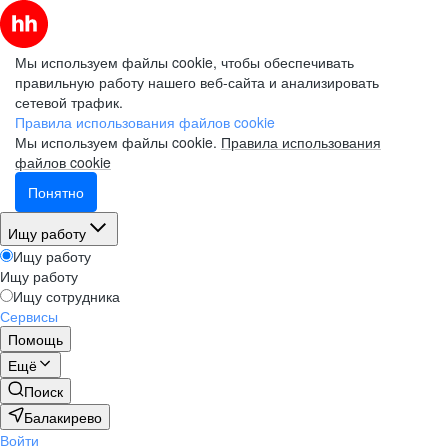
Мы используем файлы cookie, чтобы обеспечивать
правильную работу нашего веб-сайта и анализировать
сетевой трафик.
Правила использования файлов cookie
Мы используем файлы cookie.
Правила использования
файлов cookie
Понятно
Ищу работу
Ищу работу
Ищу работу
Ищу сотрудника
Сервисы
Помощь
Ещё
Поиск
Балакирево
Войти