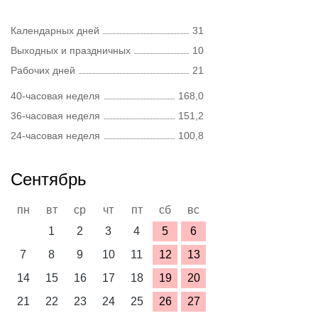
Календарных дней
31
Выходных и праздничных
10
Рабочих дней
21
40-часовая неделя
168,0
36-часовая неделя
151,2
24-часовая неделя
100,8
Сентябрь
пн
вт
ср
чт
пт
сб
вс
1
2
3
4
5
6
7
8
9
10
11
12
13
14
15
16
17
18
19
20
21
22
23
24
25
26
27