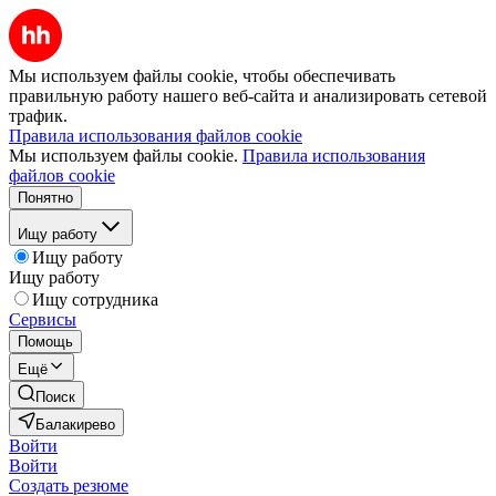
Мы используем файлы cookie, чтобы обеспечивать
правильную работу нашего веб-сайта и анализировать сетевой
трафик.
Правила использования файлов cookie
Мы используем файлы cookie.
Правила использования
файлов cookie
Понятно
Ищу работу
Ищу работу
Ищу работу
Ищу сотрудника
Сервисы
Помощь
Ещё
Поиск
Балакирево
Войти
Войти
Создать резюме