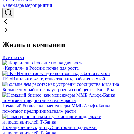
Календарь мероприятий
Жизнь в компании
Все статьи
«Каргилл» в России: почва для роста
ГК «Император»: путешествовать, работая вахтой
Больше чем работа: как устроены сообщества Билайна
Немалый бизнес: как менеджеры ММБ Альфа-Банка
помогают предпринимателям расти
Помощь не по скрипту: 5 историй поддержки
и представителей Т-Банка