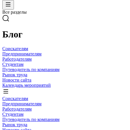
Все разделы
Блог
Соискателям
Предпринимателям
Работодателям
Студентам
Путеводитель по компаниям
Рынок труда
Новости сайта
Календарь мероприятий
Соискателям
Предпринимателям
Работодателям
Студентам
Путеводитель по компаниям
Рынок труда
Новости сайта