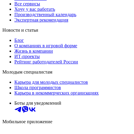
Все сервисы
Хочу у вас работать
Производственный календарь
Экспертная рекомендация
Новости и статьи
Блог
О компаниях в игровой форме
Жизнь в компании
ИТ-проекты
Рейтинг работодателей России
Молодым специалистам
Карьера для молодых специалистов
Школа программистов
Карьера в некоммерческих организациях
Боты для уведомлений
Мобильное приложение