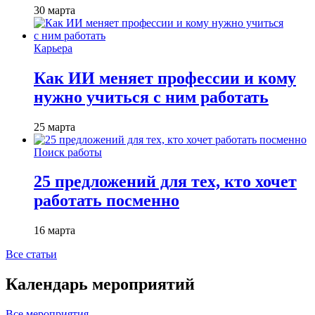
30 марта
Карьера
Как ИИ меняет профессии и кому
нужно учиться с ним работать
25 марта
Поиск работы
25 предложений для тех, кто хочет
работать посменно
16 марта
Все статьи
Календарь мероприятий
Все мероприятия