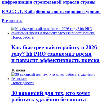
цифровизации строительной отрасли страны
F.A.C.C.T. Кибербезопасность мирового уровня
Все проекты
Поиск работы
Как быстрее найти работу в 2026
году? hh PRO сэкономит время
и повысит эффективность поиска
16 июня
Поиск работы
30 вакансий для тех, кто хочет
работать удалённо без опыта