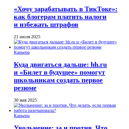
«Хочу зарабатывать в ТикТоке»:
как блогерам платить налоги
и избежать штрафов
21 июля 2025
Карьера
Куда двигаться дальше: hh.ru
и «Билет в будущее» помогут
школьникам создать первое
резюме
30 мая 2025
Карьера
Увольнение: за и против. Что