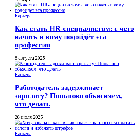
Карьера
Как стать HR-специалистом: с чего
начать и кому подойдёт эта
профессия
8 августа 2025
Карьера
Работодатель задерживает
зарплату? Пошагово объясняем,
что делать
28 июля 2025
Карьера