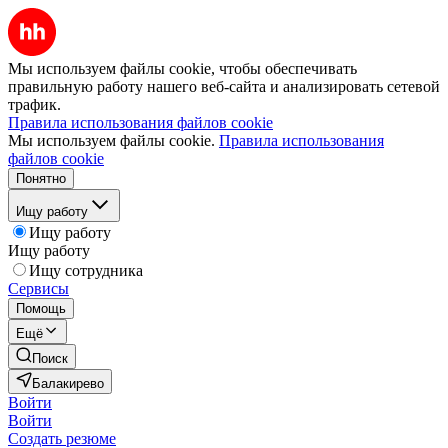
Мы используем файлы cookie, чтобы обеспечивать
правильную работу нашего веб-сайта и анализировать сетевой
трафик.
Правила использования файлов cookie
Мы используем файлы cookie.
Правила использования
файлов cookie
Понятно
Ищу работу
Ищу работу
Ищу работу
Ищу сотрудника
Сервисы
Помощь
Ещё
Поиск
Балакирево
Войти
Войти
Создать резюме