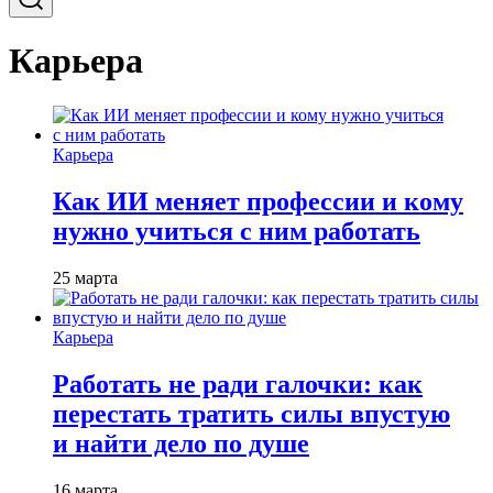
Карьера
Карьера
Как ИИ меняет профессии и кому
нужно учиться с ним работать
25 марта
Карьера
Работать не ради галочки: как
перестать тратить силы впустую
и найти дело по душе
16 марта