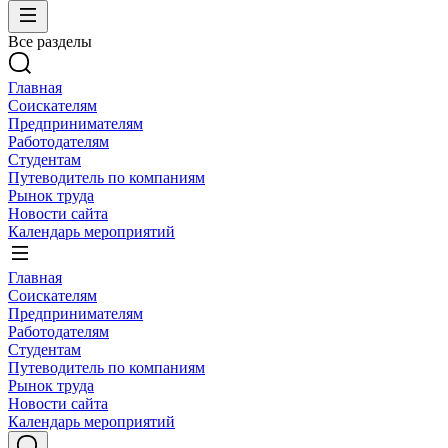
Все разделы
Главная
Соискателям
Предпринимателям
Работодателям
Студентам
Путеводитель по компаниям
Рынок труда
Новости сайта
Календарь мероприятий
Главная
Соискателям
Предпринимателям
Работодателям
Студентам
Путеводитель по компаниям
Рынок труда
Новости сайта
Календарь мероприятий