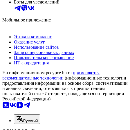
Боты для уведомлений
Мобильное приложение
Этика и комплаенс
Оказание услуг
Использование сайтов
Защита персональных данных
Пользовательское соглашение
ИТ аккредитация
На информационном ресурсе hh.ru
применяются
рекомендательные технологии
(информационные технологии
предоставления информации на основе сбора, систематизации
и анализа сведений, относящихся к предпочтениям
пользователей сети «Интернет», находящихся на территории
Российской Федерации)
Русский