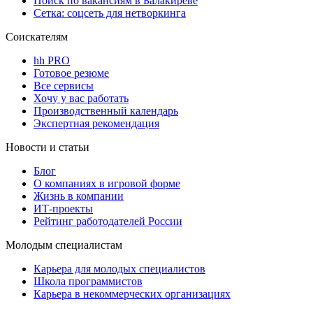
Поиск по вакансиям в Балакиреве
Сетка: соцсеть для нетворкинга
Соискателям
hh PRO
Готовое резюме
Все сервисы
Хочу у вас работать
Производственный календарь
Экспертная рекомендация
Новости и статьи
Блог
О компаниях в игровой форме
Жизнь в компании
ИТ-проекты
Рейтинг работодателей России
Молодым специалистам
Карьера для молодых специалистов
Школа программистов
Карьера в некоммерческих организациях