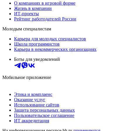
О компаниях в игровой форме
Жизнь в компании
ИТ-проекты
Рейтинг работодателей России
Молодым специалистам
Карьера для молодых специалистов
Школа программистов
Карьера в некоммерческих организациях
Боты для уведомлений
Мобильное приложение
Этика и комплаенс
Оказание услуг
Использование сайтов
Защита персональных данных
Пользовательское соглашение
ИТ аккредитация
На информационном ресурсе hh.ru
применяются