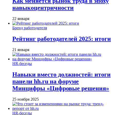
Как меняется рынок труда в эпоху
навыкоцентричности
22 января
Бренд работодателя
Рейтинг работодателей 2025: итоги
21 января
HR-беседы
Навыки вместо должностей: итоги
панели hh.ru на форуме
Минцифры «Цифровые решения»
25 ноября 2025
HR-беседы