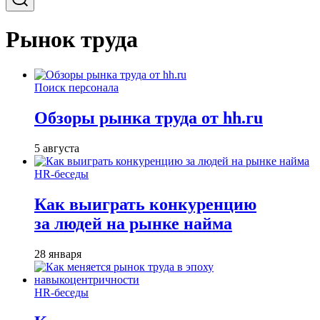
Рынок труда
Поиск персонала
Обзоры рынка труда от hh.ru
5 августа
HR-беседы
Как выиграть конкуренцию
за людей на рынке найма
28 января
HR-беседы