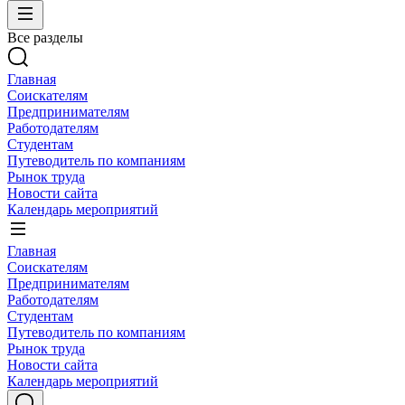
Все разделы
Главная
Соискателям
Предпринимателям
Работодателям
Студентам
Путеводитель по компаниям
Рынок труда
Новости сайта
Календарь мероприятий
Главная
Соискателям
Предпринимателям
Работодателям
Студентам
Путеводитель по компаниям
Рынок труда
Новости сайта
Календарь мероприятий