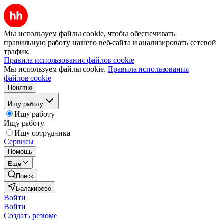
Мы используем файлы cookie, чтобы обеспечивать
правильную работу нашего веб-сайта и анализировать сетевой
трафик.
Правила использования файлов cookie
Мы используем файлы cookie.
Правила использования
файлов cookie
Понятно
Ищу работу
Ищу работу
Ищу работу
Ищу сотрудника
Сервисы
Помощь
Ещё
Поиск
Балакирево
Войти
Войти
Создать резюме