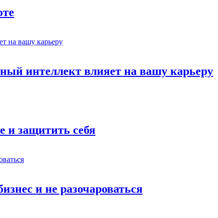
оте
ный интеллект влияет на вашу карьеру
е и защитить себя
бизнес и не разочароваться