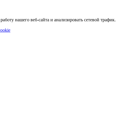
аботу нашего веб-сайта и анализировать сетевой трафик.
ookie