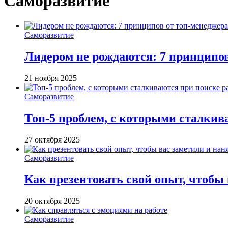
Саморазвитие
Саморазвитие
Лидером не рождаются: 7 принципо
21 ноября 2025
Саморазвитие
Топ-5 проблем, с которыми сталкив
27 октября 2025
Саморазвитие
Как презентовать свой опыт, чтобы
20 октября 2025
Саморазвитие