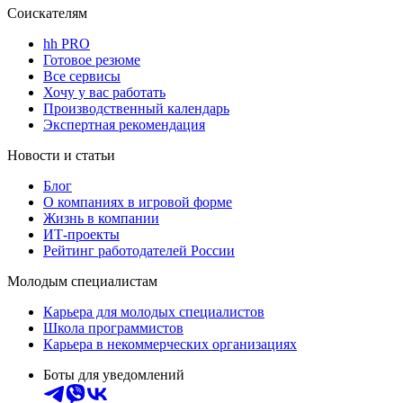
Соискателям
hh PRO
Готовое резюме
Все сервисы
Хочу у вас работать
Производственный календарь
Экспертная рекомендация
Новости и статьи
Блог
О компаниях в игровой форме
Жизнь в компании
ИТ-проекты
Рейтинг работодателей России
Молодым специалистам
Карьера для молодых специалистов
Школа программистов
Карьера в некоммерческих организациях
Боты для уведомлений