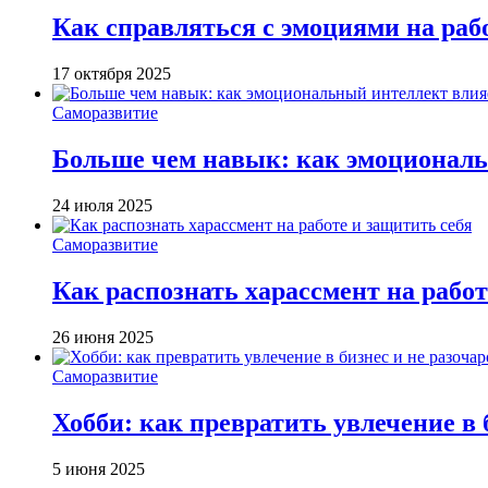
Как справляться с эмоциями на раб
17 октября 2025
Саморазвитие
Больше чем навык: как эмоциональ
24 июля 2025
Саморазвитие
Как распознать харассмент на работ
26 июня 2025
Саморазвитие
Хобби: как превратить увлечение в 
5 июня 2025