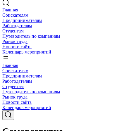
Главная
Соискателям
Предпринимателям
Работодателям
Студентам
Путеводитель по компаниям
Рынок труда
Новости сайта
Календарь мероприятий
Главная
Соискателям
Предпринимателям
Работодателям
Студентам
Путеводитель по компаниям
Рынок труда
Новости сайта
Календарь мероприятий