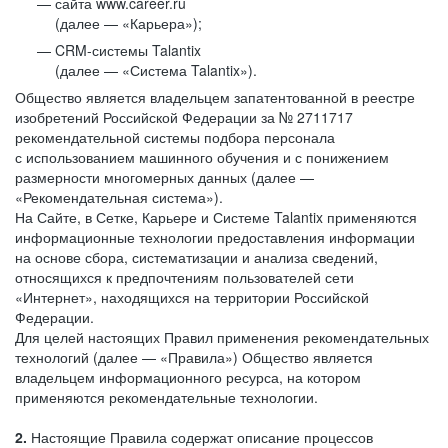
сайта www.career.ru
(далее — «Карьера»);
CRM-системы Talantix
(далее — «Система Talantix»).
Общество является владельцем запатентованной в реестре
изобретений Российской Федерации за № 2711717
рекомендательной системы подбора персонала
с использованием машинного обучения и с понижением
размерности многомерных данных (далее —
«Рекомендательная система»).
На Сайте, в Сетке, Карьере и Системе Talantix применяются
информационные технологии предоставления информации
на основе сбора, систематизации и анализа сведений,
относящихся к предпочтениям пользователей сети
«Интернет», находящихся на территории Российской
Федерации.
Для целей настоящих Правил применения рекомендательных
технологий (далее — «Правила») Общество является
владельцем информационного ресурса, на котором
применяются рекомендательные технологии.
2.
Настоящие Правила содержат описание процессов