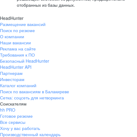
отобранных из базы данных.
HeadHunter
Размещение вакансий
Поиск по резюме
О компании
Наши вакансии
Реклама на сайте
Требования к ПО
Безопасный HeadHunter
HeadHunter API
Партнерам
Инвесторам
Каталог компаний
Поиск по вакансиям в Балакиреве
Сетка: соцсеть для нетворкинга
Соискателям
hh PRO
Готовое резюме
Все сервисы
Хочу у вас работать
Производственный календарь