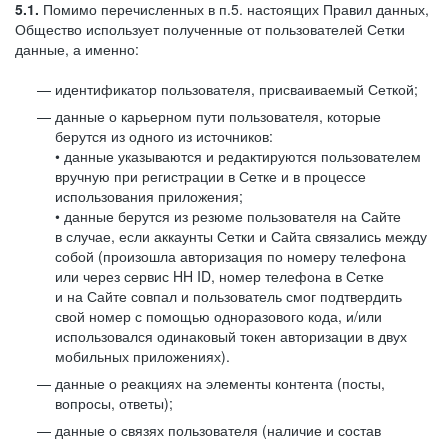
5.1.
Помимо перечисленных в п.5. настоящих Правил данных,
Общество использует полученные от пользователей Сетки
данные, а именно:
идентификатор пользователя, присваиваемый Сеткой;
данные о карьерном пути пользователя, которые
берутся из одного из источников:
• данные указываются и редактируются пользователем
вручную при регистрации в Сетке и в процессе
использования приложения;
• данные берутся из резюме пользователя на Сайте
в случае, если аккаунты Сетки и Сайта связались между
собой (произошла авторизация по номеру телефона
или через сервис HH ID, номер телефона в Сетке
и на Сайте совпал и пользователь смог подтвердить
свой номер с помощью одноразового кода, и/или
использовался одинаковый токен авторизации в двух
мобильных приложениях).
данные о реакциях на элементы контента (посты,
вопросы, ответы);
данные о связях пользователя (наличие и состав