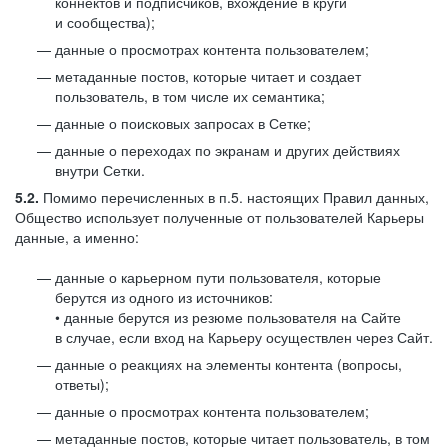
коннектов и подписчиков, вхождение в круги
и сообщества);
данные о просмотрах контента пользователем;
метаданные постов, которые читает и создает
пользователь, в том числе их семантика;
данные о поисковых запросах в Сетке;
данные о переходах по экранам и других действиях
внутри Сетки.
5.2.
Помимо перечисленных в п.5. настоящих Правил данных,
Общество использует полученные от пользователей Карьеры
данные, а именно:
данные о карьерном пути пользователя, которые
берутся из одного из источников:
• данные берутся из резюме пользователя на Сайте
в случае, если вход на Карьеру осуществлен через Сайт.
данные о реакциях на элементы контента (вопросы,
ответы);
данные о просмотрах контента пользователем;
метаданные постов, которые читает пользователь, в том