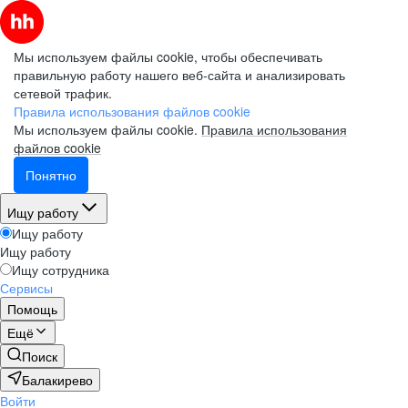
Мы используем файлы cookie, чтобы обеспечивать
правильную работу нашего веб-сайта и анализировать
сетевой трафик.
Правила использования файлов cookie
Мы используем файлы cookie.
Правила использования
файлов cookie
Понятно
Ищу работу
Ищу работу
Ищу работу
Ищу сотрудника
Сервисы
Помощь
Ещё
Поиск
Балакирево
Войти