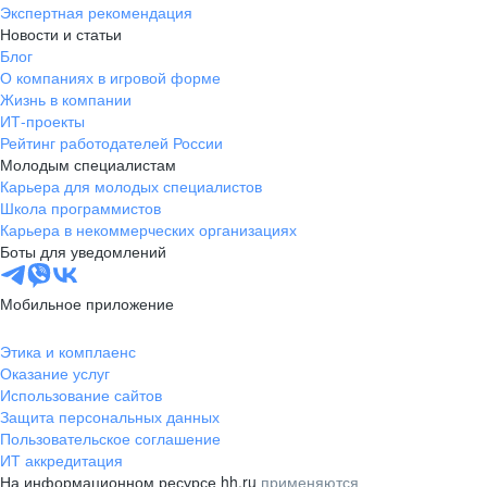
Экспертная рекомендация
Новости и статьи
Блог
О компаниях в игровой форме
Жизнь в компании
ИТ-проекты
Рейтинг работодателей России
Молодым специалистам
Карьера для молодых специалистов
Школа программистов
Карьера в некоммерческих организациях
Боты для уведомлений
Мобильное приложение
Этика и комплаенс
Оказание услуг
Использование сайтов
Защита персональных данных
Пользовательское соглашение
ИТ аккредитация
На информационном ресурсе hh.ru
применяются