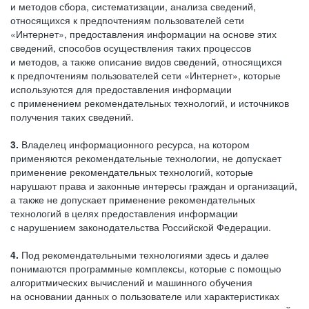
и методов сбора, систематизации, анализа сведений,
относящихся к предпочтениям пользователей сети
«Интернет», предоставления информации на основе этих
сведений, способов осуществления таких процессов
и методов, а также описание видов сведений, относящихся
к предпочтениям пользователей сети «Интернет», которые
используются для предоставления информации
с применением рекомендательных технологий, и источников
получения таких сведений.
3.
Владелец информационного ресурса, на котором
применяются рекомендательные технологии, не допускает
применение рекомендательных технологий, которые
нарушают права и законные интересы граждан и организаций,
а также не допускает применение рекомендательных
технологий в целях предоставления информации
с нарушением законодательства Российской Федерации.
4.
Под рекомендательными технологиями здесь и далее
понимаются программные комплексы, которые с помощью
алгоритмических вычислений и машинного обучения
на основании данных о пользователе или характеристиках