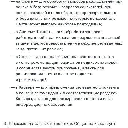
на Сайте — для обработки запросов работодателей при
поиске в базе резюме и запросов соискателей при
поиске вакансий в целях быстрого предварительного
отбора вакансий и резюме, из которых пользователь
Сайта может выбрать наиболее подходящие;
в Системе Talantix — для обработки запросов
работодателей и ранжирования результатов поисковой
выдачи в целях предоставления наиболее релевантных
кандидатов и их резюме;
в Сетке — для предложения релевантного контента
в ленте рекомендаций, вариантов подписок на людей
и сообщества внутри приложения, а также для
ранжирования постов в лентах подписок
и рекомендаций;
в Карьере — для предложения релевантного контента
в ленте и рекомендаций в соответствующих разделах
Карьеры, а также для ранжирования постов и иных
информационных сообщений.
8.
В рекомендательных технологиях Общество использует