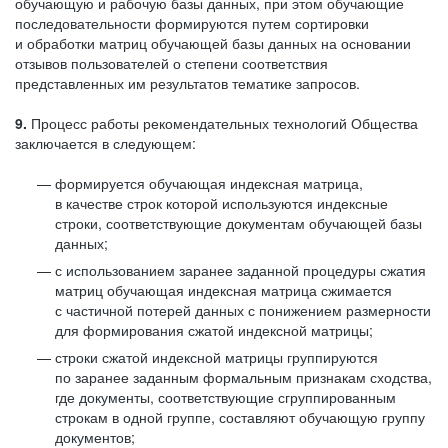
обучающую и рабочую базы данных, при этом обучающие
последовательности формируются путем сортировки
и обработки матриц обучающей базы данных на основании
отзывов пользователей о степени соответствия
представленных им результатов тематике запросов.
9.
Процесс работы рекомендательных технологий Общества
заключается в следующем:
формируется обучающая индексная матрица,
в качестве строк которой используются индексные
строки, соответствующие документам обучающей базы
данных;
с использованием заранее заданной процедуры сжатия
матриц обучающая индексная матрица сжимается
с частичной потерей данных с понижением размерности
для формирования сжатой индексной матрицы;
строки сжатой индексной матрицы группируются
по заранее заданным формальным признакам сходства,
где документы, соответствующие сгруппированным
строкам в одной группе, составляют обучающую группу
документов;