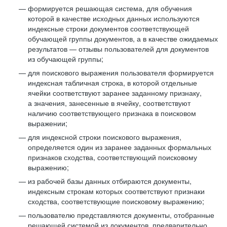
формируется решающая система, для обучения
которой в качестве исходных данных используются
индексные строки документов соответствующей
обучающей группы документов, а в качестве ожидаемых
результатов — отзывы пользователей для документов
из обучающей группы;
для поискового выражения пользователя формируется
индексная табличная строка, в которой отдельные
ячейки соответствуют заранее заданному признаку,
а значения, занесенные в ячейку, соответствуют
наличию соответствующего признака в поисковом
выражении;
для индексной строки поискового выражения,
определяется один из заранее заданных формальных
признаков сходства, соответствующий поисковому
выражению;
из рабочей базы данных отбираются документы,
индексным строкам которых соответствуют признаки
сходства, соответствующие поисковому выражению;
пользователю представляются документы, отобранные
решающей системой из документов, предварительно