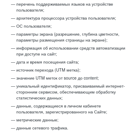
перечень поддерживаемых языков на устройстве
пользователя;
архитектура процессора устройства пользователя;
ОС пользователя;
параметры экрана (разрешение, глубина цветности,
параметры размещения страницы на экране);
информация об использовании средств автоматизации
при доступе на сайт;
дата и время посещения сайта;
источник перехода (UTM метка);
значение UTM меток от source до content;
уникальный идентификатор, присваиваемый интернет-
сторонним сервисом, обеспечивающим обработку
статистических данных;
данные, содержащиеся в личном кабинете
пользователя, зарегистрированного на Сайте;
метрические данные;
данные сетевого трафика.