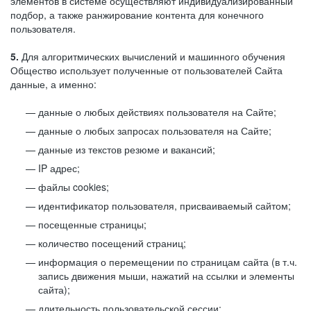
элементов в системе осуществляют индивидуализированный
подбор, а также ранжирование контента для конечного
пользователя.
5.
Для алгоритмических вычислений и машинного обучения
Общество использует полученные от пользователей Сайта
данные, а именно:
данные о любых действиях пользователя на Сайте;
данные о любых запросах пользователя на Сайте;
данные из текстов резюме и вакансий;
IP адрес;
файлы cookies;
идентификатор пользователя, присваиваемый сайтом;
посещенные страницы;
количество посещений страниц;
информация о перемещении по страницам сайта (в т.ч.
запись движения мыши, нажатий на ссылки и элементы
сайта);
длительность пользовательской сессии;