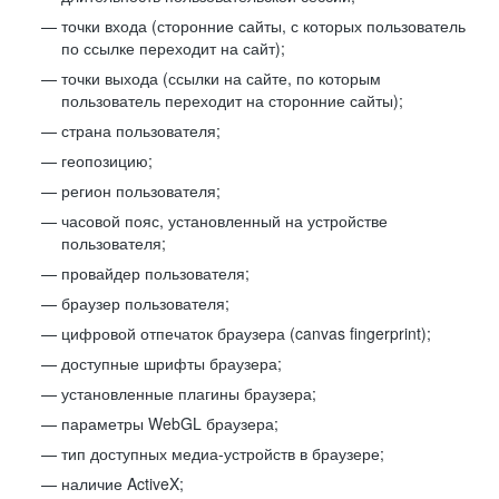
точки входа (сторонние сайты, с которых пользователь
по ссылке переходит на сайт);
точки выхода (ссылки на сайте, по которым
пользователь переходит на сторонние сайты);
страна пользователя;
геопозицию;
регион пользователя;
часовой пояс, установленный на устройстве
пользователя;
провайдер пользователя;
браузер пользователя;
цифровой отпечаток браузера (canvas fingerprint);
доступные шрифты браузера;
установленные плагины браузера;
параметры WebGL браузера;
тип доступных медиа-устройств в браузере;
наличие ActiveX;