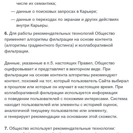
числе их семантика;
данные о поисковых запросах в Карьере;
данные о переходах по экранам и других действиях
внутри Карьеры.
6.
Для работы рекомендательных технологий Общество
применяет алгоритмы фильтрации на основе контента
(алгоритмы градиентного бустинга) и коллаборативной
фильтрации.
Данные, указанные в п.5. настоящих Правил, Общество
оцифровывает и представляет в векторном виде. При
фильтрации на основе контента алгоритмы рекомендуют
контент, похожий на тот, который пользователь Сайта выбирал
в прошлом или которые он изучает в настоящее время. При
коллаборативной фильтрации используется информация
о поведении пользователей с похожими интересами. Система
находит пользователей или элементы с историей оценок,
аналогичной текущему пользователю или элементу,
и генерирует рекомендации на основании этой схожести.
7.
Общество использует рекомендательные технологии: