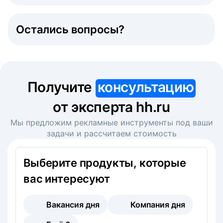
Остались вопросы?
Получите
консультацию
от эксперта hh.ru
Мы предложим рекламные инструменты под ваши
задачи и рассчитаем стоимость
Выберите продукты, которые
вас интересуют
Вакансия дня
Компания дня