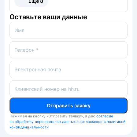
Ещё
8
Оставьте ваши данные
Имя
Телефон *
Электронная почта
Клиентский номер на hh.ru
Отправить заявку
Нажимая на кнопку «Отправить заявку», я даю
согласие
на обработку персональных данных и соглашаюсь с политикой
конфиденциальности