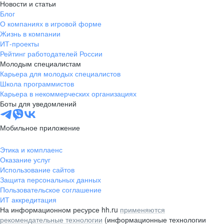
Новости и статьи
Блог
О компаниях в игровой форме
Жизнь в компании
ИТ-проекты
Рейтинг работодателей России
Молодым специалистам
Карьера для молодых специалистов
Школа программистов
Карьера в некоммерческих организациях
Боты для уведомлений
Мобильное приложение
Этика и комплаенс
Оказание услуг
Использование сайтов
Защита персональных данных
Пользовательское соглашение
ИТ аккредитация
На информационном ресурсе hh.ru
применяются
рекомендательные технологии
(информационные технологии