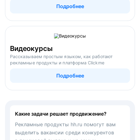
Подробнее
Видеокурсы
Рассказываем простым языком, как работают
рекламные продукты и платформа Clickme
Подробнее
Какие задачи решает продвижение?
Рекламные продукты hh.ru помогут вам
выделить вакансии среди конкурентов