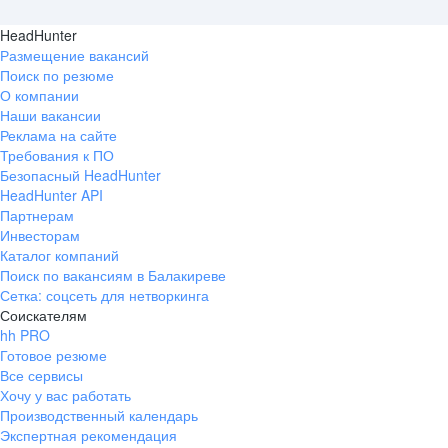
HeadHunter
Размещение вакансий
Поиск по резюме
О компании
Наши вакансии
Реклама на сайте
Требования к ПО
Безопасный HeadHunter
HeadHunter API
Партнерам
Инвесторам
Каталог компаний
Поиск по вакансиям в Балакиреве
Сетка: соцсеть для нетворкинга
Соискателям
hh PRO
Готовое резюме
Все сервисы
Хочу у вас работать
Производственный календарь
Экспертная рекомендация