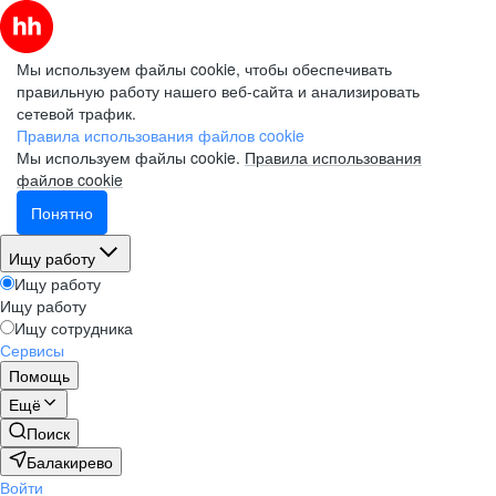
Мы используем файлы cookie, чтобы обеспечивать
правильную работу нашего веб-сайта и анализировать
сетевой трафик.
Правила использования файлов cookie
Мы используем файлы cookie.
Правила использования
файлов cookie
Понятно
Ищу работу
Ищу работу
Ищу работу
Ищу сотрудника
Сервисы
Помощь
Ещё
Поиск
Балакирево
Войти