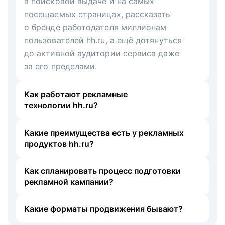
в поисковой выдаче и на самых
посещаемых страницах, рассказать
о бренде работодателя миллионам
пользователей hh.ru, а ещё дотянуться
до активной аудитории сервиса даже
за его пределами.
Как работают рекламные
технологии hh.ru?
Какие преимущества есть у рекламных
продуктов hh.ru?
Как спланировать процесс подготовки
рекламной кампании?
Какие форматы продвижения бывают?