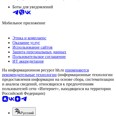
Боты для уведомлений
Мобильное приложение
Этика и комплаенс
Оказание услуг
Использование сайтов
Защита персональных данных
Пользовательское соглашение
ИТ аккредитация
На информационном ресурсе hh.ru
применяются
рекомендательные технологии
(информационные технологии
предоставления информации на основе сбора, систематизации
и анализа сведений, относящихся к предпочтениям
пользователей сети «Интернет», находящихся на территории
Российской Федерации)
Русский