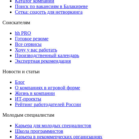
Каталог компаний
Поиск по вакансиям в Балакиреве
Сетка: соцсеть для нетворкинга
Соискателям
hh PRO
Готовое резюме
Все сервисы
Хочу у вас работать
Производственный календарь
Экспертная рекомендация
Новости и статьи
Блог
О компаниях в игровой форме
Жизнь в компании
ИТ-проекты
Рейтинг работодателей России
Молодым специалистам
Карьера для молодых специалистов
Школа программистов
Карьера в некоммерческих организациях