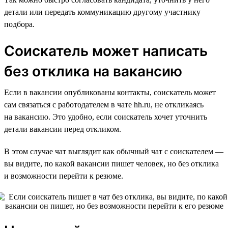
детали или передать коммуникацию другому участнику
подбора.
Соискатель может написать
без отклика на вакансию
Если в вакансии опубликованы контакты, соискатель может
сам связаться с работодателем в чате hh.ru, не откликаясь
на вакансию. Это удобно, если соискатель хочет уточнить
детали вакансии перед откликом.
В этом случае чат выглядит как обычный чат с соискателем —
вы видите, по какой вакансии пишет человек, но без отклика
и возможности перейти к резюме.