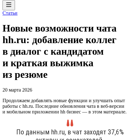
Статьи
Новые возможности чата
hh.ru: добавление коллег
в диалог с кандидатом
и краткая выжимка
из резюме
20 марта 2026
Продолжаем добавлять новые функции и улучшать опыт
работы с hh.ru. Последние обновления чата в веб-версии
и мобильном приложении hh бизнес — в этом материале.
По данным hh.ru, в чат заходят 37,6%