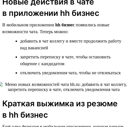
Новые действия в чате
в приложении hh бизнес
В мобильном приложении
hh бизнес
появились новые
возможности чата. Теперь можно:
добавить в чат коллегу и вместе продолжить работу
над вакансией
запретить переписку в чате, чтобы остановить
общение с кандидатом
отключить уведомления чата, чтобы не отвлекаться
Краткая выжимка из резюме
в hh бизнес
Ещё одна функция в мобильном приложении, которая раньше