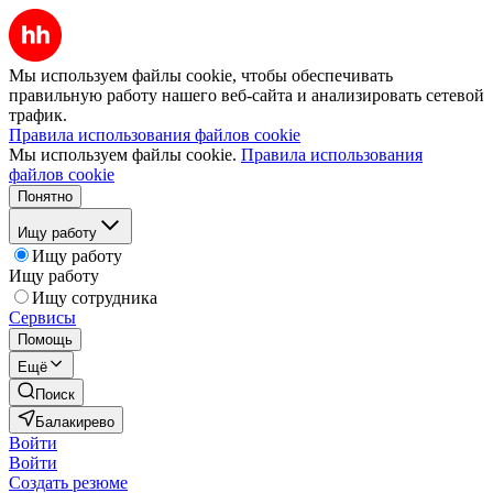
Мы используем файлы cookie, чтобы обеспечивать
правильную работу нашего веб-сайта и анализировать сетевой
трафик.
Правила использования файлов cookie
Мы используем файлы cookie.
Правила использования
файлов cookie
Понятно
Ищу работу
Ищу работу
Ищу работу
Ищу сотрудника
Сервисы
Помощь
Ещё
Поиск
Балакирево
Войти
Войти
Создать резюме