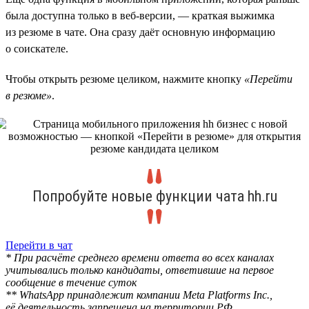
была доступна только в веб-версии, — краткая выжимка
из резюме в чате. Она сразу даёт основную информацию
о соискателе.
Чтобы открыть резюме целиком, нажмите кнопку
«Перейти
в резюме»
.
Попробуйте новые функции чата hh.ru
Перейти в чат
* При расчёте среднего времени ответа во всех каналах
учитывались только кандидаты, ответившие на первое
сообщение в течение суток
** WhatsApp принадлежит компании Meta Platforms Inc.,
её деятельность запрещена на территории РФ