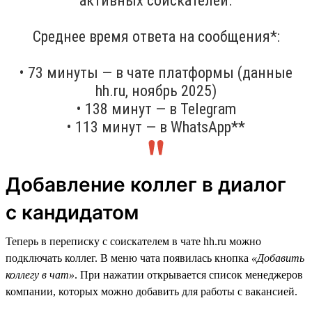
активных соискателей.
Среднее время ответа на сообщения*:
• 73 минуты — в чате платформы (данные
hh.ru, ноябрь 2025)
• 138 минут — в Telegram
• 113 минут — в WhatsApp**
Добавление коллег в диалог
с кандидатом
Теперь в переписку с соискателем в чате hh.ru можно
подключать коллег. В меню чата появилась кнопка
«Добавить
коллегу в чат»
. При нажатии открывается список менеджеров
компании, которых можно добавить для работы с вакансией.