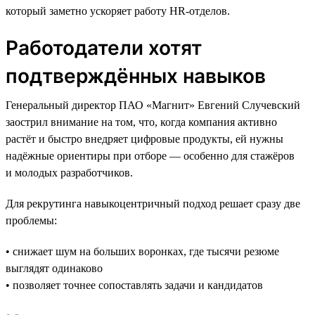
который заметно ускоряет работу HR-отделов.
Работодатели хотят
подтверждённых навыков
Генеральный директор ПАО «Магнит» Евгений Случевский
заострил внимание на том, что, когда компания активно
растёт и быстро внедряет цифровые продукты, ей нужны
надёжные ориентиры при отборе — особенно для стажёров
и молодых разработчиков.
Для рекрутинга навыкоцентричный подход решает сразу две
проблемы:
• снижает шум на больших воронках, где тысячи резюме
выглядят одинаково
• позволяет точнее сопоставлять задачи и кандидатов