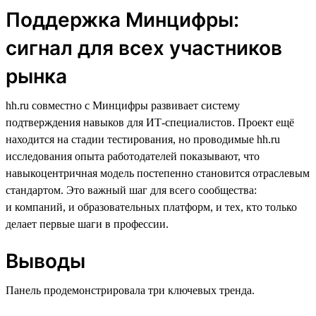
Поддержка Минцифры:
сигнал для всех участников
рынка
hh.ru совместно с Минцифры развивает систему
подтверждения навыков для ИТ-специалистов. Проект ещё
находится на стадии тестирования, но проводимые hh.ru
исследования опыта работодателей показывают, что
навыкоцентричная модель постепенно становится отраслевым
стандартом. Это важный шаг для всего сообщества:
и компаний, и образовательных платформ, и тех, кто только
делает первые шаги в профессии.
Выводы
Панель продемонстрировала три ключевых тренда.