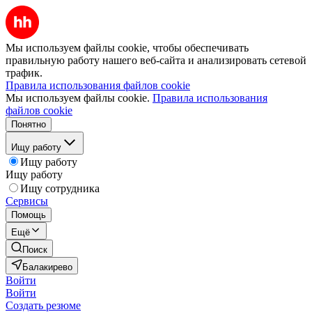
Мы используем файлы cookie, чтобы обеспечивать
правильную работу нашего веб-сайта и анализировать сетевой
трафик.
Правила использования файлов cookie
Мы используем файлы cookie.
Правила использования
файлов cookie
Понятно
Ищу работу
Ищу работу
Ищу работу
Ищу сотрудника
Сервисы
Помощь
Ещё
Поиск
Балакирево
Войти
Войти
Создать резюме