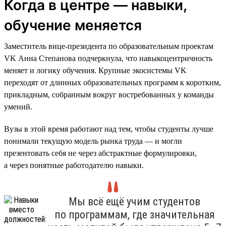
Когда в центре — навыки,
обучение меняется
Заместитель вице-президента по образовательным проектам
VK Анна Степанова подчеркнула, что навыкоцентричность
меняет и логику обучения. Крупные экосистемы VK
переходят от длинных образовательных программ к коротким,
прикладным, собранным вокруг востребованных у команды
умений.
Вузы в этой время работают над тем, чтобы студенты лучше
понимали текущую модель рынка труда — и могли
презентовать себя не через абстрактные формулировки,
а через понятные работодателю навыки.
Мы всё ещё учим студентов
по программам, где значительная