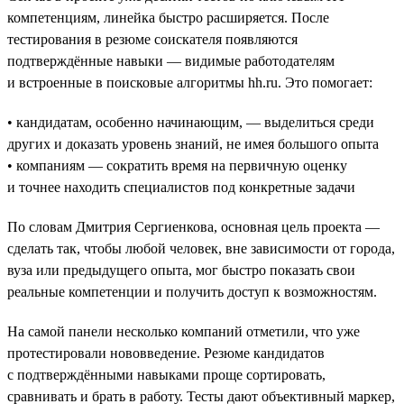
компетенциям, линейка быстро расширяется. После
тестирования в резюме соискателя появляются
подтверждённые навыки — видимые работодателям
и встроенные в поисковые алгоритмы hh.ru. Это помогает:
• кандидатам, особенно начинающим, — выделиться среди
других и доказать уровень знаний, не имея большого опыта
• компаниям — сократить время на первичную оценку
и точнее находить специалистов под конкретные задачи
По словам Дмитрия Сергиенкова, основная цель проекта —
сделать так, чтобы любой человек, вне зависимости от города,
вуза или предыдущего опыта, мог быстро показать свои
реальные компетенции и получить доступ к возможностям.
На самой панели несколько компаний отметили, что уже
протестировали нововведение. Резюме кандидатов
с подтверждёнными навыками проще сортировать,
сравнивать и брать в работу. Тесты дают объективный маркер,