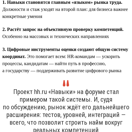
1. Навыки становятся главным «языком» рынка труда.
Должности и стаж уходят на второй план: для бизнеса важнее
конкретные умения
2. Растёт запрос на объективную проверку компетенций.
Особенно на массовых и технических направлениях
3. Цифровые инструменты оценки создают общую систему
координат.
Это помогает всем: HR-командам — ускорить
процессы, кандидатам — найти путь в профессию,
а государству — поддерживать развитие цифрового рынка
Проект hh.ru «Навыки» на форуме стал
примером такой системы. И, судя
по обсуждению, рынок ждёт его дальнейшего
расширения: тестов, уровней, интеграций —
всего, что позволит строить найм вокруг
реальных компетенций