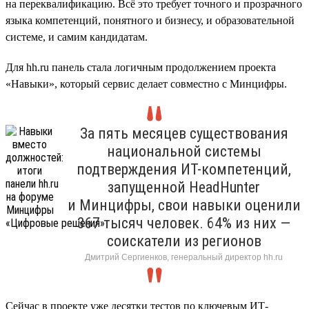
на переквалификацию. Всё это требует точного и прозрачного
языка компетенций, понятного и бизнесу, и образовательной
системе, и самим кандидатам.
Для hh.ru панель стала логичным продолжением проекта
«Навыки», который сервис делает совместно с Минцифры.
За пять месяцев существования
национальной системы
подтверждения ИТ-компетенций,
запущенной HeadHunter
и Минцифры, свои навыки оценили
367 тысяч человек. 64% из них —
соискатели из регионов
Дмитрий Сергиенков, генеральный директор hh.ru
Сейчас в проекте уже десятки тестов по ключевым ИТ-