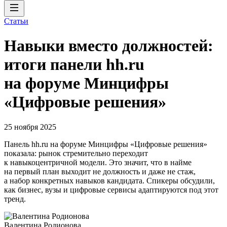
Статьи
Навыки вместо должностей:
итоги панели hh.ru
на форуме Минцифры
«Цифровые решения»
25 ноября 2025
Панель hh.ru на форуме Минцифры «Цифровые решения»
показала: рынок стремительно переходит
к навыкоцентричной модели. Это значит, что в найме
на первый план выходит не должность и даже не стаж,
а набор конкретных навыков кандидата. Спикеры обсудили,
как бизнес, вузы и цифровые сервисы адаптируются под этот
тренд.
Валентина Родионова