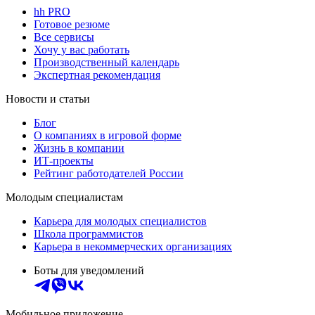
hh PRO
Готовое резюме
Все сервисы
Хочу у вас работать
Производственный календарь
Экспертная рекомендация
Новости и статьи
Блог
О компаниях в игровой форме
Жизнь в компании
ИТ-проекты
Рейтинг работодателей России
Молодым специалистам
Карьера для молодых специалистов
Школа программистов
Карьера в некоммерческих организациях
Боты для уведомлений
Мобильное приложение