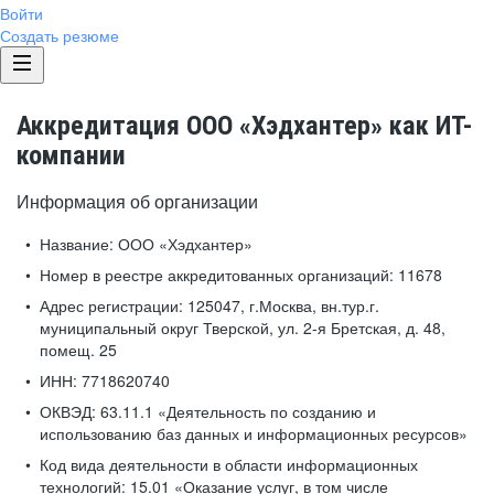
Войти
Создать резюме
Аккредитация ООО «Хэдхантер» как ИТ-
компании
Информация об организации
Название:
ООО «Хэдхантер»
Номер в реестре аккредитованных организаций:
11678
Адрес регистрации:
125047, г.Москва, вн.тур.г.
муниципальный округ Тверской, ул. 2-я Бретская, д. 48,
помещ. 25
ИНН:
7718620740
ОКВЭД:
63.11.1 «Деятельность по созданию и
использованию баз данных и информационных ресурсов»
Код вида деятельности в области информационных
технологий:
15.01 «Оказание услуг, в том числе