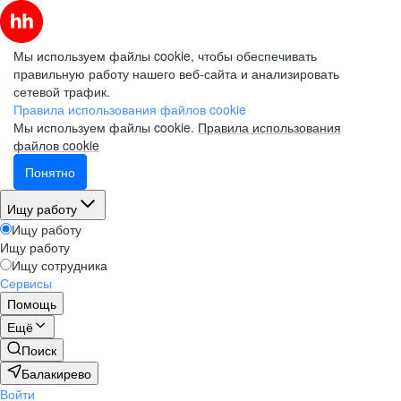
Мы используем файлы cookie, чтобы обеспечивать
правильную работу нашего веб-сайта и анализировать
сетевой трафик.
Правила использования файлов cookie
Мы используем файлы cookie.
Правила использования
файлов cookie
Понятно
Ищу работу
Ищу работу
Ищу работу
Ищу сотрудника
Сервисы
Помощь
Ещё
Поиск
Балакирево
Войти