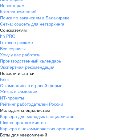
Инвесторам
Каталог компаний
Поиск по вакансиям в Балакиреве
Сетка: соцсеть для нетворкинга
Соискателям
hh PRO
Готовое резюме
Все сервисы
Хочу у вас работать
Производственный календарь
Экспертная рекомендация
Новости и статьи
Блог
О компаниях в игровой форме
Жизнь в компании
ИТ-проекты
Рейтинг работодателей России
Молодым специалистам
Карьера для молодых специалистов
Школа программистов
Карьера в некоммерческих организациях
Боты для уведомлений