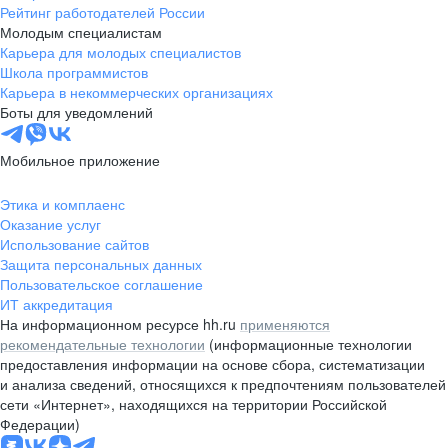
Рейтинг работодателей России
Молодым специалистам
Карьера для молодых специалистов
Школа программистов
Карьера в некоммерческих организациях
Боты для уведомлений
Мобильное приложение
Этика и комплаенс
Оказание услуг
Использование сайтов
Защита персональных данных
Пользовательское соглашение
ИТ аккредитация
На информационном ресурсе hh.ru
применяются
рекомендательные технологии
(информационные технологии
предоставления информации на основе сбора, систематизации
и анализа сведений, относящихся к предпочтениям пользователей
сети «Интернет», находящихся на территории Российской
Федерации)