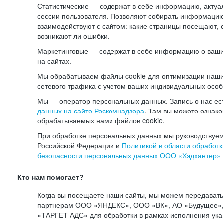
Статистические — содержат в себе информацию, актуа
сессии пользователя. Позволяют собирать информацию 
взаимодействуют с сайтом: какие страницы посещают, 
возникают ли ошибки.
Маркетинговые — содержат в себе информацию о ваши
на сайтах.
Мы обрабатываем файлы cookie для оптимизации наши
сетевого трафика с учетом ваших индивидуальных особ
Мы — оператор персональных данных. Запись о нас ес
данных на сайте Роскомнадзора
. Там вы можете ознак
обрабатываемых нами файлов cookie.
При обработке персональных данных мы руководствуем
Российской Федерации и
Политикой в области обработк
безопасности персональных данных ООО «Хэдхантер»
Кто нам помогает?
Когда вы посещаете наши сайты, мы можем передават
партнерам ООО «ЯНДЕКС», ООО «ВК», АО «Будущее», 
«ТАРГЕТ АДС» для обработки в рамках исполнения ука