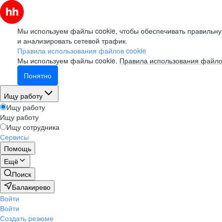
Мы используем файлы cookie, чтобы обеспечивать правильну
и анализировать сетевой трафик.
Правила использования файлов cookie
Мы используем файлы cookie.
Правила использования файло
Понятно
Ищу работу
Ищу работу
Ищу работу
Ищу сотрудника
Сервисы
Помощь
Ещё
Поиск
Балакирево
Войти
Войти
Создать резюме