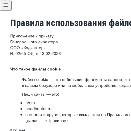
Правила использования файло
Приложение к приказу
Генерального директора
ООО «Хэдхантер»
№ 02/05-ОД от 13.02.2026
Что такое файлы cookie
Файлы cookie — это небольшие фрагменты данных, ко
в вашем браузере или на мобильном устройстве, когда 
Наши сайты — это:
hh.ru,
headhunter.ru,
career.ru и другие, которые ссылаются на Правила и
(далее — «Правила»)
Кто мы