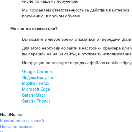
числе по нашему поручению.
Мы сохраняем ответственность за действия партнеров
поручению, в полном объеме.
Можно ли отказаться?
Вы можете в любое время отказаться от передачи файл
Для этого необходимо зайти в настройки браузера или у
вы перешли на наши сайты, и отключить использование
Инструкции по отказу от передачи файлов cookie в брау
Google Chrome
Яндекс.Браузер
Mozilla Firefox
Microsoft Edge
Safari (Mac)
Safari (iPhone)
HeadHunter
Размещение вакансий
Поиск по резюме