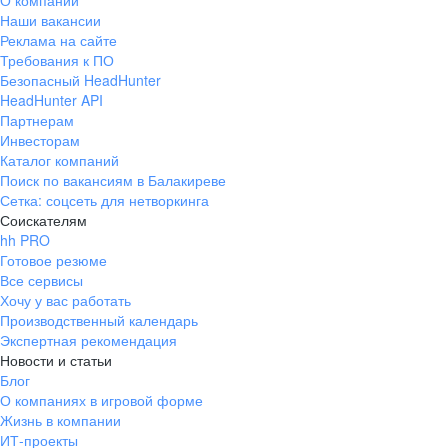
О компании
Наши вакансии
Реклама на сайте
Требования к ПО
Безопасный HeadHunter
HeadHunter API
Партнерам
Инвесторам
Каталог компаний
Поиск по вакансиям в Балакиреве
Сетка: соцсеть для нетворкинга
Соискателям
hh PRO
Готовое резюме
Все сервисы
Хочу у вас работать
Производственный календарь
Экспертная рекомендация
Новости и статьи
Блог
О компаниях в игровой форме
Жизнь в компании
ИТ-проекты