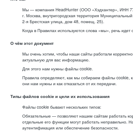
Мы — компания HeadHunter (ООО «Хэдхантер», ИНН 77
г. Москва, внутригородская территория Муниципальный 
2-я
Брестская улица, дом 48, помещ. 25).
Когда в Правилах используются слова «мы», речь идет
О чём этот документ
Мы очень хотим, чтобы наши сайты работали корректно
актуальную для вас информацию.
Для этого нам нужны файлы cookie.
Правила определяют, как мы собираем файлы cookie, к
они нам нужны и как отказаться от их передачи.
Типы файлов cookie и цели их использования
Файлы cookie бывают нескольких типов:
Обязательные — позволяют нашим сайтам работать корр
отдельные его функции могут работать неправильно. 
аутентификация или обеспечение безопасности.