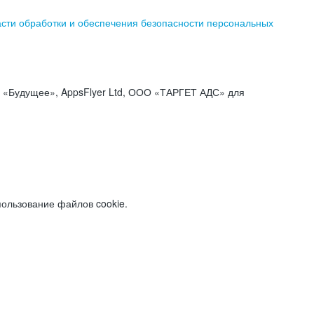
асти обработки и обеспечения безопасности персональных
«Будущее», AppsFlyer Ltd, ООО «ТАРГЕТ АДС» для
пользование файлов cookie.