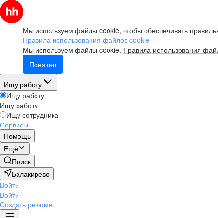
Мы используем файлы cookie, чтобы обеспечивать правильн
Правила использования файлов cookie
Мы используем файлы cookie.
Правила использования файл
Понятно
Ищу работу
Ищу работу
Ищу работу
Ищу сотрудника
Сервисы
Помощь
Ещё
Поиск
Балакирево
Войти
Войти
Создать резюме