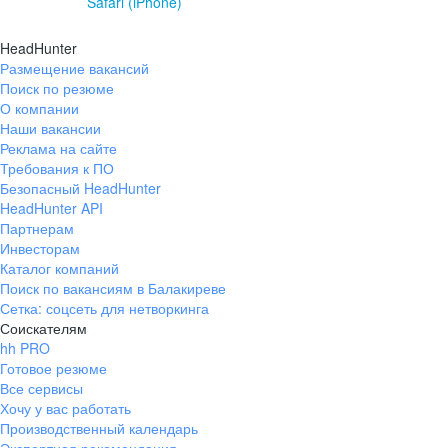
Safari (iPhone)
HeadHunter
Размещение вакансий
Поиск по резюме
О компании
Наши вакансии
Реклама на сайте
Требования к ПО
Безопасный HeadHunter
HeadHunter API
Партнерам
Инвесторам
Каталог компаний
Поиск по вакансиям в Балакиреве
Сетка: соцсеть для нетворкинга
Соискателям
hh PRO
Готовое резюме
Все сервисы
Хочу у вас работать
Производственный календарь