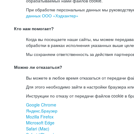
обрабатываемых нами файлов cookie.
При обработке персональных данных мы руководству
данных ООО «Хэдхантер»
Кто нам помогает?
Когда вы посещаете наши сайты, мы можем передав
обработки в рамках исполнения указанных выше целе
Мы сохраняем ответственность за действия партнеро
Можно ли отказаться?
Вы можете в любое время отказаться от передачи фай
Для этого необходимо зайти в настройки браузера ил
Инструкции по отказу от передачи файлов cookie в бр
Google Chrome
Яндекс.Браузер
Mozilla Firefox
Microsoft Edge
Safari (Mac)