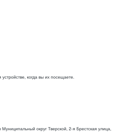
устройстве, когда вы их посещаете.
я Муниципальный округ Тверской,
2-я
Брестская улица,