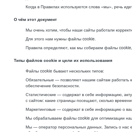
Когда в Правилах используются слова «мы», речь ид
О чём этот документ
Мы очень хотим, чтобы наши сайты работали коррект
Для этого нам нужны файлы cookie.
Правила определяют, как мы собираем файлы cookie, к
Типы файлов cookie и цели их использования
Файлы cookie бывают нескольких типов:
Обязательные — позволяют нашим сайтам работать ко
обеспечение безопасности.
Статистические — содержат в себе информацию, акту
с сайтом: какие страницы посещают, сколько времени
Маркетинговые — содержат в себе информацию о ваш
Мы обрабатываем файлы cookie для оптимизации наши
Мы — оператор персональных данных. Запись о нас 