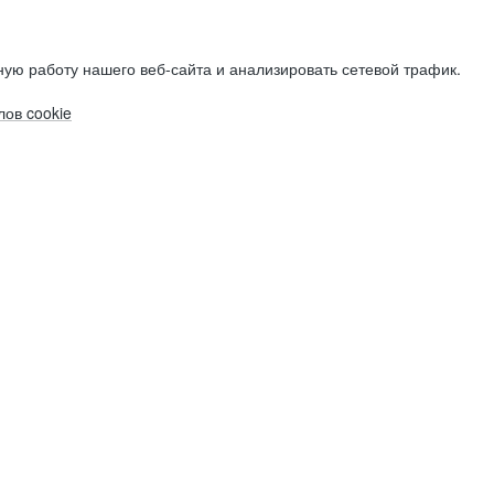
ую работу нашего веб-сайта и анализировать сетевой трафик.
ов cookie