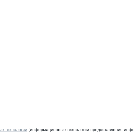
е технологии
(информационные технологии предоставления инфор