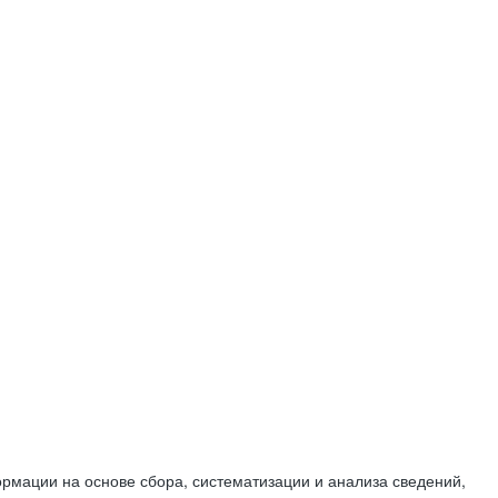
мации на основе сбора, систематизации и анализа сведений,