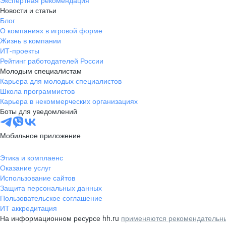
Экспертная рекомендация
Новости и статьи
Блог
О компаниях в игровой форме
Жизнь в компании
ИТ-проекты
Рейтинг работодателей России
Молодым специалистам
Карьера для молодых специалистов
Школа программистов
Карьера в некоммерческих организациях
Боты для уведомлений
Мобильное приложение
Этика и комплаенс
Оказание услуг
Использование сайтов
Защита персональных данных
Пользовательское соглашение
ИТ аккредитация
На информационном ресурсе hh.ru
применяются рекомендательны