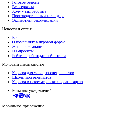
Готовое резюме
Все сервисы
Хочу у вас работать
Производственный календарь
Экспертная рекомендация
Новости и статьи
Блог
О компаниях в игровой форме
Жизнь в компании
ИТ-проекты
Рейтинг работодателей России
Молодым специалистам
Карьера для молодых специалистов
Школа программистов
Карьера в некоммерческих организациях
Боты для уведомлений
Мобильное приложение