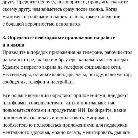
другу. Прервите цепочку, поговорите и, прощаясь, скажите
своему другу, чем займётесь сразу после звонка. Когда
мы кому-то сообщаем о наших планах, такое поведение
с большей вероятностью исполнится.
3. Определите необходимые приложения на работе
и в жизни.
Приведите в порядок приложения на телефоне, рабочий стол
на компьютере, вкладки в браузере, каналы в мессенджерах.
Удалите с первого экрана на телефоне социальные сети,
мессенджеры, оставьте календарь, часы, погоду, калькулятор,
сообщения, телефон и настройки.
Всё больше компаний обрастают приложениями, внедряют
платформы, совершенствуют чаты и приглашают нас
пользоваться ботами и продуктами ИИ. Выбирайте, какие
приложения скачивать и использовать. Например,
необязательно пользоваться приложениями для поддержки
ментального здоровья, можно бегать, медитировать, дышать