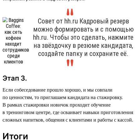
Совет от hh.ru Кадровый резерв
можно формировать и с помощью
hh.ru. Чтобы это сделать, нажмите
на звёздочку в резюме кандидата,
создайте папку и сохраните её.
Этап 3.
Если собеседование прошло хорошо, и мы совпали
по ценностям, то приглашаем кандидата на стажировку.
В рамках стажировки новичок проходит обучение
в тренинговом центре, где осваивает навыки приготовления
сложных напитков, общения с клиентами и работы с кассой.
Итоги