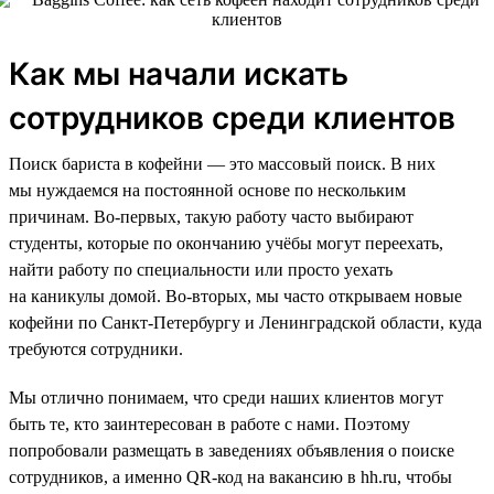
Как мы начали искать
сотрудников среди клиентов
Поиск бариста в кофейни — это массовый поиск. В них
мы нуждаемся на постоянной основе по нескольким
причинам. Во-первых, такую работу часто выбирают
студенты, которые по окончанию учёбы могут переехать,
найти работу по специальности или просто уехать
на каникулы домой. Во-вторых, мы часто открываем новые
кофейни по Санкт-Петербургу и Ленинградской области, куда
требуются сотрудники.
Мы отлично понимаем, что среди наших клиентов могут
быть те, кто заинтересован в работе с нами. Поэтому
попробовали размещать в заведениях объявления о поиске
сотрудников, а именно QR-код на вакансию в hh.ru, чтобы