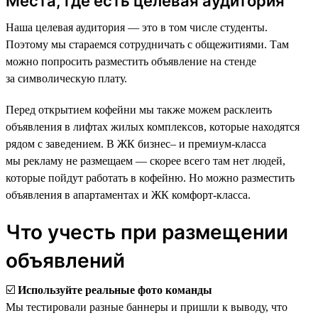
Места, где есть целевая аудитория
Наша целевая аудитория — это в том числе студенты.
Поэтому мы стараемся сотрудничать с общежитиями. Там
можно попросить разместить объявление на стенде
за символическую плату.
Перед открытием кофейни мы также можем расклеить
объявления в лифтах жилых комплексов, которые находятся
рядом с заведением. В ЖК бизнес‒ и премиум-класса
мы рекламу не размещаем — скорее всего там нет людей,
которые пойдут работать в кофейню. Но можно разместить
объявления в апартаментах и ЖК комфорт-класса.
Что учесть при размещении
объявлений
☑️️
Используйте реальные фото команды
Мы тестировали разные баннеры и пришли к выводу, что