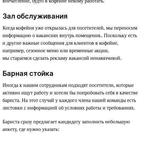
впечатление, будто в кофейне некому работать.
Зал обслуживания
Когда кофейня уже открылась для посетителей, мы переносим
информацию о вакансиях внутрь помещения.. Поскольку есть
и другие важные сообщения для клиентов в кофейне,
например, сезонное меню или временные акции,
мы стараемся сделать рекламу вакансий ненавязчивой.
Барная стойка
Иногда к нашим сотрудникам подходят посетители, которые
активно ищут работу и хотели бы попробовать себя в качестве
бариста. На этот случай у каждого члена нашей команды есть
листовки с информацией об условиях работы и требованиях.
Бариста сразу предлагает кандидату заполнить небольшую
анкету, где нужно указать: