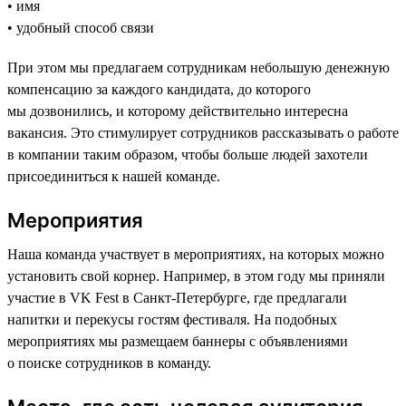
• имя
• удобный способ связи
При этом мы предлагаем сотрудникам небольшую денежную
компенсацию за каждого кандидата, до которого
мы дозвонились, и которому действительно интересна
вакансия. Это стимулирует сотрудников рассказывать о работе
в компании таким образом, чтобы больше людей захотели
присоединиться к нашей команде.
Мероприятия
Наша команда участвует в мероприятиях, на которых можно
установить свой корнер. Например, в этом году мы приняли
участие в VK Fest в Санкт-Петербурге, где предлагали
напитки и перекусы гостям фестиваля. На подобных
мероприятиях мы размещаем баннеры с объявлениями
о поиске сотрудников в команду.