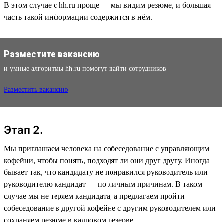
В этом случае с hh.ru проще — мы видим резюме, и большая
часть такой информации содержится в нём.
Разместите вакансию
и умные алгоритмы hh.ru помогут найти сотрудников
Разместить вакансию
Этап 2.
Мы приглашаем человека на собеседование с управляющим
кофейни, чтобы понять, подходят ли они друг другу. Иногда
бывает так, что кандидату не понравился руководитель или
руководителю кандидат — по личным причинам. В таком
случае мы не теряем кандидата, а предлагаем пройти
собеседование в другой кофейне с другим руководителем или
сохраняем резюме в кадровом резерве.