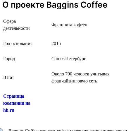
О проекте Baggins Coffee
Сфера
Франшиза кофеен
деятельности
Год основания
2015
Город
Санкт-Петербург
Около 700 человек учитывая
Штат
франчайзинговую сеть
Страница
компании на
hh.ru