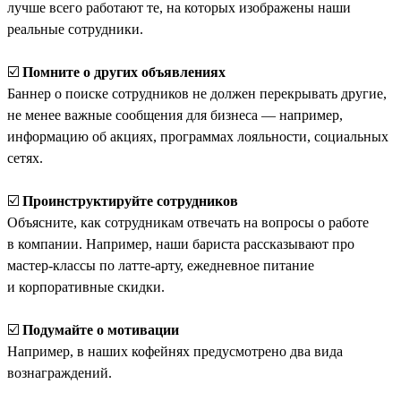
лучше всего работают те, на которых изображены наши
реальные сотрудники.
☑️
Помните о других объявлениях
Баннер о поиске сотрудников не должен перекрывать другие,
не менее важные сообщения для бизнеса — например,
информацию об акциях, программах лояльности, социальных
сетях.
☑️
Проинструктируйте сотрудников
Объясните, как сотрудникам отвечать на вопросы о работе
в компании. Например, наши бариста рассказывают про
мастер-классы по латте-арту, ежедневное питание
и корпоративные скидки.
☑️
Подумайте о мотивации
Например, в наших кофейнях предусмотрено два вида
вознаграждений.