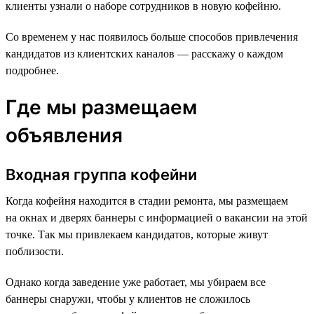
клиенты узнали о наборе сотрудников в новую кофейню.
Со временем у нас появилось больше способов привлечения
кандидатов из клиентских каналов — расскажу о каждом
подробнее.
Где мы размещаем
объявления
Входная группа кофейни
Когда кофейня находится в стадии ремонта, мы размещаем
на окнах и дверях баннеры с информацией о вакансии на этой
точке. Так мы привлекаем кандидатов, которые живут
поблизости.
Однако когда заведение уже работает, мы убираем все
баннеры снаружи, чтобы у клиентов не сложилось