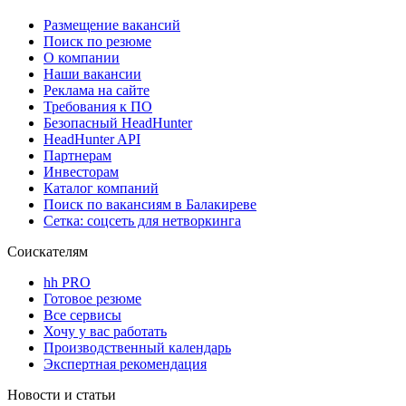
Размещение вакансий
Поиск по резюме
О компании
Наши вакансии
Реклама на сайте
Требования к ПО
Безопасный HeadHunter
HeadHunter API
Партнерам
Инвесторам
Каталог компаний
Поиск по вакансиям в Балакиреве
Сетка: соцсеть для нетворкинга
Соискателям
hh PRO
Готовое резюме
Все сервисы
Хочу у вас работать
Производственный календарь
Экспертная рекомендация
Новости и статьи