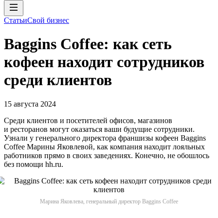
Статьи
Свой бизнес
Baggins Coffee: как сеть
кофеен находит сотрудников
среди клиентов
15 августа 2024
Среди клиентов и посетителей офисов, магазинов
и ресторанов могут оказаться ваши будущие сотрудники.
Узнали у генерального директора франшизы кофеен Baggins
Coffee Марины Яковлевой, как компания находит лояльных
работников прямо в своих заведениях. Конечно, не обошлось
без помощи hh.ru.
Марина Яковлева, генеральный директор Baggins Coffee