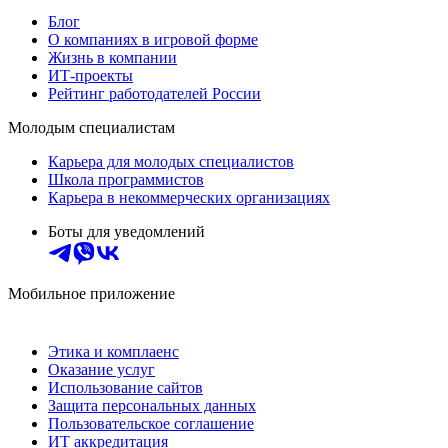
Блог
О компаниях в игровой форме
Жизнь в компании
ИТ-проекты
Рейтинг работодателей России
Молодым специалистам
Карьера для молодых специалистов
Школа программистов
Карьера в некоммерческих организациях
Боты для уведомлений
Мобильное приложение
Этика и комплаенс
Оказание услуг
Использование сайтов
Защита персональных данных
Пользовательское соглашение
ИТ аккредитация