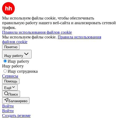
Мы используем файлы cookie, чтобы обеспечивать
правильную работу нашего веб-сайта и анализировать сетевой
трафик.
Правила использования файлов cookie
Мы используем файлы cookie.
Правила использования
файлов cookie
Понятно
Ищу работу
Ищу работу
Ищу работу
Ищу сотрудника
Сервисы
Помощь
Ещё
Поиск
Балакирево
Войти
Войти
Создать резюме