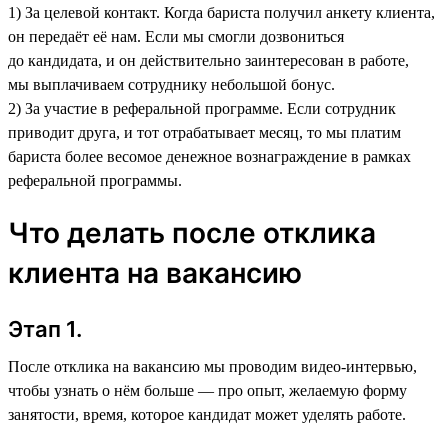
1) За целевой контакт. Когда бариста получил анкету клиента,
он передаёт её нам. Если мы смогли дозвониться
до кандидата, и он действительно заинтересован в работе,
мы выплачиваем сотруднику небольшой бонус.
2) За участие в реферальной программе. Если сотрудник
приводит друга, и тот отрабатывает месяц, то мы платим
бариста более весомое денежное вознаграждение в рамках
реферальной программы.
Что делать после отклика
клиента на вакансию
Этап 1.
После отклика на вакансию мы проводим видео-интервью,
чтобы узнать о нём больше — про опыт, желаемую форму
занятости, время, которое кандидат может уделять работе.