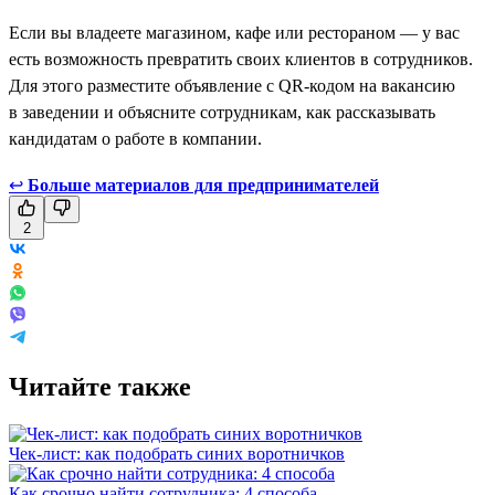
Если вы владеете магазином, кафе или рестораном — у вас
есть возможность превратить своих клиентов в сотрудников.
Для этого разместите объявление с QR-кодом на вакансию
в заведении и объясните сотрудникам, как рассказывать
кандидатам о работе в компании.
↩
Больше материалов для предпринимателей
2
Читайте также
Чек-лист: как подобрать синих воротничков
Как срочно найти сотрудника: 4 способа