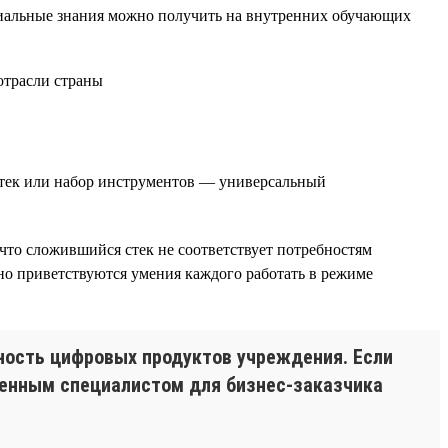
циальные знания можно получить на внутренних обучающих
стек или набор инструментов — универсальный
что сложившийся стек не соответствует потребностям
но приветствуются умения каждого работать в режиме
ность цифровых продуктов учреждения. Если
 ценным специалистом для бизнес-заказчика