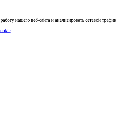
аботу нашего веб-сайта и анализировать сетевой трафик.
ookie