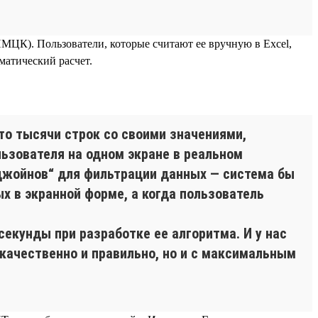
МЦК). Пользователи, которые считают ее вручную в Excel,
матический расчет.
о тысячи строк со своими значениями,
ьзователя на одном экране в реальном
джойнов“ для фильтрации данных — система бы
 в экранной форме, а когда пользователь
екунды при разработке ее алгоритма. И у нас
качественно и правильно, но и с максимальным