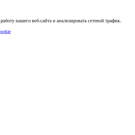
аботу нашего веб-сайта и анализировать сетевой трафик.
ookie