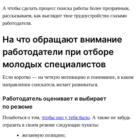
А чтобы сделать процесс поиска работы более прозрачным,
рассказываем, как выглядит твое трудоустройство глазами
работодателя.
На что обращают внимание
работодатели при отборе
молодых специалистов
Если коротко — на четкую мотивацию и понимание, в каком
направлении соискатель желает развиваться.
Работодатель оценивает и выбирает
по резюме
Позаботься о том,
чтобы оно у тебя было
. А также не забудь
отразить в своем резюме следующие пункты:
желаемую позицию;