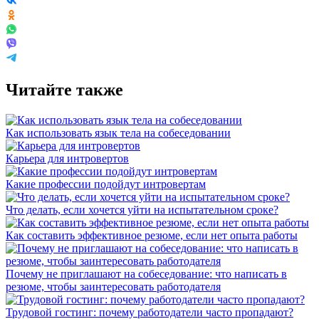
Читайте также
Как использовать язык тела на собеседовании
Карьера для интровертов
Какие профессии подойдут интровертам
Что делать, если хочется уйти на испытательном сроке?
Как составить эффективное резюме, если нет опыта работы
Почему не приглашают на собеседование: что написать в
резюме, чтобы заинтересовать работодателя
Трудовой гостинг: почему работодатели часто пропадают?