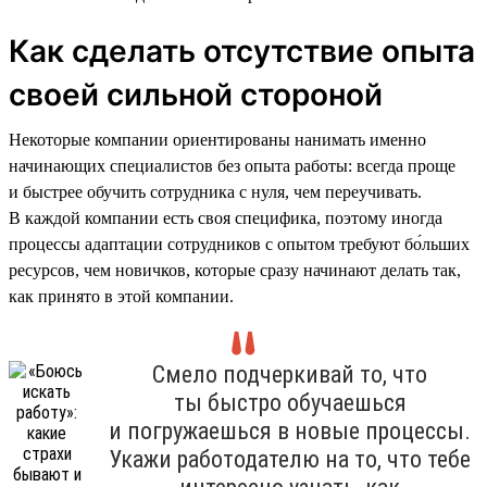
Как сделать отсутствие опыта
своей сильной стороной
Некоторые компании ориентированы нанимать именно
начинающих специалистов без опыта работы: всегда проще
и быстрее обучить сотрудника с нуля, чем переучивать.
В каждой компании есть своя специфика, поэтому иногда
процессы адаптации сотрудников с опытом требуют бо́льших
ресурсов, чем новичков, которые сразу начинают делать так,
как принято в этой компании.
Смело подчеркивай то, что
ты быстро обучаешься
и погружаешься в новые процессы.
Укажи работодателю на то, что тебе