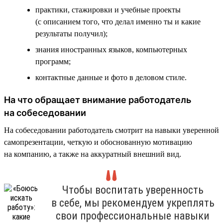
практики, стажировки и учебные проекты
(с описанием того, что делал именно ты и какие
результаты получил);
знания иностранных языков, компьютерных
программ;
контактные данные и фото в деловом стиле.
На что обращает внимание работодатель
на собеседовании
На собеседовании работодатель смотрит на навыки уверенной
самопрезентации, четкую и обоснованную мотивацию
на компанию, а также на аккуратный внешний вид.
Чтобы воспитать уверенность
в себе, мы рекомендуем укреплять
свои профессиональные навыки