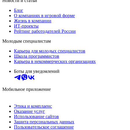
Новости и статьи
Блог
О компаниях в игровой форме
Жизнь в компании
ИТ-проекты
Рейтинг работодателей России
Молодым специалистам
Карьера для молодых специалистов
Школа программистов
Карьера в некоммерческих организациях
Боты для уведомлений
Мобильное приложение
Этика и комплаенс
Оказание услуг
Использование сайтов
Защита персональных данных
Пользовательское соглашение