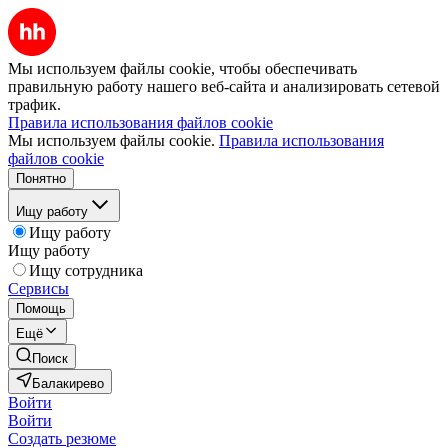
Мы используем файлы cookie, чтобы обеспечивать
правильную работу нашего веб-сайта и анализировать сетевой
трафик.
Правила использования файлов cookie
Мы используем файлы cookie.
Правила использования
файлов cookie
Понятно
Ищу работу
Ищу работу
Ищу работу
Ищу сотрудника
Сервисы
Помощь
Ещё
Поиск
Балакирево
Войти
Войти
Создать резюме