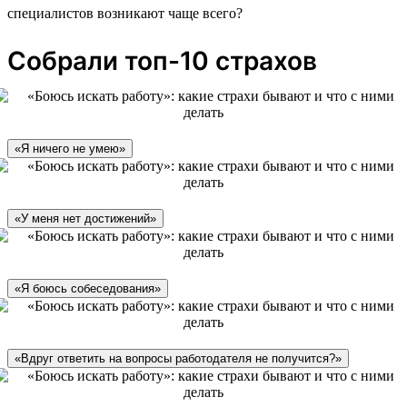
специалистов возникают чаще всего?
Собрали топ-10 страхов
«Я ничего не умею»
«У меня нет достижений»
«Я боюсь собеседования»
«Вдруг ответить на вопросы работодателя не получится?»