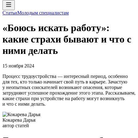
Статьи
Молодым специалистам
«Боюсь искать работу»:
какие страхи бывают и что с
ними делать
15 ноября 2024
Процесс трудоустройства — интересный период, особенно
для тех, кто только начинает свой путь в карьере. Зачастую
у неопытных соискателей возникают опасения, которые
затрудняют успешное прохождение этого этапа. Рассказываем,
какие страхи при устройстве на работу могут возникнуть
и что с ними делать.
Кокарева Дарья
автор статей