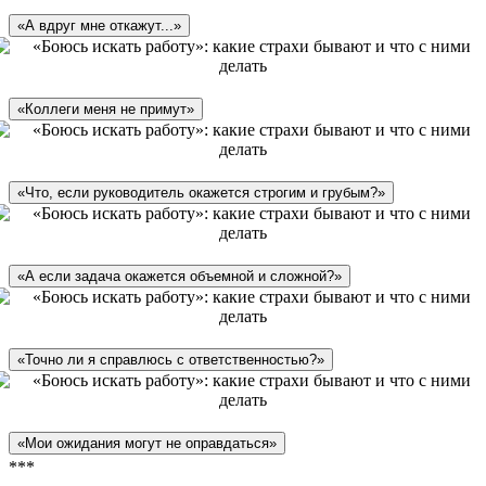
«А вдруг мне откажут...»
«Коллеги меня не примут»
«Что, если руководитель окажется строгим и грубым?»
«А если задача окажется объемной и сложной?»
«Точно ли я справлюсь с ответственностью?»
«Мои ожидания могут не оправдаться»
***