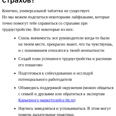
Конечно, универсальной таблетки не существует.
Но мы можем поделиться некоторыми лайфхаками, которые
точно помогут тебе справиться со страхами при
трудоустройстве. Вот некоторые из них:
Снизь значимость: все руководители когда-то были
на твоем месте, прекрасно знают, что ты чувствуешь,
и с пониманием относятся к твоей неопытности
Создай план успешного трудоустройства и распиши
его пошагово
Подготовься к собеседованию и исследуй
потенциального работодателя
Обзаведись поддержкой окружения (можно общаться
с семьей и друзьями или обратиться к экспертам
Карьерного маркетплейса hh.ru
)
Научись замедляться и успокаиваться. В этом могут
помочь дыхательные практики.