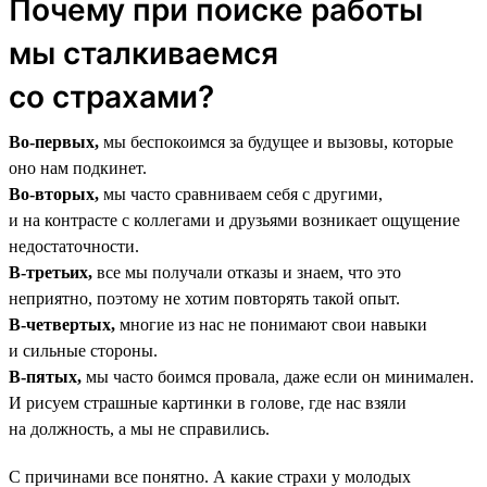
Почему при поиске работы
мы сталкиваемся
со страхами?
Во-первых,
мы беспокоимся за будущее и вызовы, которые
оно нам подкинет.
Во-вторых,
мы часто сравниваем себя с другими,
и на контрасте с коллегами и друзьями возникает ощущение
недостаточности.
В-третьих,
все мы получали отказы и знаем, что это
неприятно, поэтому не хотим повторять такой опыт.
В-четвертых,
многие из нас не понимают свои навыки
и сильные стороны.
В-пятых,
мы часто боимся провала, даже если он минимален.
И рисуем страшные картинки в голове, где нас взяли
на должность, а мы не справились.
С причинами все понятно. А какие страхи у молодых