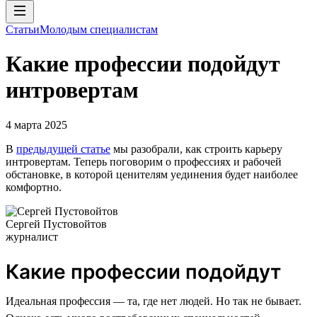
Статьи
Молодым специалистам
Какие профессии подойдут
интровертам
4 марта 2025
В
предыдущей статье
мы разобрали, как строить карьеру
интровертам. Теперь поговорим о профессиях и рабочей
обстановке, в которой ценителям уединения будет наиболее
комфортно.
Сергей Пустовойтов
журналист
Какие профессии подойдут
Идеальная профессия — та, где нет людей. Но так не бывает.