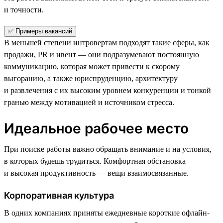
и точности.
✅ Примеры вакансий
В меньшей степени интровертам подходят такие сферы, как
продажи, PR и ивент — они подразумевают постоянную
коммуникацию, которая может привести к скорому
выгоранию, а также юриспруденцию, архитектуру
и развлечения с их высоким уровнем конкуренции и тонкой
гранью между мотивацией и источником стресса.
Идеальное рабочее место
При поиске работы важно обращать внимание и на условия,
в которых будешь трудиться. Комфортная обстановка
и высокая продуктивность — вещи взаимосвязанные.
Корпоративная культура
В одних компаниях приняты ежедневные короткие офлайн-