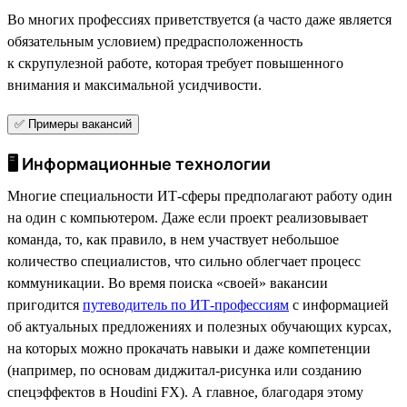
Во многих профессиях приветствуется (а часто даже является
обязательным условием) предрасположенность
к скрупулезной работе, которая требует повышенного
внимания и максимальной усидчивости.
✅ Примеры вакансий
🖥 Информационные технологии
Многие специальности ИТ-сферы предполагают работу один
на один с компьютером. Даже если проект реализовывает
команда, то, как правило, в нем участвует небольшое
количество специалистов, что сильно облегчает процесс
коммуникации. Во время поиска «своей» вакансии
пригодится
путеводитель по ИТ-профессиям
с информацией
об актуальных предложениях и полезных обучающих курсах,
на которых можно прокачать навыки и даже компетенции
(например, по основам диджитал-рисунка или созданию
спецэффектов в Houdini FX). А главное, благодаря этому