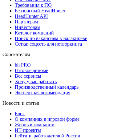
Требования к ПО
Безопасный HeadHunter
HeadHunter API
Партнерам
Инвесторам
Каталог компаний
Поиск по вакансиям в Балакиреве
Сетка: соцсеть для нетворкинга
Соискателям
hh PRO
Готовое резюме
Все сервисы
Хочу у вас работать
Производственный календарь
Экспертная рекомендация
Новости и статьи
Блог
О компаниях в игровой форме
Жизнь в компании
ИТ-проекты
Рейтинг работодателей России