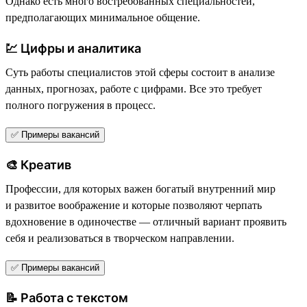
Однако есть много востребованных специальностей,
предполагающих минимальное общение.
💹 Цифры и аналитика
Суть работы специалистов этой сферы состоит в анализе
данных, прогнозах, работе с цифрами. Все это требует
полного погружения в процесс.
✅ Примеры вакансий
🎨 Креатив
Профессии, для которых важен богатый внутренний мир
и развитое воображение и которые позволяют черпать
вдохновение в одиночестве — отличный вариант проявить
себя и реализоваться в творческом направлении.
✅ Примеры вакансий
📝 Работа с текстом