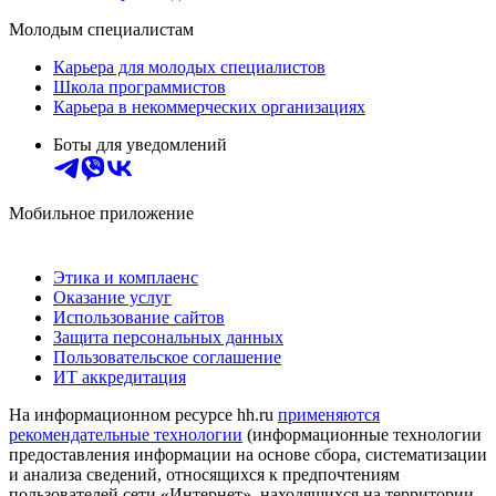
Молодым специалистам
Карьера для молодых специалистов
Школа программистов
Карьера в некоммерческих организациях
Боты для уведомлений
Мобильное приложение
Этика и комплаенс
Оказание услуг
Использование сайтов
Защита персональных данных
Пользовательское соглашение
ИТ аккредитация
На информационном ресурсе hh.ru
применяются
рекомендательные технологии
(информационные технологии
предоставления информации на основе сбора, систематизации
и анализа сведений, относящихся к предпочтениям
пользователей сети «Интернет», находящихся на территории