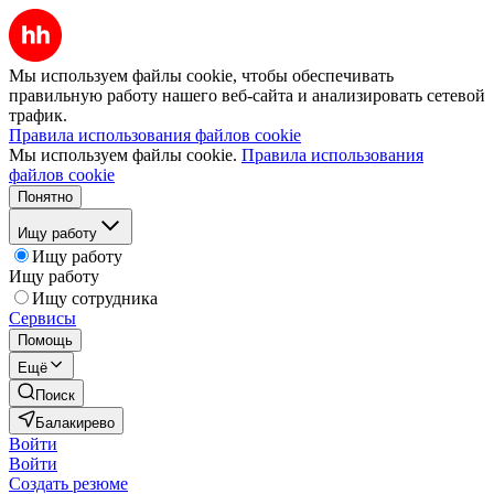
Мы используем файлы cookie, чтобы обеспечивать
правильную работу нашего веб-сайта и анализировать сетевой
трафик.
Правила использования файлов cookie
Мы используем файлы cookie.
Правила использования
файлов cookie
Понятно
Ищу работу
Ищу работу
Ищу работу
Ищу сотрудника
Сервисы
Помощь
Ещё
Поиск
Балакирево
Войти
Войти
Создать резюме