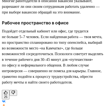
Многие работодатели в описании вакансии указывают,
разрешают ли они своим сотрудникам работать удаленно —
при выборе вакансии обращай на это внимание.
Рабочее пространство в офисе
Подойдет отдельный кабинет или офис, где трудится
не больше 5–7 человек. Если найденная работа — твоя мечта,
но пространство спланировано по типу опенспейса, выбирай
во возможности место «на Камчатке», где больше
возможностей сосредоточиться. Психологи советует выделять
в течение рабочего дня 30–45 минут для «путешествия»
по офису и неформального общения. В любом случае
интроверсия — совершенно не помеха для карьеры. Главное,
грамотно подойти к процессу трудоустройства, обрести
работу мечты и найти своего работодателя.
25