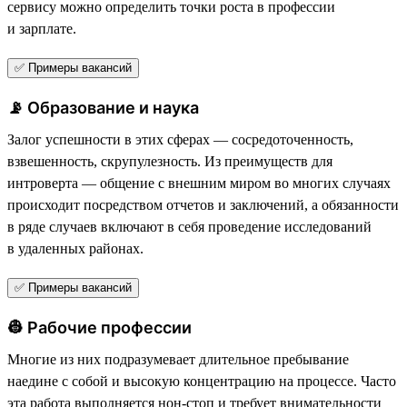
сервису можно определить точки роста в профессии
и зарплате.
✅ Примеры вакансий
📡 Образование и наука
Залог успешности в этих сферах — сосредоточенность,
взвешенность, скрупулезность. Из преимуществ для
интроверта — общение с внешним миром во многих случаях
происходит посредством отчетов и заключений, а обязанности
в ряде случаев включают в себя проведение исследований
в удаленных районах.
✅ Примеры вакансий
👷 Рабочие профессии
Многие из них подразумевает длительное пребывание
наедине с собой и высокую концентрацию на процессе. Часто
эта работа выполняется нон-стоп и требует внимательности