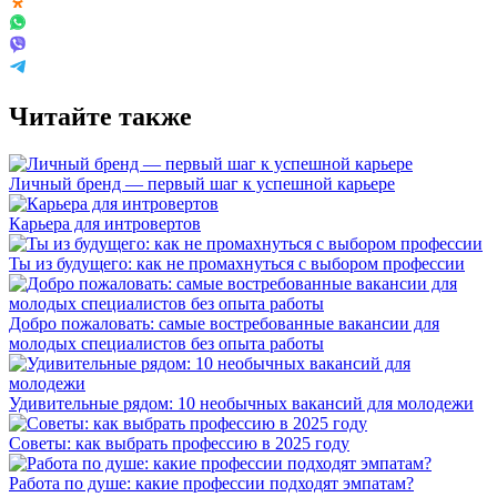
Читайте также
Личный бренд — первый шаг к успешной карьере
Карьера для интровертов
Ты из будущего: как не промахнуться с выбором профессии
Добро пожаловать: самые востребованные вакансии для
молодых специалистов без опыта работы
Удивительные рядом: 10 необычных вакансий для молодежи
Советы: как выбрать профессию в 2025 году
Работа по душе: какие профессии подходят эмпатам?