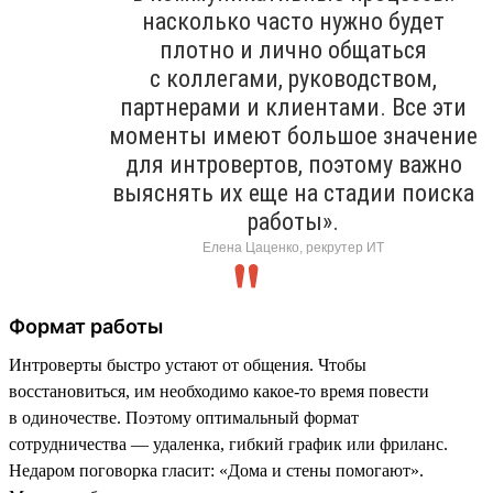
насколько часто нужно будет
плотно и лично общаться
с коллегами, руководством,
партнерами и клиентами. Все эти
моменты имеют большое значение
для интровертов, поэтому важно
выяснять их еще на стадии поиска
работы».
Елена Цаценко, рекрутер ИТ
Формат работы
Интроверты быстро устают от общения. Чтобы
восстановиться, им необходимо какое-то время повести
в одиночестве. Поэтому оптимальный формат
сотрудничества — удаленка, гибкий график или фриланс.
Недаром поговорка гласит: «Дома и стены помогают».