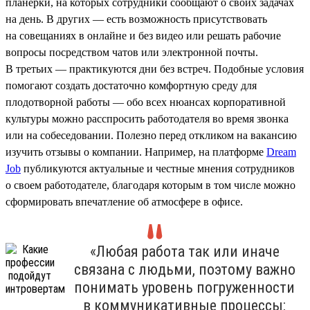
планерки, на которых сотрудники сообщают о своих задачах
на день. В других — есть возможность присутствовать
на совещаниях в онлайне и без видео или решать рабочие
вопросы посредством чатов или электронной почты.
В третьих — практикуются дни без встреч. Подобные условия
помогают создать достаточно комфортную среду для
плодотворной работы — обо всех нюансах корпоративной
культуры можно расспросить работодателя во время звонка
или на собеседовании. Полезно перед откликом на вакансию
изучить отзывы о компании. Например, на платформе
Dream
Job
публикуются актуальные и честные мнения сотрудников
о своем работодателе, благодаря которым в том числе можно
сформировать впечатление об атмосфере в офисе.
«Любая работа так или иначе
связана с людьми, поэтому важно
понимать уровень погруженности
в коммуникативные процессы: