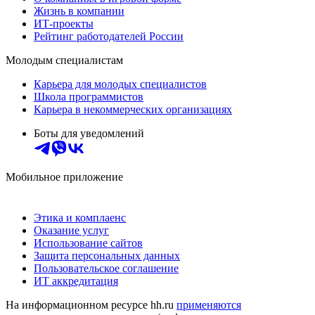
Жизнь в компании
ИТ-проекты
Рейтинг работодателей России
Молодым специалистам
Карьера для молодых специалистов
Школа программистов
Карьера в некоммерческих организациях
Боты для уведомлений
Мобильное приложение
Этика и комплаенс
Оказание услуг
Использование сайтов
Защита персональных данных
Пользовательское соглашение
ИТ аккредитация
На информационном ресурсе hh.ru
применяются