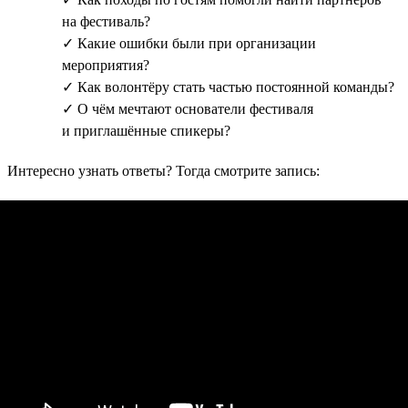
на фестиваль?
✓ Какие ошибки были при организации
мероприятия?
✓ Как волонтёру стать частью постоянной команды?
✓ О чём мечтают основатели фестиваля
и приглашённые спикеры?
Интересно узнать ответы? Тогда смотрите запись: