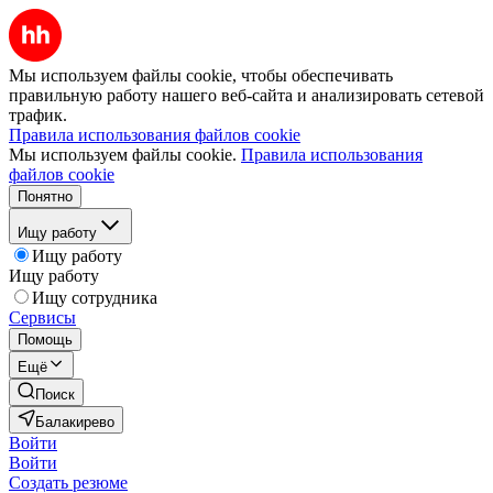
Мы используем файлы cookie, чтобы обеспечивать
правильную работу нашего веб-сайта и анализировать сетевой
трафик.
Правила использования файлов cookie
Мы используем файлы cookie.
Правила использования
файлов cookie
Понятно
Ищу работу
Ищу работу
Ищу работу
Ищу сотрудника
Сервисы
Помощь
Ещё
Поиск
Балакирево
Войти
Войти
Создать резюме