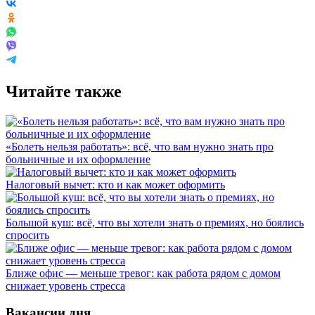
Читайте также
«Болеть нельзя работать»: всё, что вам нужно знать про
больничные и их оформление
Налоговый вычет: кто и как может оформить
Большой куш: всё, что вы хотели знать о премиях, но боялись
спросить
Ближе офис — меньше тревог: как работа рядом с домом
снижает уровень стресса
Вакансии дня