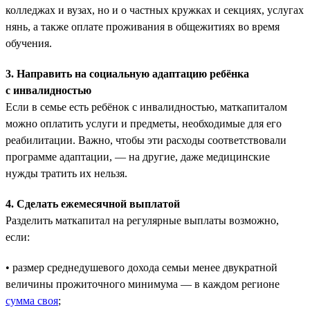
колледжах и вузах, но и о частных кружках и секциях, услугах
нянь, а также оплате проживания в общежитиях во время
обучения.
3. Направить на социальную адаптацию ребёнка
с инвалидностью
Если в семье есть ребёнок с инвалидностью, маткапиталом
можно оплатить услуги и предметы, необходимые для его
реабилитации. Важно, чтобы эти расходы соответствовали
программе адаптации, — на другие, даже медицинские
нужды тратить их нельзя.
4. Сделать ежемесячной выплатой
Разделить маткапитал на регулярные выплаты возможно,
если:
• размер среднедушевого дохода семьи менее двукратной
величины прожиточного минимума — в каждом регионе
сумма своя
;