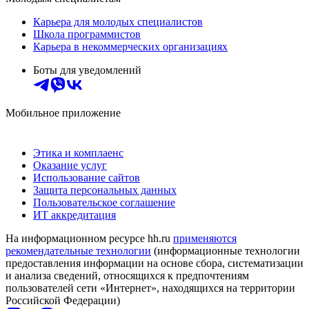
Карьера для молодых специалистов
Школа программистов
Карьера в некоммерческих организациях
Боты для уведомлений
Мобильное приложение
Этика и комплаенс
Оказание услуг
Использование сайтов
Защита персональных данных
Пользовательское соглашение
ИТ аккредитация
На информационном ресурсе hh.ru
применяются
рекомендательные технологии
(информационные технологии
предоставления информации на основе сбора, систематизации
и анализа сведений, относящихся к предпочтениям
пользователей сети «Интернет», находящихся на территории
Российской Федерации)