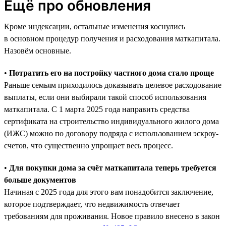
Ещё про обновления
Кроме индексации, остальные изменения коснулись
в основном процедур получения и расходования маткапитала.
Назовём основные.
•
Потратить его на постройку частного дома стало проще
Раньше семьям приходилось доказывать целевое расходование
выплаты, если они выбирали такой способ использования
маткапитала. С 1 марта 2025 года направить средства
сертификата на строительство индивидуального жилого дома
(ИЖС) можно по договору подряда с использованием эскроу-
счетов, что существенно упрощает весь процесс.
•
Для покупки дома за счёт маткапитала теперь требуется
больше документов
Начиная с 2025 года для этого вам понадобится заключение,
которое подтверждает, что недвижимость отвечает
требованиям для проживания. Новое правило внесено в закон