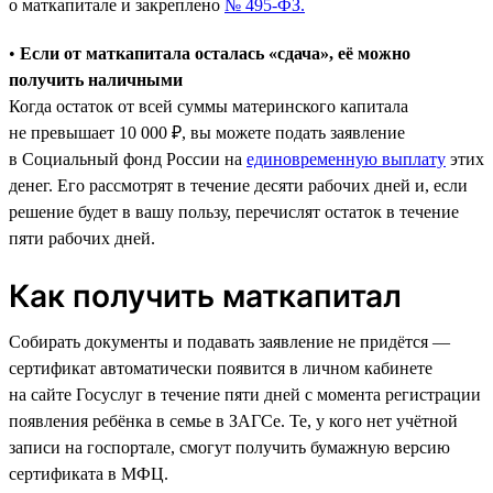
о маткапитале и закреплено
№ 495-ФЗ.
•
Если от маткапитала осталась «сдача», её можно
получить наличными
Когда остаток от всей суммы материнского капитала
не превышает 10 000 ₽, вы можете подать заявление
в Социальный фонд России на
единовременную выплату
этих
денег. Его рассмотрят в течение десяти рабочих дней и, если
решение будет в вашу пользу, перечислят остаток в течение
пяти рабочих дней.
Как получить маткапитал
Собирать документы и подавать заявление не придётся —
сертификат автоматически появится в личном кабинете
на сайте Госуслуг в течение пяти дней с момента регистрации
появления ребёнка в семье в ЗАГСе. Те, у кого нет учётной
записи на госпортале, смогут получить бумажную версию
сертификата в МФЦ.