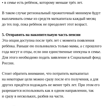
• в семье есть ребёнок, которому меньше трёх лет.
В таком случае региональный прожиточный минимум будут
выплачивать семье из средств маткапитала каждый месяц
до тех пор, пока ребёнок не преодолеет этот возраст.
5. Отправить на накопительную часть пенсии
Эта опция доступна после трёх лет с момента появления
ребёнка. Раньше ею пользовались только мамы, а с прошлого
года могут и отцы, если они единственные опекуны в семье.
Для этого необходимо подать заявление в Социальный фонд
России.
Стоит обратить внимание, что потратить маткапитал
на некоторые цели можно сразу после его получения, а для
других придётся подождать не менее трёх лет. При этом его
разрешается использовать как в одном направлении, так
и сразу в нескольких, разбив на части.