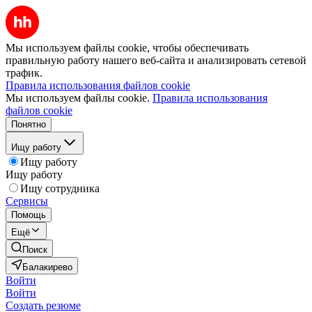
Мы используем файлы cookie, чтобы обеспечивать
правильную работу нашего веб-сайта и анализировать сетевой
трафик.
Правила использования файлов cookie
Мы используем файлы cookie.
Правила использования
файлов cookie
Понятно
Ищу работу
Ищу работу
Ищу работу
Ищу сотрудника
Сервисы
Помощь
Ещё
Поиск
Балакирево
Войти
Войти
Создать резюме