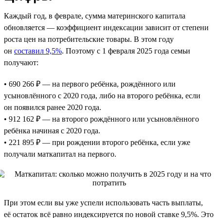
Каждый год, в феврале, сумма материнского капитала
обновляется — коэффициент индексации зависит от степени
роста цен на потребительские товары. В этом году
он
составил 9,5%
. Поэтому с 1 февраля 2025 года семьи
получают:
• 690 266 ₽ — на первого ребёнка, рождённого или
усыновлённого с 2020 года, либо на второго ребёнка, если
он появился ранее 2020 года.
• 912 162 ₽ — на второго рождённого или усыновлённого
ребёнка начиная с 2020 года.
• 221 895 ₽ — при рождении второго ребёнка, если уже
получали маткапитал на первого.
При этом если вы уже успели использовать часть выплаты,
её остаток всё равно индексируется по новой ставке 9,5%. Это