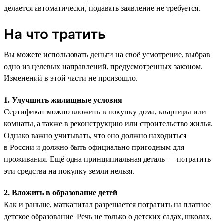
делается автоматически, подавать заявление не требуется.
На что тратить
Вы можете использовать деньги на своё усмотрение, выбрав
одно из целевых направлений, предусмотренных законом.
Изменений в этой части не произошло.
1. Улучшить жилищные условия
Сертификат можно вложить в покупку дома, квартиры или
комнаты, а также в реконструкцию или строительство жилья.
Однако важно учитывать, что оно должно находиться
в России и должно быть официально пригодным для
проживания. Ещё одна принципиальная деталь — потратить
эти средства на покупку земли нельзя.
2. Вложить в образование детей
Как и раньше, маткапитал разрешается потратить на платное
детское образование. Речь не только о детских садах, школах,