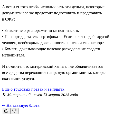
А вот для того чтобы использовать эти деньги, некоторые
документы всё же предстоит подготовить и представить
в СФР:
• Заявление о распоряжении маткапиталом.
• Паспорт держателя сертификата. Если пакет подаёт другой
человек, необходимы доверенность на него и его паспорт.
• Бумаги, доказывающие целевое расходование средств
маткапитала.
И помните, что материнский капитал не обналичивается —
все средства переводятся напрямую организациям, которые
оказывают услуги.
Ещё о трудовых правах и выплатах
🔄
Материал обновлён 13 марта 2025 года
↩
На главную блога