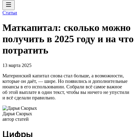
Статьи
Маткапитал: сколько можно
получить в 2025 году и на что
потратить
13 марта 2025
Материнский капитал снова стал больше, а возможности,
которые он даёт, — шире. Но появились и дополнительные
нюансы в его использовании. Собрали всё самое важное
об этой выплате в один текст, чтобы вы ничего не упустили
и всё сделали правильно.
Дарья Скорых
автор статей
Цифры