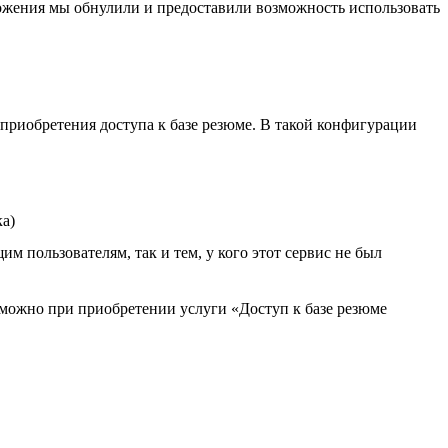
ложения мы обнулили и предоставили возможность использовать
 приобретения доступа к базе резюме. В такой конфигурации
ка)
м пользователям, так и тем, у кого этот сервис не был
озможно при приобретении услуги «Доступ к базе резюме