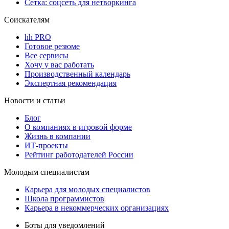
Сетка: соцсеть для нетворкинга
Соискателям
hh PRO
Готовое резюме
Все сервисы
Хочу у вас работать
Производственный календарь
Экспертная рекомендация
Новости и статьи
Блог
О компаниях в игровой форме
Жизнь в компании
ИТ-проекты
Рейтинг работодателей России
Молодым специалистам
Карьера для молодых специалистов
Школа программистов
Карьера в некоммерческих организациях
Боты для уведомлений