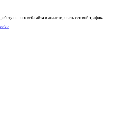
аботу нашего веб-сайта и анализировать сетевой трафик.
ookie