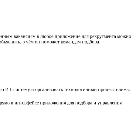
ещённым вакансиям в любое приложение для рекрутмента можно
объяснить, в чём он поможет командам подбора.
ную ИТ-систему и организовать технологичный процесс найма.
прямо в интерфейсе приложения для подбора и управления