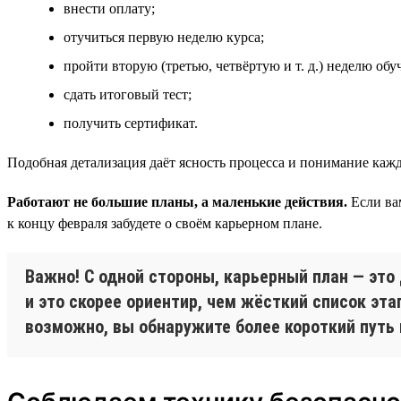
внести оплату;
отучиться первую неделю курса;
пройти вторую (третью, четвёртую и т. д.) неделю обу
сдать итоговый тест;
получить сертификат.
Подобная детализация даёт ясность процесса и понимание каж
Работают не большие планы, а маленькие действия.
Если ва
к концу февраля забудете о своём карьерном плане.
Важно! С одной стороны, карьерный план — это 
и это скорее ориентир, чем жёсткий список эт
возможно, вы обнаружите более короткий путь 