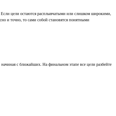
. Если цели остаются расплывчатыми или слишком широкими,
сно и точно, то сами собой становятся понятными
 начиная с ближайших. На финальном этапе все цели разбейте