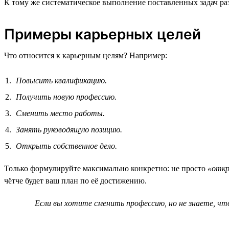
К тому же систематическое выполнение поставленных задач ра
Примеры карьерных целей
Что относится к карьерным целям? Например:
Повысить квалификацию.
Получить новую профессию.
Сменить место работы.
Занять руководящую позицию.
Открыть собственное дело.
Только формулируйте максимально конкретно: не просто
«откр
чётче будет ваш план по её достижению.
Если вы хотите сменить профессию, но не знаете, ч