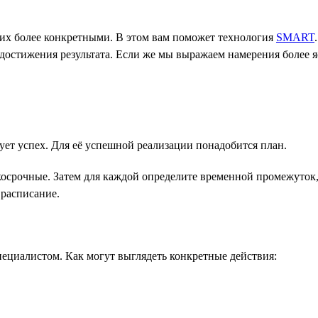
 их более конкретными. В этом вам поможет технология
SMART
достижения результата. Если же мы выражаем намерения более я
ует успех. Для её успешной реализации понадобится план.
косрочные. Затем для каждой определите временной промежуток,
 расписание.
ециалистом. Как могут выглядеть конкретные действия: