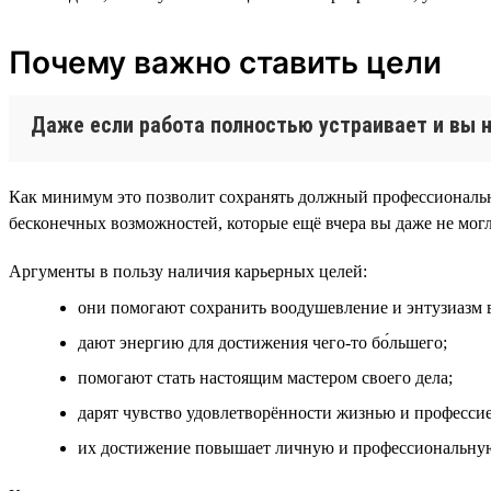
Почему важно ставить цели
Даже если работа полностью устраивает и вы н
Как минимум это позволит сохранять должный профессиональн
бесконечных возможностей, которые ещё вчера вы даже не могл
Аргументы в пользу наличия карьерных целей:
они помогают сохранить воодушевление и энтузиазм в
дают энергию для достижения чего-то бо́льшего;
помогают стать настоящим мастером своего дела;
дарят чувство удовлетворённости жизнью и профессие
их достижение повышает личную и профессиональную