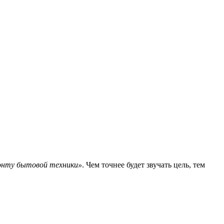
онту бытовой техники»
. Чем точнее будет звучать цель, тем