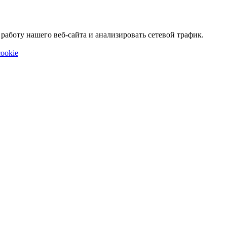
аботу нашего веб-сайта и анализировать сетевой трафик.
ookie