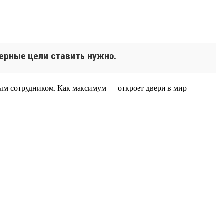
ерные цели ставить нужно.
ым сотрудником. Как максимум — откроет двери в мир