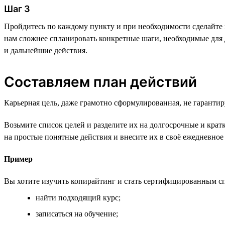
Шаг 3
Пройдитесь по каждому пункту и при необходимости сделайте
нам сложнее спланировать конкретные шаги, необходимые для 
и дальнейшие действия.
Составляем план действий
Карьерная цель, даже грамотно сформулированная, не гарантир
Возьмите список целей и разделите их на долгосрочные и крат
на простые понятные действия и внесите их в своё ежедневное
Пример
Вы хотите изучить копирайтинг и стать сертифицированным сп
найти подходящий курс;
записаться на обучение;