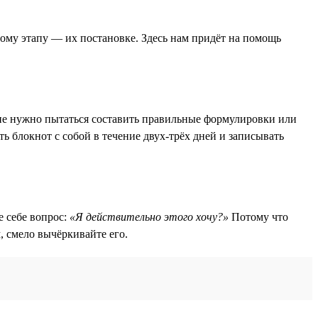
ному этапу — их постановке. Здесь нам придёт на помощь
е не нужно пытаться составить правильные формулировки или
ть блокнот с собой в течение двух-трёх дней и записывать
е себе вопрос:
«Я действительно этого хочу?»
Потому что
, смело вычёркивайте его.